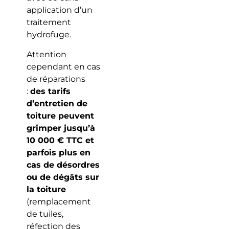
application d’un
traitement
hydrofuge.
Attention
cependant en cas
de réparations
:
des tarifs
d’entretien de
toiture peuvent
grimper jusqu’à
10 000 € TTC et
parfois plus en
cas de désordres
ou de dégâts sur
la toiture
(remplacement
de tuiles,
réfection des