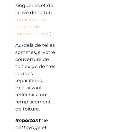
zingueries et de
la rive de toiture,
réparation de
souche de
cheminée
, etc.).
Au-delà de telles
sommes, si votre
couverture de
toit exige de très
lourdes
réparations,
mieux vaut
réfléchir à un
remplacement
de toiture.
Important
: le
nettoyage et