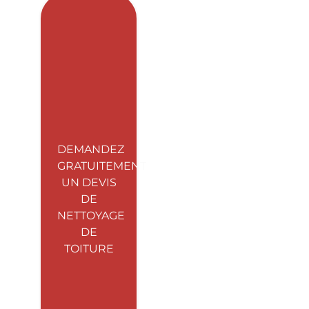
DEMANDEZ
GRATUITEMENT
UN DEVIS
DE
NETTOYAGE
DE
TOITURE