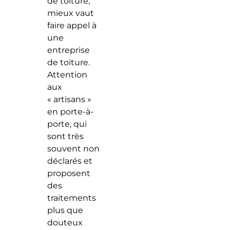
de toiture,
mieux vaut
faire appel à
une
entreprise
de toiture.
Attention
aux
« artisans »
en porte-à-
porte, qui
sont très
souvent non
déclarés et
proposent
des
traitements
plus que
douteux