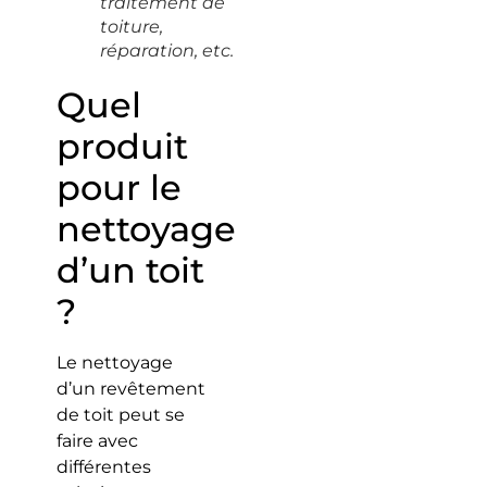
traitement de
toiture,
réparation, etc.
Quel
produit
pour le
nettoyage
d’un toit
?
Le nettoyage
d’un revêtement
de toit peut se
faire avec
différentes