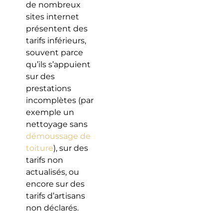
de nombreux
sites internet
présentent des
tarifs inférieurs,
souvent parce
qu’ils s’appuient
sur des
prestations
incomplètes (par
exemple un
nettoyage sans
démoussage de
toiture
), sur des
tarifs non
actualisés, ou
encore sur des
tarifs d’artisans
non déclarés.