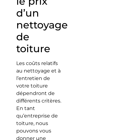
le prix
d’un
nettoyage
de
toiture
Les coûts relatifs
au nettoyage et à
l’entretien de
votre toiture
dépendront de
différents critères.
En tant
qu’entreprise de
toiture, nous
pouvons vous
donner une