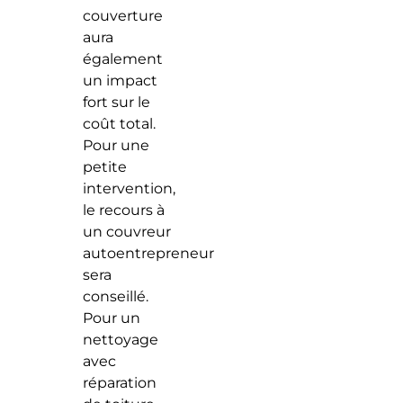
couverture
aura
également
un impact
fort sur le
coût total.
Pour une
petite
intervention,
le recours à
un couvreur
autoentrepreneur
sera
conseillé.
Pour un
nettoyage
avec
réparation