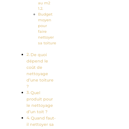
au m2
Budget
moyen
pour
faire
nettoyer
sa toiture
De quoi
dépend le
coût de
nettoyage
d’une toiture
?
Quel
produit pour
le nettoyage
d’un toit ?
Quand faut-
il nettoyer sa