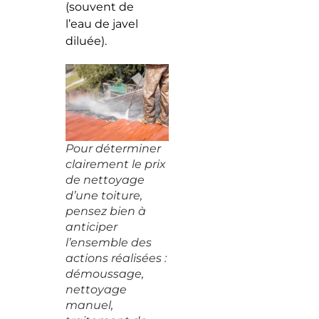
(souvent de
l’eau de javel
diluée).
Pour déterminer
clairement le prix
de nettoyage
d’une toiture,
pensez bien à
anticiper
l’ensemble des
actions réalisées :
démoussage,
nettoyage
manuel,