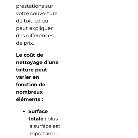
prestations sur
votre couverture
de toit, ce qui
peut expliquer
des différences
de prix.
Le coût de
nettoyage d’une
toiture peut
varier en
fonction de
nombreux
éléments :
Surface
totale :
plus
la surface est
importante,