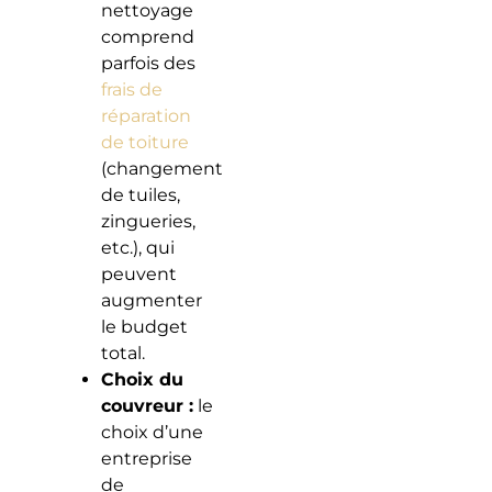
nettoyage
comprend
parfois des
frais de
réparation
de toiture
(changement
de tuiles,
zingueries,
etc.), qui
peuvent
augmenter
le budget
total.
Choix du
couvreur :
le
choix d’une
entreprise
de