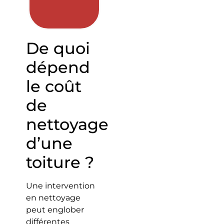
De quoi
dépend
le coût
de
nettoyage
d’une
toiture ?
Une intervention
en nettoyage
peut englober
différentes