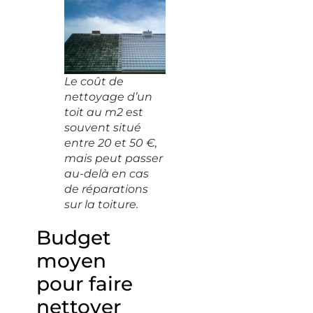
Le coût de
nettoyage d’un
toit au m2 est
souvent situé
entre 20 et 50 €,
mais peut passer
au-delà en cas
de réparations
sur la toiture.
Budget
moyen
pour faire
nettoyer