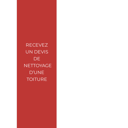
RECEVEZ
UN DEVIS
DE
NETTOYAGE
D’UNE
TOITURE