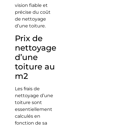
vision fiable et
précise du coût
de nettoyage
d’une toiture.
Prix de
nettoyage
d’une
toiture au
m2
Les frais de
nettoyage d’une
toiture sont
essentiellement
calculés en
fonction de sa