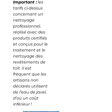
Important :
les
tarifs ci-dessus
concernant un
nettoyage
professionnel,
réalisé avec des
produits certifiés
et conçus pour le
traitement et le
nettoyage des
revêtements de
toit. Il est
fréquent que les
artisans non
déclarés utilisent
de l’eau de javel,
d’où un coût
inférieur !