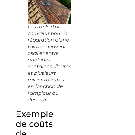
Les tarifs d’un
couvreur pour la
réparation d’une
toiture peuvent
osciller entre
quelques
centaines d’euros
et plusieurs
milliers d’euros,
en fonction de
l’ampleur du
désordre.
Exemple
de coûts
de