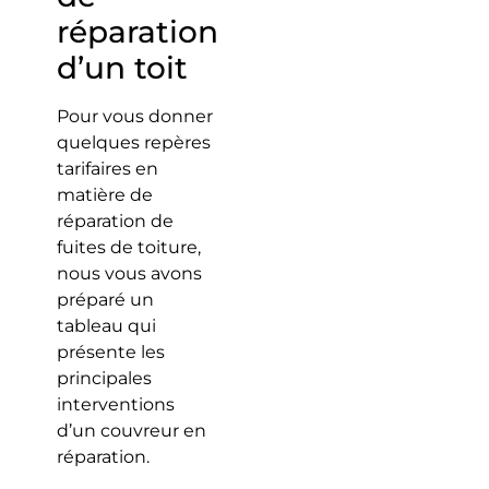
réparation
d’un toit
Pour vous donner
quelques repères
tarifaires en
matière de
réparation de
fuites de toiture,
nous vous avons
préparé un
tableau qui
présente les
principales
interventions
d’un couvreur en
réparation.