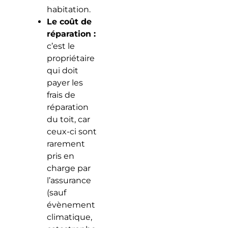
habitation.
Le coût de
réparation :
c’est le
propriétaire
qui doit
payer les
frais de
réparation
du toit, car
ceux-ci sont
rarement
pris en
charge par
l’assurance
(sauf
évènement
climatique,