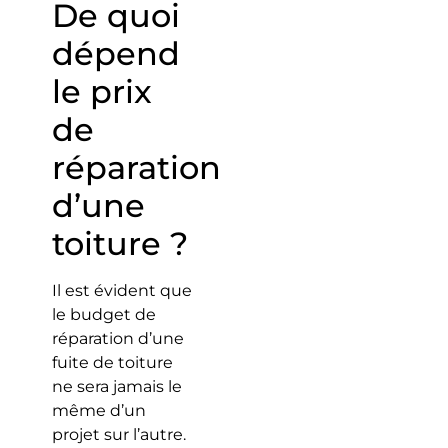
De quoi
dépend
le prix
de
réparation
d’une
toiture ?
Il est évident que
le budget de
réparation d’une
fuite de toiture
ne sera jamais le
même d’un
projet sur l’autre.