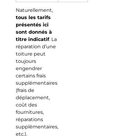
Naturellement,
tous les tarifs
présentés ici
sont donnés à
titre indicatif
. La
réparation d’une
toiture peut
toujours
engendrer
certains frais
supplémentaires
(frais de
déplacement,
coût des
fournitures,
réparations
supplémentaires,
etc.).