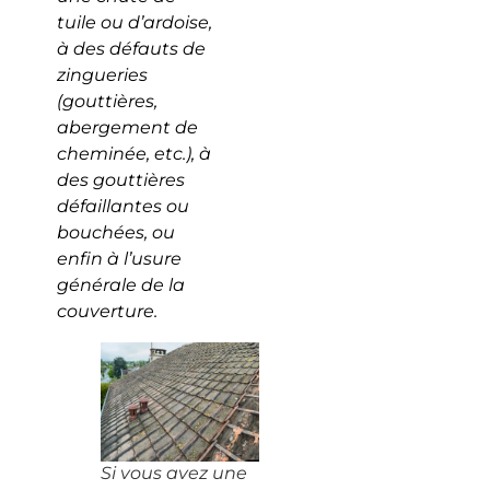
tuile ou d’ardoise,
à des défauts de
zingueries
(gouttières,
abergement de
cheminée, etc.), à
des gouttières
défaillantes ou
bouchées, ou
enfin à l’usure
générale de la
couverture.
Si vous avez une