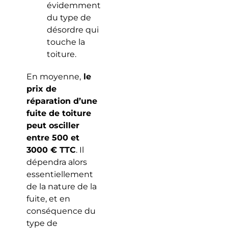
évidemment
du type de
désordre qui
touche la
toiture.
En moyenne,
le
prix de
réparation d’une
fuite de toiture
peut osciller
entre 500 et
3000 € TTC
. Il
dépendra alors
essentiellement
de la nature de la
fuite, et en
conséquence du
type de