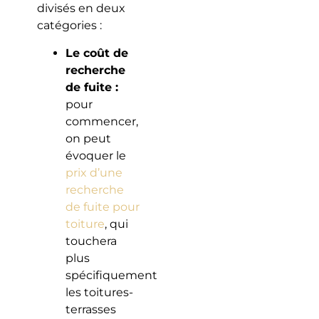
divisés en deux
catégories :
Le coût de
recherche
de fuite :
pour
commencer,
on peut
évoquer le
prix d’une
recherche
de fuite pour
toiture
, qui
touchera
plus
spécifiquement
les toitures-
terrasses