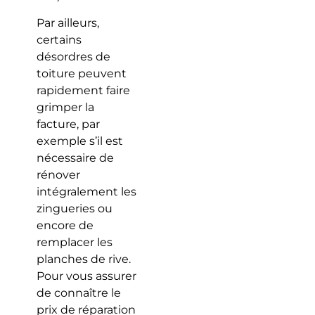
Par ailleurs,
certains
désordres de
toiture peuvent
rapidement faire
grimper la
facture, par
exemple s’il est
nécessaire de
rénover
intégralement les
zingueries ou
encore de
remplacer les
planches de rive.
Pour vous assurer
de connaître le
prix de réparation