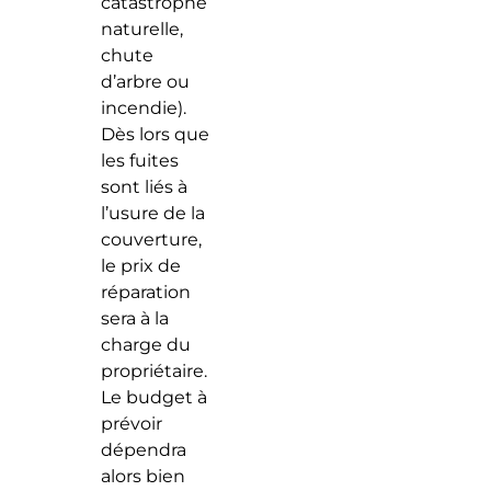
catastrophe
naturelle,
chute
d’arbre ou
incendie).
Dès lors que
les fuites
sont liés à
l’usure de la
couverture,
le prix de
réparation
sera à la
charge du
propriétaire.
Le budget à
prévoir
dépendra
alors bien