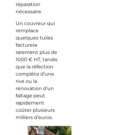
réparation
nécessaire.
Un couvreur qui
remplace
quelques tuiles
facturera
rarement plus de
1000 € HT, tandis
que la réfection
complète d’une
rive ou la
rénovation d’un
faîtage peut
rapidement
coûter plusieurs
milliers d’euros.