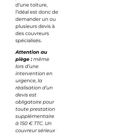
d’une toiture,
l’idéal est donc de
demander un ou
plusieurs devis à
des couvreurs
spécialisés.
Attention au
piège :
même
lors d’une
intervention en
urgence, la
réalisation d’un
devis est
obligatoire pour
toute prestation
supplémentaire
à 150 € TTC. Un
couvreur sérieux