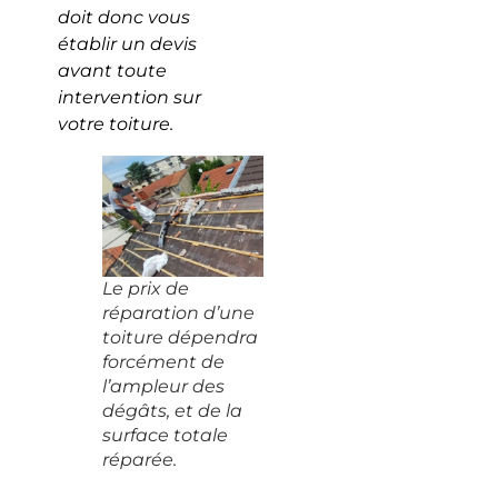
doit donc vous
établir un devis
avant toute
intervention sur
votre toiture.
Le prix de
réparation d’une
toiture dépendra
forcément de
l’ampleur des
dégâts, et de la
surface totale
réparée.