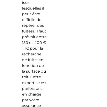
(sur
lesquelles il
peut être
difficile de
repérer des
fuites). Il faut
prévoir entre
150 et 400 €
TTC pour la
recherche
de fuite, en
fonction de
la surface du
toit. Cette
expertise est
parfois pris
en charge
par votre
assurance