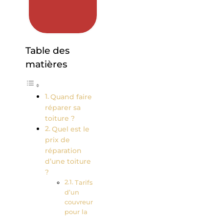
Table des
matières
Quand faire
réparer sa
toiture ?
Quel est le
prix de
réparation
d’une toiture
?
Tarifs
d’un
couvreur
pour la