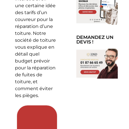
une certaine idée
des tarifs d’un
couvreur pour la
réparation d’une
toiture. Notre
DEMANDEZ UN
société de toiture
DEVIS !
vous explique en
détail quel
budget prévoir
pour la réparation
de fuites de
toiture, et
comment éviter
les pièges.