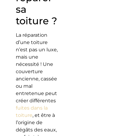
sa
toiture ?
La réparation
d’une toiture
n’est pas un luxe,
mais une
nécessité ! Une
couverture
ancienne, cassée
ou mal
entretenue peut
créer différentes
fuites dans la
toiture
, et être à
l’origine de
dégâts des eaux,