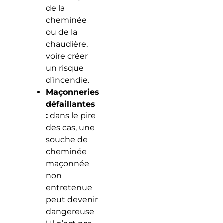
de la
cheminée
ou de la
chaudière,
voire créer
un risque
d’incendie.
Maçonneries
défaillantes
:
dans le pire
des cas, une
souche de
cheminée
maçonnée
non
entretenue
peut devenir
dangereuse