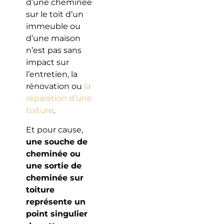
d’une cheminée
sur le toit d’un
immeuble ou
d’une maison
n’est pas sans
impact sur
l’entretien, la
rénovation ou
la
réparation d’une
toiture
.
Et pour cause,
une souche de
cheminée ou
une sortie de
cheminée sur
toiture
représente un
point singulier