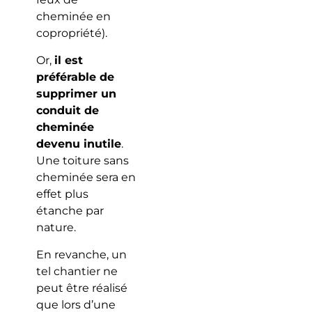
cheminée en
copropriété).
Or,
il est
préférable de
supprimer un
conduit de
cheminée
devenu inutile
.
Une toiture sans
cheminée sera en
effet plus
étanche par
nature.
En revanche, un
tel chantier ne
peut être réalisé
que lors d’une