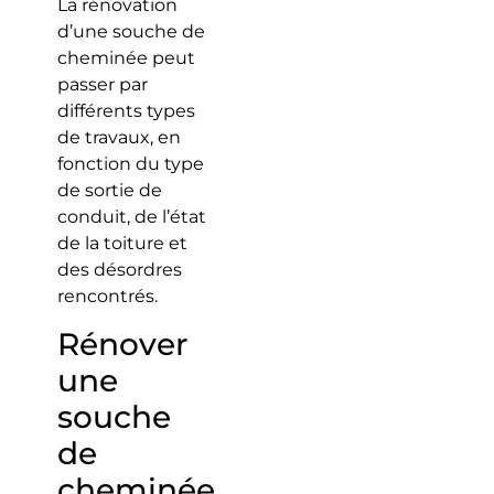
La rénovation
d’une souche de
cheminée peut
passer par
différents types
de travaux, en
fonction du type
de sortie de
conduit, de l’état
de la toiture et
des désordres
rencontrés.
Rénover
une
souche
de
cheminée