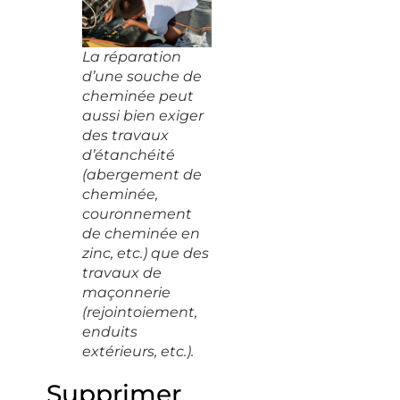
La réparation
d’une souche de
cheminée peut
aussi bien exiger
des travaux
d’étanchéité
(abergement de
cheminée,
couronnement
de cheminée en
zinc, etc.) que des
travaux de
maçonnerie
(rejointoiement,
enduits
extérieurs, etc.).
Supprimer