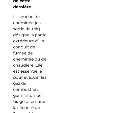
de cette
dernière
.
La souche de
cheminée (ou
sortie de toit)
désigne la partie
extérieure d’un
conduit de
fumée de
cheminée ou de
chaudière. Elle
est essentielle
pour évacuer les
gaz de
combustion,
garantir un bon
tirage et assurer
la sécurité de