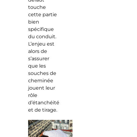
touche
cette partie
bien
spécifique
du conduit.
L’enjeu est
alors de
s’assurer
que les
souches de
cheminée
jouent leur
rôle
d’étanchéité
et de tirage.