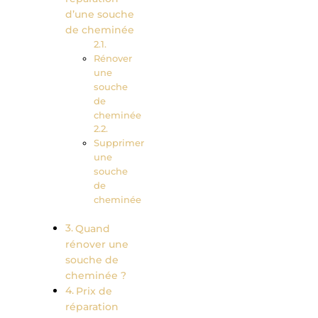
d’une souche
de cheminée
Rénover
une
souche
de
cheminée
Supprimer
une
souche
de
cheminée
Quand
rénover une
souche de
cheminée ?
Prix de
réparation