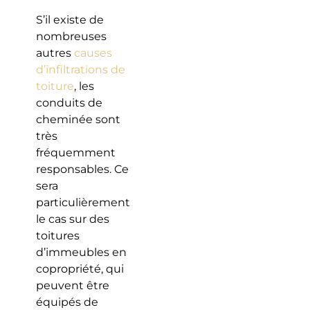
S’il existe de
nombreuses
autres
causes
d’infiltrations de
toiture
, les
conduits de
cheminée sont
très
fréquemment
responsables. Ce
sera
particulièrement
le cas sur des
toitures
d’immeubles en
copropriété, qui
peuvent être
équipés de