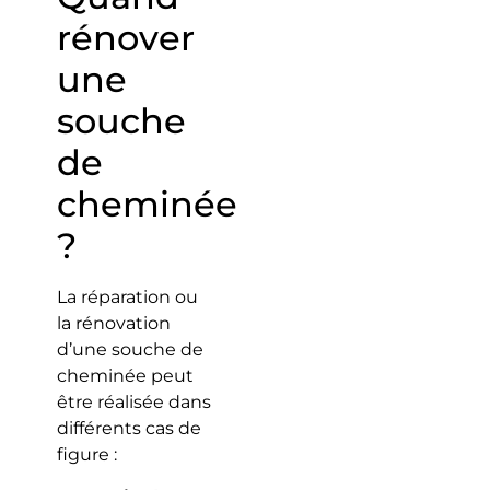
rénover
une
souche
de
cheminée
?
La réparation ou
la rénovation
d’une souche de
cheminée peut
être réalisée dans
différents cas de
figure :