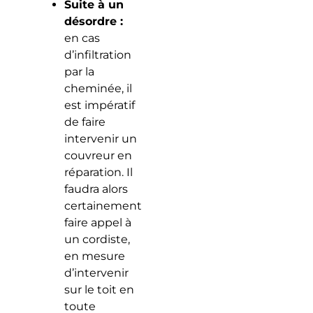
Suite à un
désordre :
en cas
d’infiltration
par la
cheminée, il
est impératif
de faire
intervenir un
couvreur en
réparation. Il
faudra alors
certainement
faire appel à
un cordiste,
en mesure
d’intervenir
sur le toit en
toute