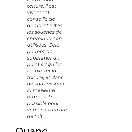
toiture, il est
vivement
conseillé de
démolir toutes
les souches de
cheminée non
utilisées. Cela
permet de
supprimer un
point singulier
inutile sur la
toiture, et donc
de vous assurer
la meilleure
étanchéité
possible pour
votre couverture
de toit.
Quand