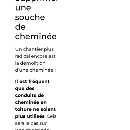
une
souche
de
cheminée
Un chantier plus
radical encore est
la démolition
d’une cheminée !
Il est fréquent
que des
conduits de
cheminée en
toiture ne soient
plus utilisés
. Cela
sera le cas sur