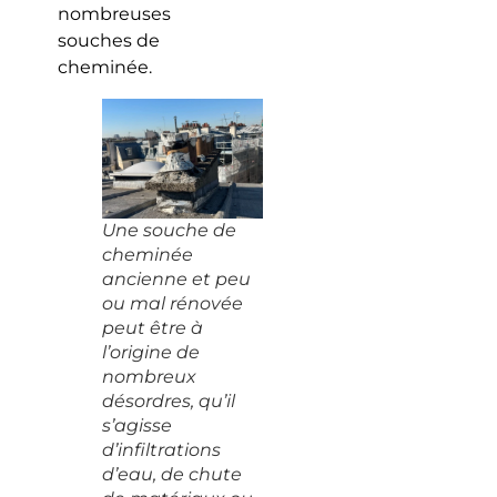
nombreuses
souches de
cheminée.
Une souche de
cheminée
ancienne et peu
ou mal rénovée
peut être à
l’origine de
nombreux
désordres, qu’il
s’agisse
d’infiltrations
d’eau, de chute