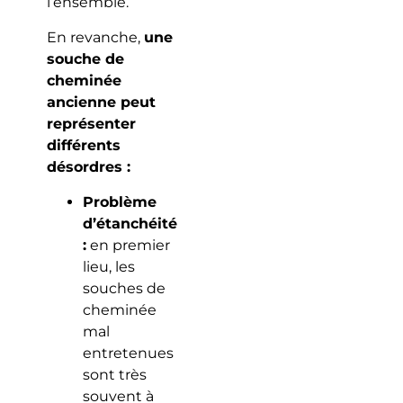
l’ensemble.
En revanche,
une
souche de
cheminée
ancienne peut
représenter
différents
désordres :
Problème
d’étanchéité
:
en premier
lieu, les
souches de
cheminée
mal
entretenues
sont très
souvent à