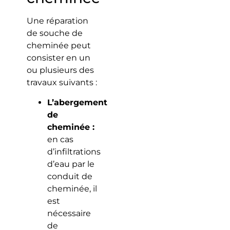
Une réparation
de souche de
cheminée peut
consister en un
ou plusieurs des
travaux suivants :
L’abergement
de
cheminée :
en cas
d’infiltrations
d’eau par le
conduit de
cheminée, il
est
nécessaire
de