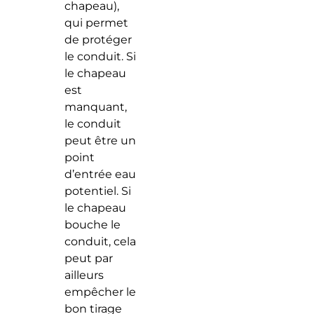
chapeau),
qui permet
de protéger
le conduit. Si
le chapeau
est
manquant,
le conduit
peut être un
point
d’entrée eau
potentiel. Si
le chapeau
bouche le
conduit, cela
peut par
ailleurs
empêcher le
bon tirage