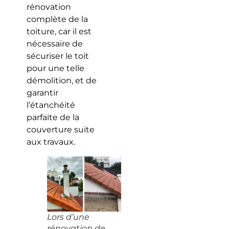
rénovation
complète de la
toiture, car il est
nécessaire de
sécuriser le toit
pour une telle
démolition, et de
garantir
l’étanchéité
parfaite de la
couverture suite
aux travaux.
Lors d’une
rénovation de