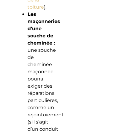
toiture
).
Les
maçonneries
d’une
souche de
cheminée :
une souche
de
cheminée
maçonnée
pourra
exiger des
réparations
particulières,
comme un
rejointoiement
(s’il s’agit
d’un conduit