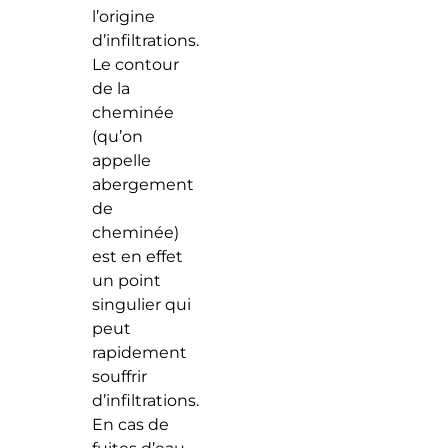
l’origine
d’infiltrations.
Le contour
de la
cheminée
(qu’on
appelle
abergement
de
cheminée)
est en effet
un point
singulier qui
peut
rapidement
souffrir
d’infiltrations.
En cas de