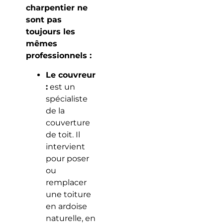
charpentier ne
sont pas
toujours les
mêmes
professionnels :
Le couvreur
:
est un
spécialiste
de la
couverture
de toit. Il
intervient
pour poser
ou
remplacer
une toiture
en ardoise
naturelle, en