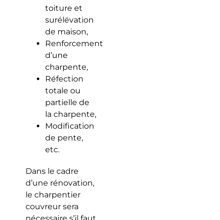
toiture et
surélévation
de maison,
Renforcement
d’une
charpente,
Réfection
totale ou
partielle de
la charpente,
Modification
de pente,
etc.
Dans le cadre
d’une rénovation,
le charpentier
couvreur sera
nécessaire s’il faut