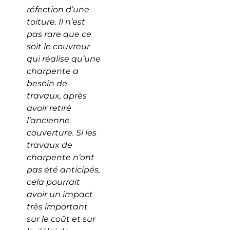
réfection d’une
toiture. Il n’est
pas rare que ce
soit le couvreur
qui réalise qu’une
charpente a
besoin de
travaux, après
avoir retiré
l’ancienne
couverture. Si les
travaux de
charpente n’ont
pas été anticipés,
cela pourrait
avoir un impact
très important
sur le coût et sur