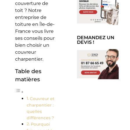
couverture de
toit ? Notre
entreprise de
toiture en Île-de-
France vous livre
DEMANDEZ UN
ses conseils pour
DEVIS !
bien choisir un
couvreur
charpentier.
Table des
matières
Couvreur et
charpentier :
quelles
différences ?
Pourquoi