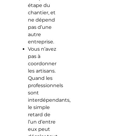
étape du
chantier, et
ne dépend
pas d’une
autre
entreprise.
Vous n’avez
pas à
coordonner
les artisans.
Quand les
professionnels
sont
interdépendants,
le simple
retard de
l’un d’entre
eux peut