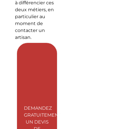
à différencier ces
deux métiers, en
particulier au
moment de
contacter un
artisan.
DEMANDEZ
GRATUITEMENT
UN DEVIS
DE