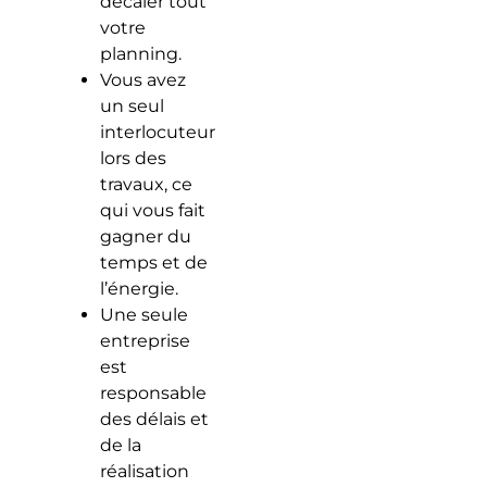
décaler tout
votre
planning.
Vous avez
un seul
interlocuteur
lors des
travaux, ce
qui vous fait
gagner du
temps et de
l’énergie.
Une seule
entreprise
est
responsable
des délais et
de la
réalisation