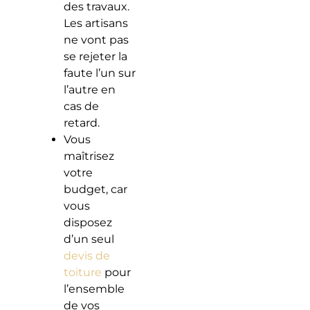
des travaux.
Les artisans
ne vont pas
se rejeter la
faute l’un sur
l’autre en
cas de
retard.
Vous
maîtrisez
votre
budget, car
vous
disposez
d’un seul
devis de
toiture
pour
l’ensemble
de vos