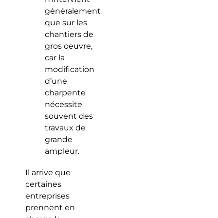
généralement
que sur les
chantiers de
gros oeuvre,
car la
modification
d’une
charpente
nécessite
souvent des
travaux de
grande
ampleur.
Il arrive que
certaines
entreprises
prennent en