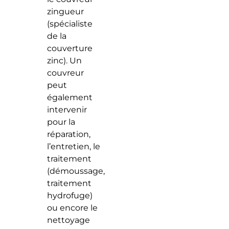
zingueur
(spécialiste
de la
couverture
zinc). Un
couvreur
peut
également
intervenir
pour la
réparation,
l’entretien, le
traitement
(démoussage,
traitement
hydrofuge)
ou encore le
nettoyage