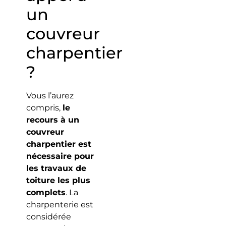
un
couvreur
charpentier
?
Vous l’aurez
compris,
le
recours à un
couvreur
charpentier est
nécessaire pour
les travaux de
toiture les plus
complets
. La
charpenterie est
considérée