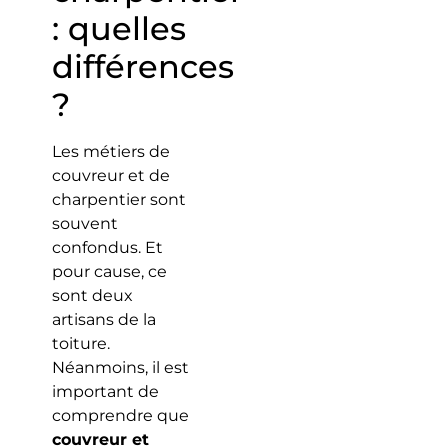
: quelles
différences
?
Les métiers de
couvreur et de
charpentier sont
souvent
confondus. Et
pour cause, ce
sont deux
artisans de la
toiture.
Néanmoins, il est
important de
comprendre que
couvreur et