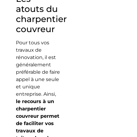
atouts du
charpentier
couvreur
Pour tous vos
travaux de
rénovation, il est
généralement
préférable de faire
appel à une seule
et unique
entreprise. Ainsi,
le recours à un
charpentier
couvreur permet
de faciliter vos
travaux de