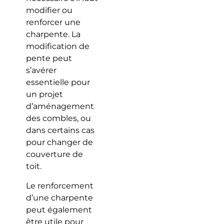
modifier ou
renforcer une
charpente. La
modification de
pente peut
s’avérer
essentielle pour
un projet
d’aménagement
des combles, ou
dans certains cas
pour changer de
couverture de
toit.
Le renforcement
d’une charpente
peut également
être utile pour