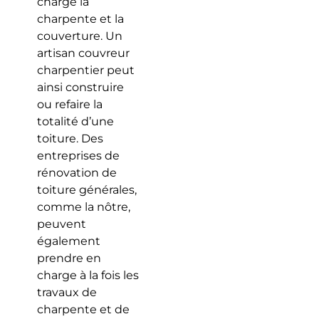
charge la
charpente et la
couverture. Un
artisan couvreur
charpentier peut
ainsi construire
ou refaire la
totalité d’une
toiture. Des
entreprises de
rénovation de
toiture générales,
comme la nôtre,
peuvent
également
prendre en
charge à la fois les
travaux de
charpente et de