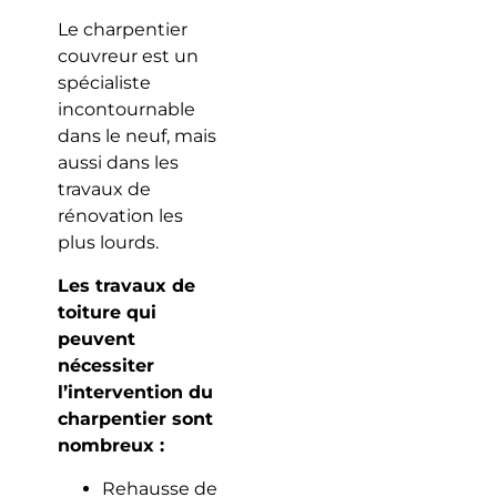
Le charpentier
couvreur est un
spécialiste
incontournable
dans le neuf, mais
aussi dans les
travaux de
rénovation les
plus lourds.
Les travaux de
toiture qui
peuvent
nécessiter
l’intervention du
charpentier sont
nombreux :
Rehausse de