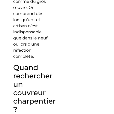
comme du gros
œuvre. On
comprend dès
lors qu’un tel
artisan n’est
indispensable
que dans le neuf
ou lors d’une
réfection
complète.
Quand
rechercher
un
couvreur
charpentier
?