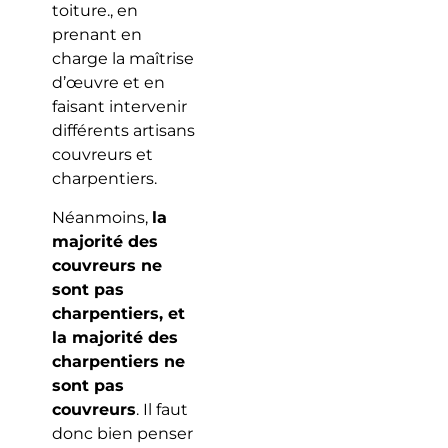
toiture., en
prenant en
charge la maîtrise
d’œuvre et en
faisant intervenir
différents artisans
couvreurs et
charpentiers.
Néanmoins,
la
majorité des
couvreurs ne
sont pas
charpentiers, et
la majorité des
charpentiers ne
sont pas
couvreurs
. Il faut
donc bien penser