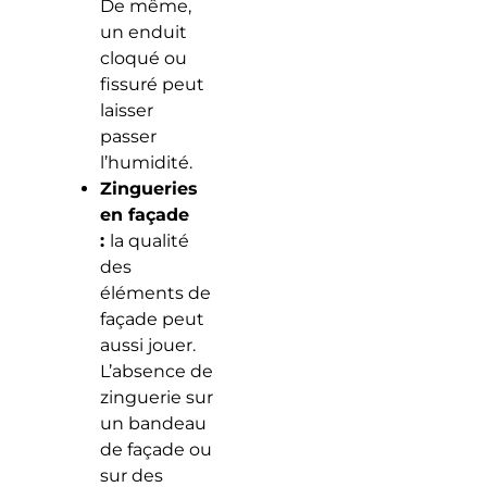
De même,
un enduit
cloqué ou
fissuré peut
laisser
passer
l’humidité.
Zingueries
en façade
:
la qualité
des
éléments de
façade peut
aussi jouer.
L’absence de
zinguerie sur
un bandeau
de façade ou
sur des