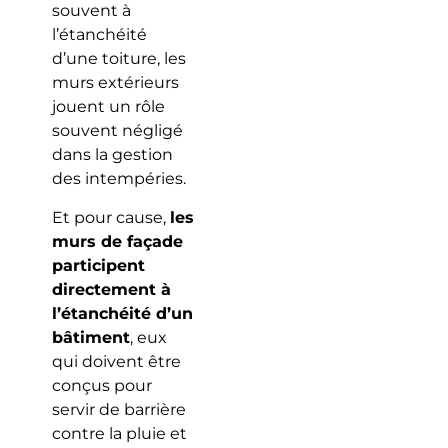
souvent à
l’étanchéité
d’une toiture, les
murs extérieurs
jouent un rôle
souvent négligé
dans la gestion
des intempéries.
Et pour cause,
les
murs de façade
participent
directement à
l’étanchéité d’un
bâtiment
, eux
qui doivent être
conçus pour
servir de barrière
contre la pluie et