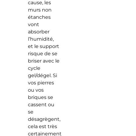
cause, les
murs non
étanches
vont
absorber
l’humidité,
et le support
risque de se
briser avec le
cycle
gel/dégel. Si
vos pierres
ou vos
briques se
cassent ou
se
désagrègent,
cela est très
certainement