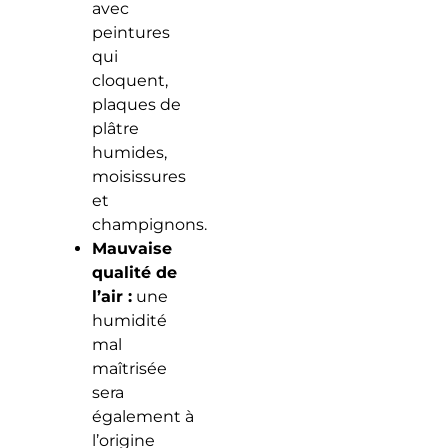
avec
peintures
qui
cloquent,
plaques de
plâtre
humides,
moisissures
et
champignons.
Mauvaise
qualité de
l’air :
une
humidité
mal
maîtrisée
sera
également à
l’origine