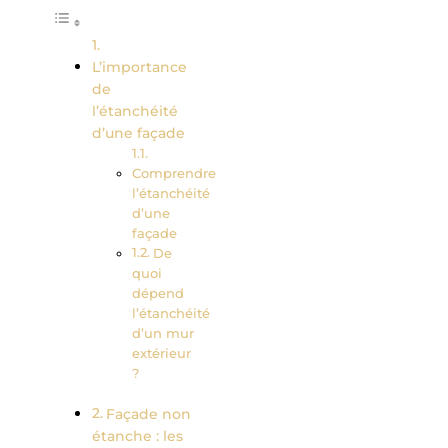
L’importance
de
l’étanchéité
d’une façade
Comprendre
l’étanchéité
d’une
façade
De
quoi
dépend
l’étanchéité
d’un mur
extérieur
?
Façade non
étanche : les