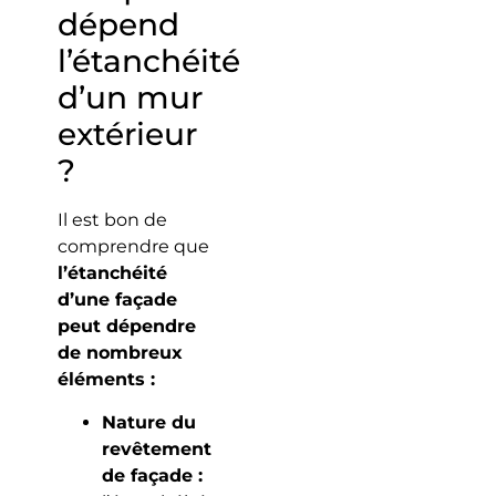
dépend
l’étanchéité
d’un mur
extérieur
?
Il est bon de
comprendre que
l’étanchéité
d’une façade
peut dépendre
de nombreux
éléments :
Nature du
revêtement
de façade :