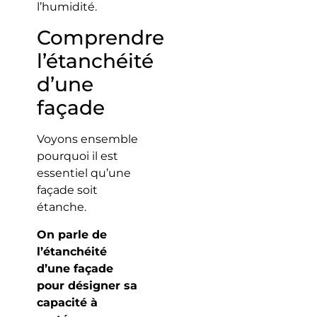
l’humidité.
Comprendre
l’étanchéité
d’une
façade
Voyons ensemble
pourquoi il est
essentiel qu’une
façade soit
étanche.
On parle de
l’étanchéité
d’une façade
pour désigner sa
capacité à