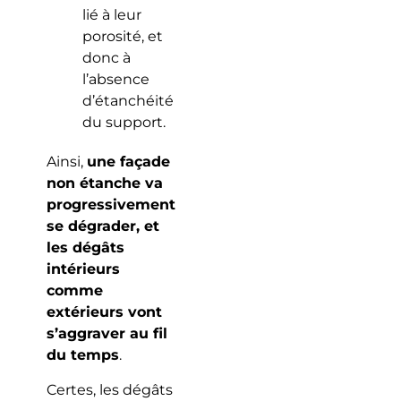
lié à leur
porosité, et
donc à
l’absence
d’étanchéité
du support.
Ainsi,
une façade
non étanche va
progressivement
se dégrader, et
les dégâts
intérieurs
comme
extérieurs vont
s’aggraver au fil
du temps
.
Certes, les dégâts