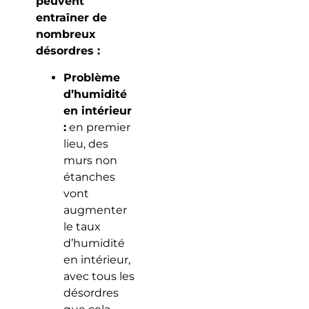
peuvent
entraîner de
nombreux
désordres :
Problème
d’humidité
en intérieur
:
en premier
lieu, des
murs non
étanches
vont
augmenter
le taux
d’humidité
en intérieur,
avec tous les
désordres