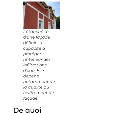
L’étanchéité
d’une façade
définit sa
capacité à
protéger
l’intérieur des
infiltrations
d’eau. Elle
dépend
notamment de
la qualité du
revêtement de
façade.
De quoi