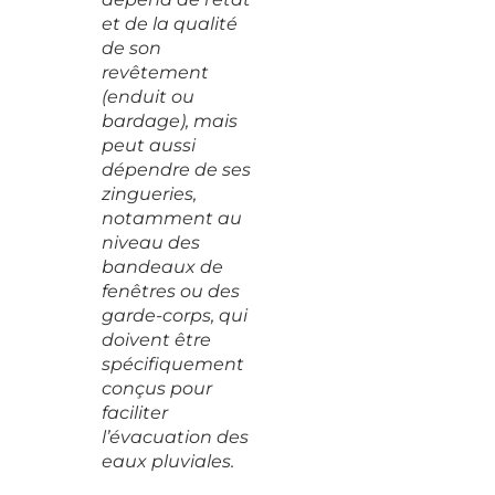
et de la qualité
de son
revêtement
(enduit ou
bardage), mais
peut aussi
dépendre de ses
zingueries,
notamment au
niveau des
bandeaux de
fenêtres ou des
garde-corps, qui
doivent être
spécifiquement
conçus pour
faciliter
l’évacuation des
eaux pluviales.