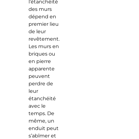
l’étanchéité
des murs
dépend en
premier lieu
de leur
revêtement.
Les murs en
briques ou
en pierre
apparente
peuvent
perdre de
leur
étanchéité
avec le
temps. De
même, un
enduit peut
s’abîmer et