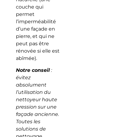
couche qui
permet
l’imperméabilité
d’une façade en
pierre, et qui ne
peut pas être
rénovée si elle est
abîmée).
Notre conseil
:
évitez
absolument
l’utilisation du
nettoyeur haute
pression sur une
façade ancienne.
Toutes les
solutions de
nettoyage