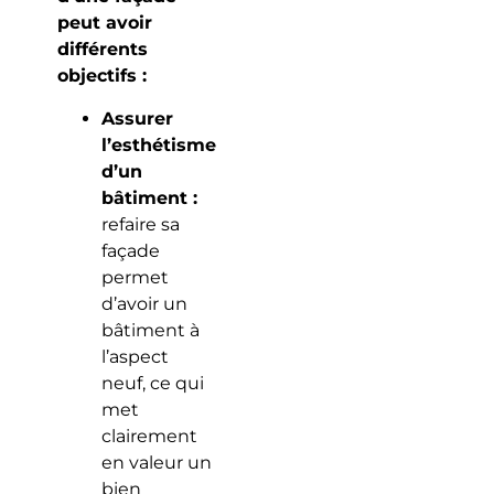
peut avoir
différents
objectifs :
Assurer
l’esthétisme
d’un
bâtiment :
refaire sa
façade
permet
d’avoir un
bâtiment à
l’aspect
neuf, ce qui
met
clairement
en valeur un
bien