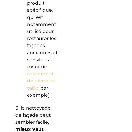
produit
spécifique,
qui est
notamment
utilisé pour
restaurer les
façades
anciennes et
sensibles
(pour un
ravalement
de pierre de
taille
, par
exemple).
Si le nettoyage
de façade peut
sembler facile,
mieux vaut