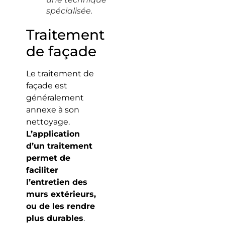
spécialisée.
Traitement
de façade
Le traitement de
façade est
généralement
annexe à son
nettoyage.
L’application
d’un traitement
permet de
faciliter
l’entretien des
murs extérieurs,
ou de les rendre
plus durables
.