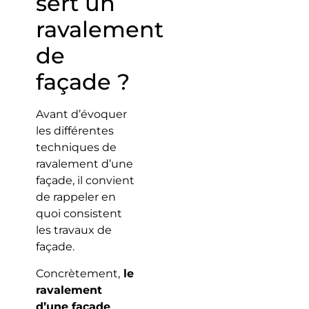
sert un
ravalement
de
façade ?
Avant d’évoquer
les différentes
techniques de
ravalement d’une
façade, il convient
de rappeler en
quoi consistent
les travaux de
façade.
Concrètement,
le
ravalement
d’une façade