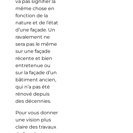
va pas signifier la
même chose en
fonction de la
nature et de l’état
d’une façade. Un
ravalement ne
sera pas le même
sur une façade
récente et bien
entretenue ou
sur la façade d’un
bâtiment ancien,
qui n’a pas été
rénové depuis
des décennies.
Pour vous donner
une vision plus
claire des travaux