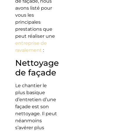
de façade, nous
avons listé pour
vous les
principales
prestations que
peut réaliser une
entreprise de
ravalement
:
Nettoyage
de façade
Le chantier le
plus basique
d’entretien d’une
façade est son
nettoyage. Il peut
néanmoins
s’avérer plus