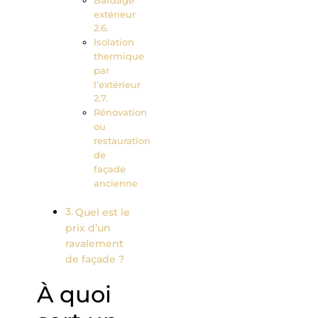
extérieur
Isolation
thermique
par
l’extérieur
Rénovation
ou
restauration
de
façade
ancienne
Quel est le
prix d’un
ravalement
de façade ?
À quoi