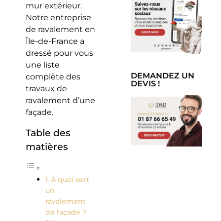
mur extérieur.
Notre entreprise
de ravalement en
Île-de-France a
dressé pour vous
une liste
DEMANDEZ UN
complète des
DEVIS !
travaux de
ravalement d’une
façade.
Table des
matières
À quoi sert
un
ravalement
de façade ?