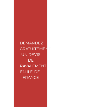
DEMANDEZ
GRATUITEMENT
UN DEVIS
DE
RAVALEMENT
EN ÎLE-DE-
FRANCE