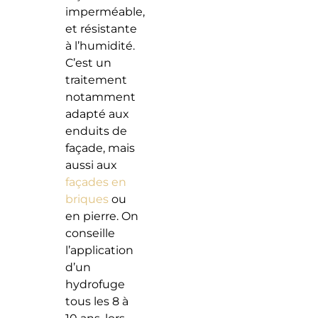
imperméable,
et résistante
à l’humidité.
C’est un
traitement
notamment
adapté aux
enduits de
façade, mais
aussi aux
façades en
briques
ou
en pierre. On
conseille
l’application
d’un
hydrofuge
tous les 8 à