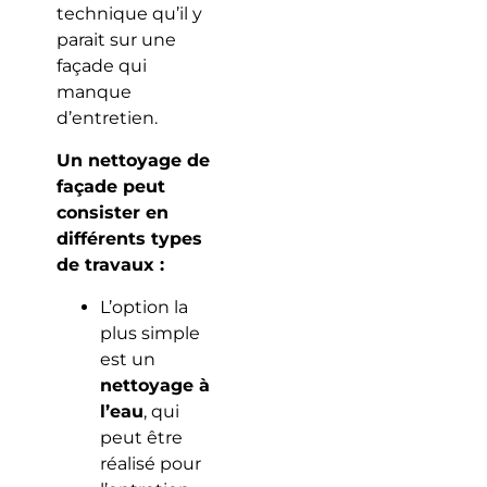
technique qu’il y
parait sur une
façade qui
manque
d’entretien.
Un nettoyage de
façade peut
consister en
différents types
de travaux :
L’option la
plus simple
est un
nettoyage à
l’eau
, qui
peut être
réalisé pour