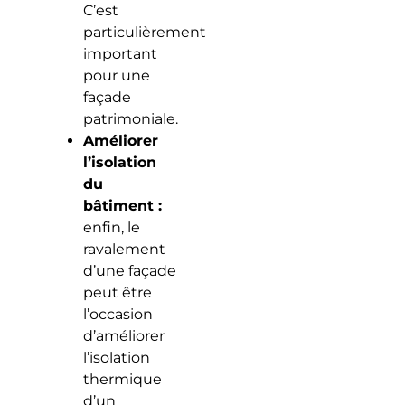
C’est
particulièrement
important
pour une
façade
patrimoniale.
Améliorer
l’isolation
du
bâtiment :
enfin, le
ravalement
d’une façade
peut être
l’occasion
d’améliorer
l’isolation
thermique
d’un