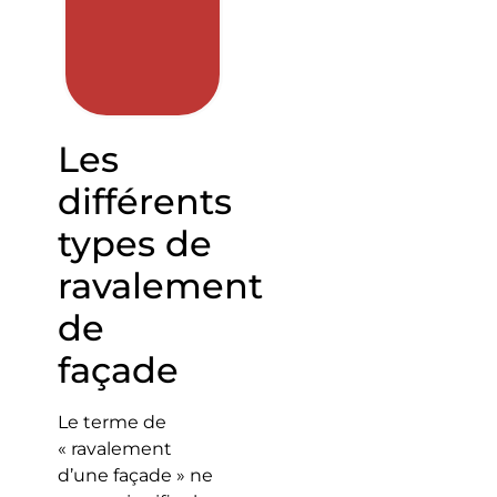
Les
différents
types de
ravalement
de
façade
Le terme de
« ravalement
d’une façade » ne