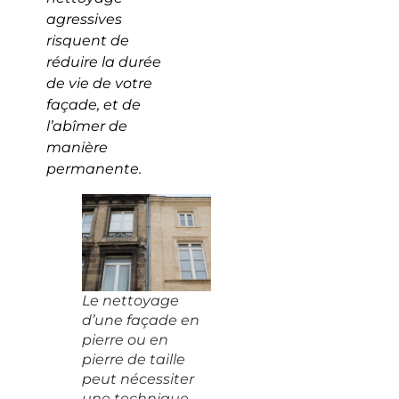
agressives
risquent de
réduire la durée
de vie de votre
façade, et de
l’abîmer de
manière
permanente.
Le nettoyage
d’une façade en
pierre ou en
pierre de taille
peut nécessiter
une technique