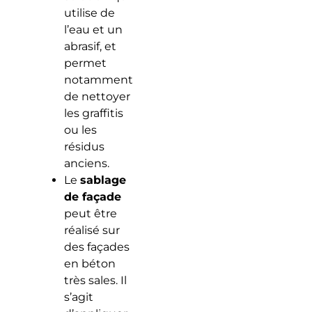
utilise de
l’eau et un
abrasif, et
permet
notamment
de nettoyer
les graffitis
ou les
résidus
anciens.
Le
sablage
de façade
peut être
réalisé sur
des façades
en béton
très sales. Il
s’agit