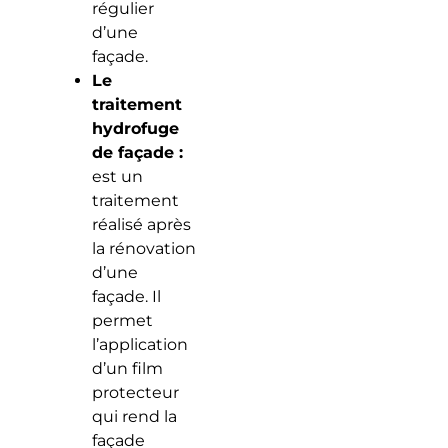
régulier
d’une
façade.
Le
traitement
hydrofuge
de façade :
est un
traitement
réalisé après
la rénovation
d’une
façade. Il
permet
l’application
d’un film
protecteur
qui rend la
façade