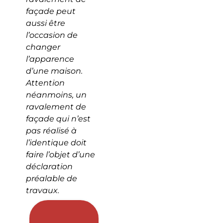
façade peut
aussi être
l’occasion de
changer
l’apparence
d’une maison.
Attention
néanmoins, un
ravalement de
façade qui n’est
pas réalisé à
l’identique doit
faire l’objet d’une
déclaration
préalable de
travaux.