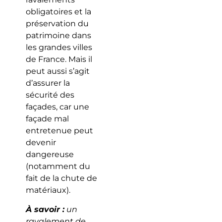
obligatoires et la
préservation du
patrimoine dans
les grandes villes
de France. Mais il
peut aussi s’agit
d’assurer la
sécurité des
façades, car une
façade mal
entretenue peut
devenir
dangereuse
(notamment du
fait de la chute de
matériaux).
À savoir :
un
ravalement de