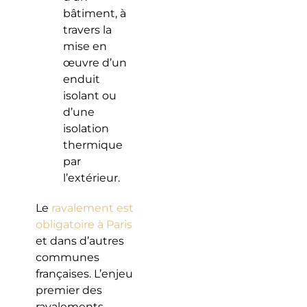
bâtiment, à
travers la
mise en
œuvre d’un
enduit
isolant ou
d’une
isolation
thermique
par
l’extérieur.
Le
ravalement est
obligatoire à Paris
et dans d’autres
communes
françaises. L’enjeu
premier des
ravalements