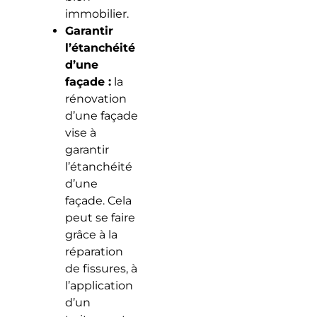
immobilier.
Garantir
l’étanchéité
d’une
façade :
la
rénovation
d’une façade
vise à
garantir
l’étanchéité
d’une
façade. Cela
peut se faire
grâce à la
réparation
de fissures, à
l’application
d’un