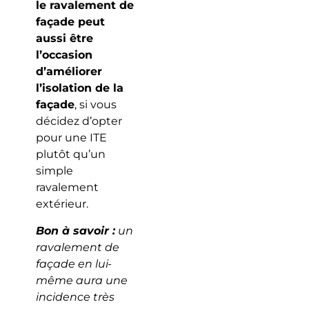
le ravalement de
façade peut
aussi être
l’occasion
d’améliorer
l’isolation de la
façade
, si vous
décidez d’opter
pour une ITE
plutôt qu’un
simple
ravalement
extérieur.
Bon à savoir :
un
ravalement de
façade en lui-
même aura une
incidence très