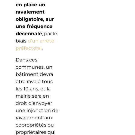
en place un
ravalement
obligatoire, sur
une fréquence
décennale
, par le
biais
d’un arrêté
préfectoral
.
Dans ces
communes, un
bâtiment devra
être ravalé tous
les 10 ans, et la
mairie sera en
droit d’envoyer
une injonction de
ravalement aux
copropriétés ou
propriétaires qui