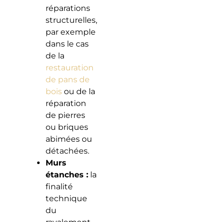
réparations
structurelles,
par exemple
dans le cas
de la
restauration
de pans de
bois
ou de la
réparation
de pierres
ou briques
abimées ou
détachées.
Murs
étanches :
la
finalité
technique
du