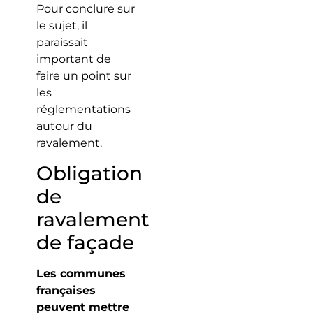
Pour conclure sur
le sujet, il
paraissait
important de
faire un point sur
les
réglementations
autour du
ravalement.
Obligation
de
ravalement
de façade
Les communes
françaises
peuvent mettre