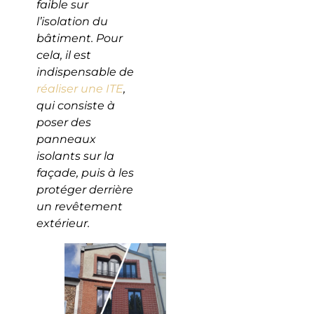
faible sur
l’isolation du
bâtiment. Pour
cela, il est
indispensable de
réaliser une ITE
,
qui consiste à
poser des
panneaux
isolants sur la
façade, puis à les
protéger derrière
un revêtement
extérieur.