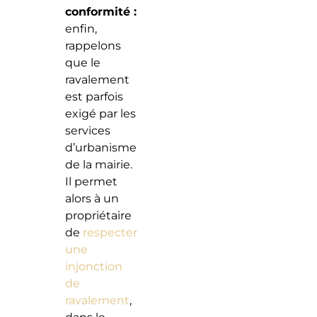
conformité :
enfin,
rappelons
que le
ravalement
est parfois
exigé par les
services
d’urbanisme
de la mairie.
Il permet
alors à un
propriétaire
de
respecter
une
injonction
de
ravalement
,