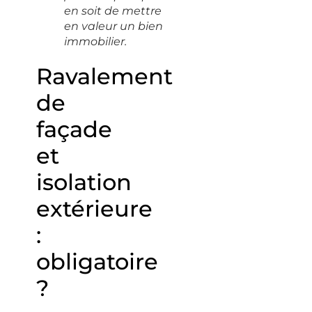
en soit de mettre
en valeur un bien
immobilier.
Ravalement
de
façade
et
isolation
extérieure
:
obligatoire
?