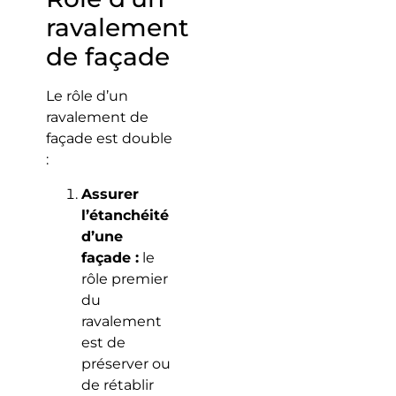
ravalement
de façade
Le rôle d’un
ravalement de
façade est double
:
Assurer
l’étanchéité
d’une
façade :
le
rôle premier
du
ravalement
est de
préserver ou
de rétablir