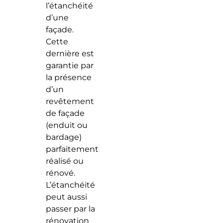
l’étanchéité
d’une
façade.
Cette
dernière est
garantie par
la présence
d’un
revêtement
de façade
(enduit ou
bardage)
parfaitement
réalisé ou
rénové.
L’étanchéité
peut aussi
passer par la
rénovation