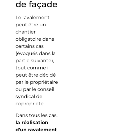
de façade
Le ravalement
peut être un
chantier
obligatoire dans
certains cas
(évoqués dans la
partie suivante),
tout comme il
peut être décidé
par le propriétaire
ou par le conseil
syndical de
copropriété.
Dans tous les cas,
la réalisation
d’un ravalement