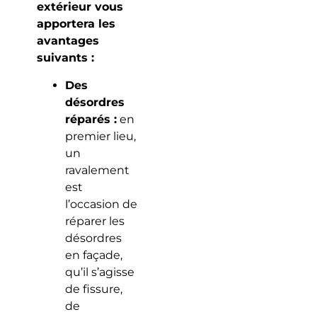
extérieur vous
apportera les
avantages
suivants :
Des
désordres
réparés :
en
premier lieu,
un
ravalement
est
l’occasion de
réparer les
désordres
en façade,
qu’il s’agisse
de fissure,
de