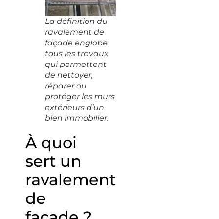
La définition du
ravalement de
façade englobe
tous les travaux
qui permettent
de nettoyer,
réparer ou
protéger les murs
extérieurs d’un
bien immobilier.
À quoi
sert un
ravalement
de
façade ?