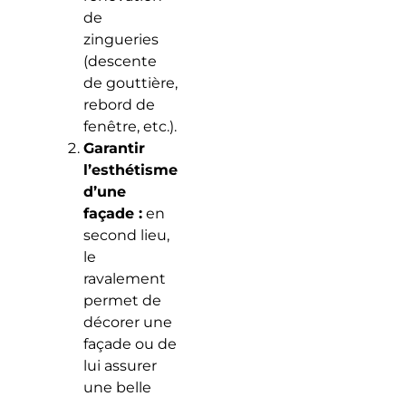
de
zingueries
(descente
de gouttière,
rebord de
fenêtre, etc.).
Garantir
l’esthétisme
d’une
façade :
en
second lieu,
le
ravalement
permet de
décorer une
façade ou de
lui assurer
une belle