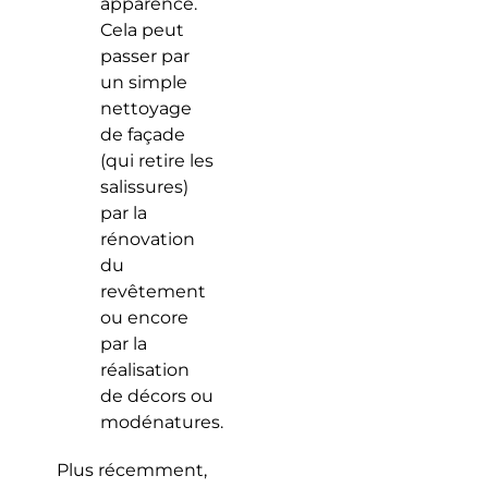
apparence.
Cela peut
passer par
un simple
nettoyage
de façade
(qui retire les
salissures)
par la
rénovation
du
revêtement
ou encore
par la
réalisation
de décors ou
modénatures.
Plus récemment,