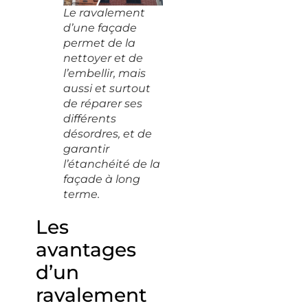
Le ravalement
d’une façade
permet de la
nettoyer et de
l’embellir, mais
aussi et surtout
de réparer ses
différents
désordres, et de
garantir
l’étanchéité de la
façade à long
terme.
Les
avantages
d’un
ravalement