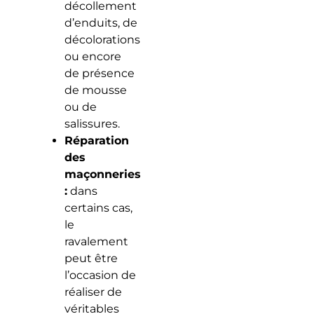
décollement
d’enduits, de
décolorations
ou encore
de présence
de mousse
ou de
salissures.
Réparation
des
maçonneries
:
dans
certains cas,
le
ravalement
peut être
l’occasion de
réaliser de
véritables