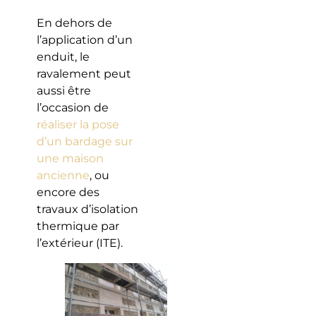
En dehors de
l’application d’un
enduit, le
ravalement peut
aussi être
l’occasion de
réaliser la pose
d’un bardage sur
une maison
ancienne
, ou
encore des
travaux d’isolation
thermique par
l’extérieur (ITE).