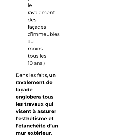
le
ravalement
des
façades
d’immeubles
au
moins
tous les
10 ans.)
Dans les faits,
un
ravalement de
façade
englobera tous
les travaux qui
visent à assurer
l’esthétisme et
l’étanchéité d’un
mur extérieur
.