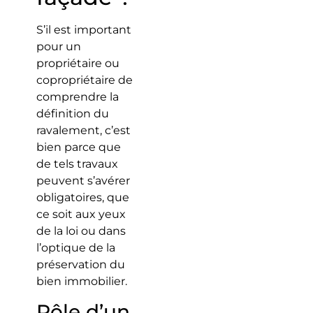
S’il est important
pour un
propriétaire ou
copropriétaire de
comprendre la
définition du
ravalement, c’est
bien parce que
de tels travaux
peuvent s’avérer
obligatoires, que
ce soit aux yeux
de la loi ou dans
l’optique de la
préservation du
bien immobilier.
Rôle d’un