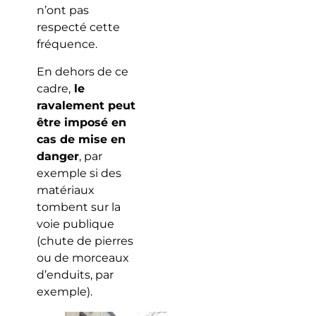
n’ont pas
respecté cette
fréquence.
En dehors de ce
cadre,
le
ravalement peut
être imposé en
cas de mise en
danger
, par
exemple si des
matériaux
tombent sur la
voie publique
(chute de pierres
ou de morceaux
d’enduits, par
exemple).