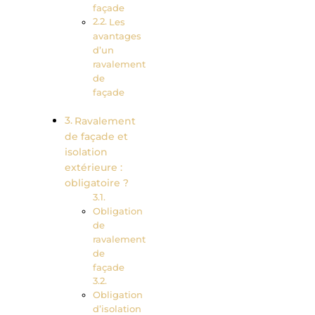
façade
Les
avantages
d’un
ravalement
de
façade
Ravalement
de façade et
isolation
extérieure :
obligatoire ?
Obligation
de
ravalement
de
façade
Obligation
d’isolation