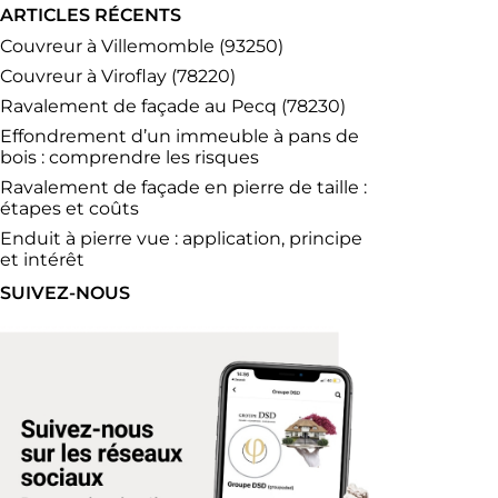
ARTICLES RÉCENTS
Couvreur à Villemomble (93250)
Couvreur à Viroflay (78220)
Ravalement de façade au Pecq (78230)
Effondrement d’un immeuble à pans de
bois : comprendre les risques
Ravalement de façade en pierre de taille :
étapes et coûts
Enduit à pierre vue : application, principe
et intérêt
SUIVEZ-NOUS