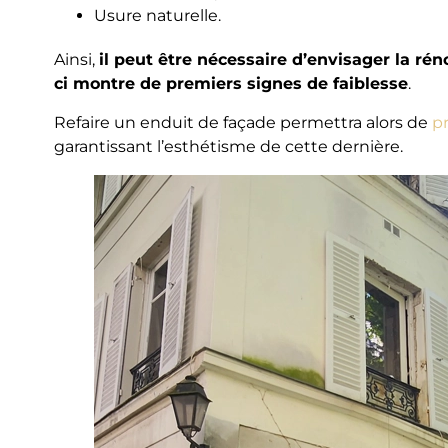
Usure naturelle.
Ainsi,
il peut être nécessaire d’envisager la rén
ci montre de premiers signes de faiblesse
.
Refaire un enduit de façade permettra alors de
pr
garantissant l’esthétisme de cette dernière.