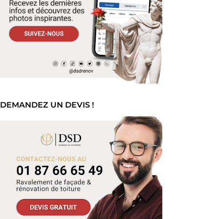
DEMANDEZ UN DEVIS !