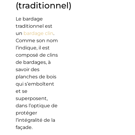
(traditionnel)
Le bardage
traditionnel est
un
bardage clin
.
Comme son nom
l’indique, il est
composé de clins
de bardages, à
savoir des
planches de bois
qui s’emboîtent
et se
superposent,
dans l’optique de
protéger
l’intégralité de la
façade.