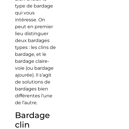
type de bardage
qui vous
intéresse. On
peut en premier
lieu distinguer
deux bardages
types : les clins de
bardage, et le
bardage claire-
voie (ou bardage
ajourée). Il s’agit
de solutions de
bardages bien
différentes l’une
de l’autre.
Bardage
clin