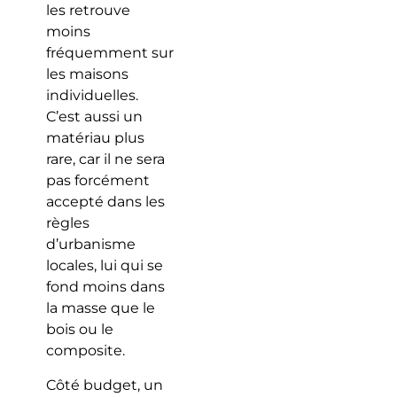
les retrouve
moins
fréquemment sur
les maisons
individuelles.
C’est aussi un
matériau plus
rare, car il ne sera
pas forcément
accepté dans les
règles
d’urbanisme
locales, lui qui se
fond moins dans
la masse que le
bois ou le
composite.
Côté budget, un