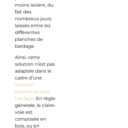
moins isolant, du
fait des
nombreux jours
laissés entre les
différentes
planches de
bardage.
Ainsi, cette
solution n’est pas
adaptée dans le
cadre d’une
isolation
extérieure sous
bardage
. En règle
générale, le claire-
voie est
composée en
bois, ou en