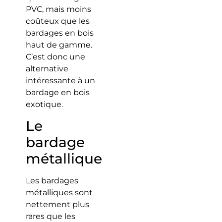
PVC, mais moins
coûteux que les
bardages en bois
haut de gamme.
C’est donc une
alternative
intéressante à un
bardage en bois
exotique.
Le
bardage
métallique
Les bardages
métalliques sont
nettement plus
rares que les