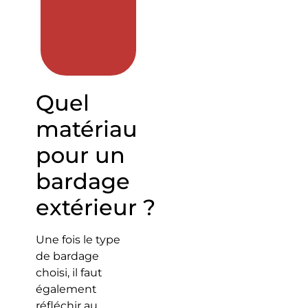
Quel
matériau
pour un
bardage
extérieur ?
Une fois le type
de bardage
choisi, il faut
également
réfléchir au