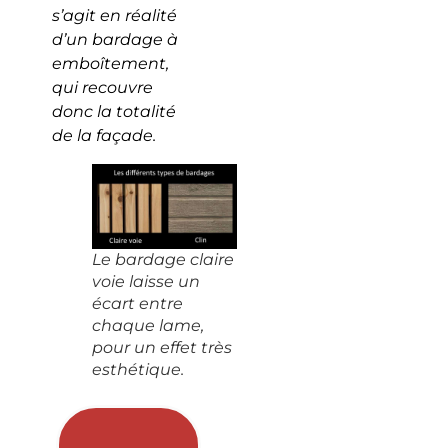
s’agit en réalité
d’un bardage à
emboîtement,
qui recouvre
donc la totalité
de la façade.
Le bardage claire
voie laisse un
écart entre
chaque lame,
pour un effet très
esthétique.