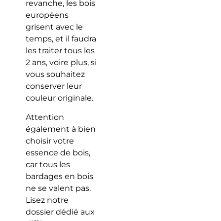
revanche, les bois
européens
grisent avec le
temps, et il faudra
les traiter tous les
2 ans, voire plus, si
vous souhaitez
conserver leur
couleur originale.
Attention
également à bien
choisir votre
essence de bois,
car tous les
bardages en bois
ne se valent pas.
Lisez notre
dossier dédié aux