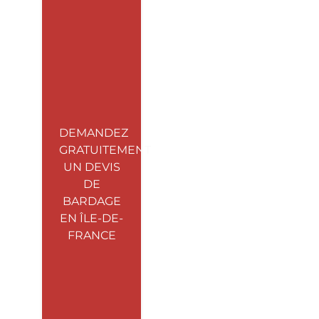
DEMANDEZ
GRATUITEMENT
UN DEVIS
DE
BARDAGE
EN ÎLE-DE-
FRANCE