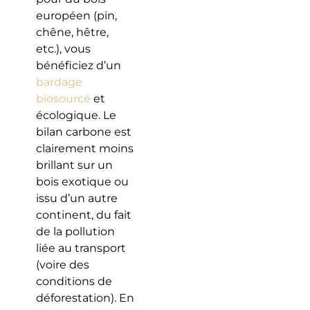
européen (pin,
chêne, hêtre,
etc.), vous
bénéficiez d’un
bardage
biosourcé
et
écologique. Le
bilan carbone est
clairement moins
brillant sur un
bois exotique ou
issu d’un autre
continent, du fait
de la pollution
liée au transport
(voire des
conditions de
déforestation). En