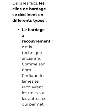
Dans les faits,
les
clins de bardage
se déclinent en
différents types :
Le bardage
à
recouvrement :
est la
technique
ancienne.
Comme son
nom
l’indique, les
lames se
recouvrent
les unes sur
les autres, ce
qui permet