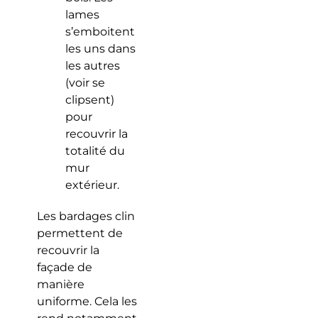
lames
s’emboitent
les uns dans
les autres
(voir se
clipsent)
pour
recouvrir la
totalité du
mur
extérieur.
Les bardages clin
permettent de
recouvrir la
façade de
manière
uniforme. Cela les