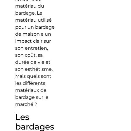
matériau du
bardage. Le
matériau utilisé
pour un bardage
de maison a un
impact clair sur
son entretien,
son coût, sa
durée de vie et
son esthétisme.
Mais quels sont
les différents
matériaux de
bardage sur le
marché ?
Les
bardages