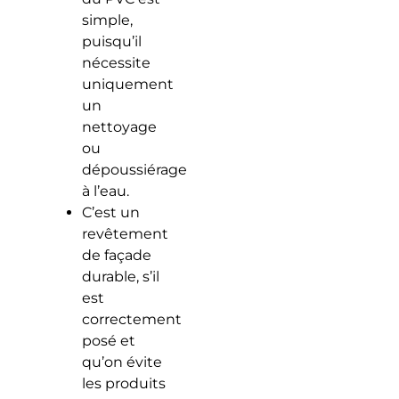
simple,
puisqu’il
nécessite
uniquement
un
nettoyage
ou
dépoussiérage
à l’eau.
C’est un
revêtement
de façade
durable, s’il
est
correctement
posé et
qu’on évite
les produits