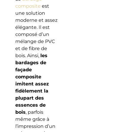
composite
est
une solution
moderne et assez
élégante. Il est
composé d’un
mélange de PVC
et de fibre de
bois. Ainsi,
les
bardages de
façade
composite
imitent assez
fidèlement la
plupart des
essences de
bois
, parfois
même grâce à
l’impression d’un