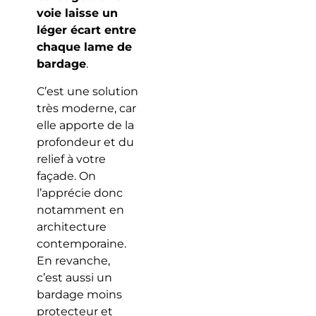
voie laisse un
léger écart entre
chaque lame de
bardage
.
C’est une solution
très moderne, car
elle apporte de la
profondeur et du
relief à votre
façade. On
l’apprécie donc
notamment en
architecture
contemporaine.
En revanche,
c’est aussi un
bardage moins
protecteur et