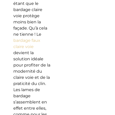
étant que le
bardage claire
voie protège
moins bien la
façade. Qu’à cela
ne tienne ! Le
bardage faux
claire voie
devient la
solution idéale
pour profiter de la
modernité du
claire voie et de la
praticité du clin.
Les lames de
bardage
s’assemblent en
effet entre elles,
comme pour les