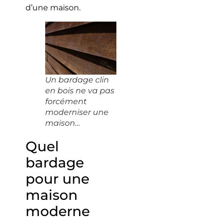
d’une maison.
Un bardage clin
en bois ne va pas
forcément
moderniser une
maison…
Quel
bardage
pour une
maison
moderne