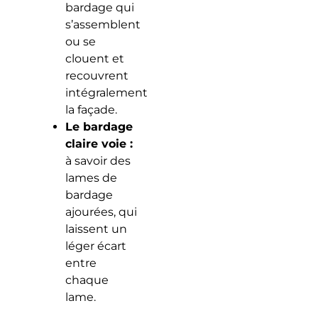
bardage qui
s’assemblent
ou se
clouent et
recouvrent
intégralement
la façade.
Le bardage
claire voie :
à savoir des
lames de
bardage
ajourées, qui
laissent un
léger écart
entre
chaque
lame.