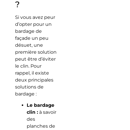
?
Si vous avez peur
d’opter pour un
bardage de
façade un peu
désuet, une
première solution
peut être d’éviter
le clin. Pour
rappel, il existe
deux principales
solutions de
bardage :
Le bardage
clin :
à savoir
des
planches de