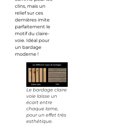
clins, mais un
relief sur ces
dernières imite
parfaitement le
motif du claire-
voie. Idéal pour
un bardage
moderne !
Le bardage claire
voie laisse un
écart entre
chaque lame,
pour un effet très
esthétique.