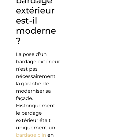
bardage
extérieur
est-il
moderne
?
La pose d’un
bardage extérieur
n’est pas
nécessairement
la garantie de
moderniser sa
façade.
Historiquement,
le bardage
extérieur était
uniquement un
bardage clin
en