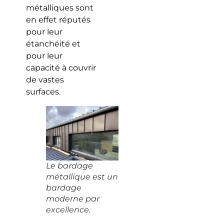
métalliques sont
en effet réputés
pour leur
étanchéité et
pour leur
capacité à couvrir
de vastes
surfaces.
Le bardage
métallique est un
bardage
moderne par
excellence.