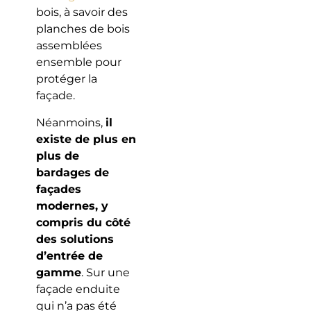
bois, à savoir des
planches de bois
assemblées
ensemble pour
protéger la
façade.
Néanmoins,
il
existe de plus en
plus de
bardages de
façades
modernes, y
compris du côté
des solutions
d’entrée de
gamme
. Sur une
façade enduite
qui n’a pas été