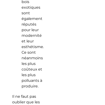
bois
exotiques
sont
également
réputés
pour leur
modernité
et leur
esthétisme.
Ce sont
néanmoins
les plus
coûteux et
les plus
polluants à
produire.
Il ne faut pas
oublier que les