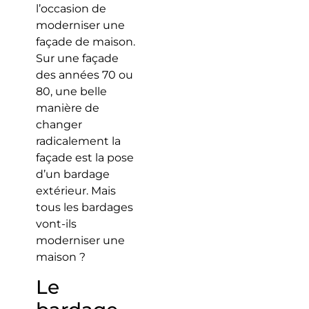
l’occasion de
moderniser une
façade de maison.
Sur une façade
des années 70 ou
80, une belle
manière de
changer
radicalement la
façade est la pose
d’un bardage
extérieur. Mais
tous les bardages
vont-ils
moderniser une
maison ?
Le