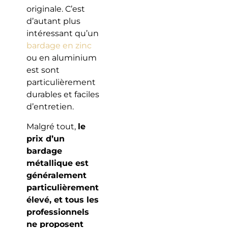
originale. C’est
d’autant plus
intéressant qu’un
bardage en zinc
ou en aluminium
est sont
particulièrement
durables et faciles
d’entretien.
Malgré tout,
le
prix d’un
bardage
métallique est
généralement
particulièrement
élevé, et tous les
professionnels
ne proposent