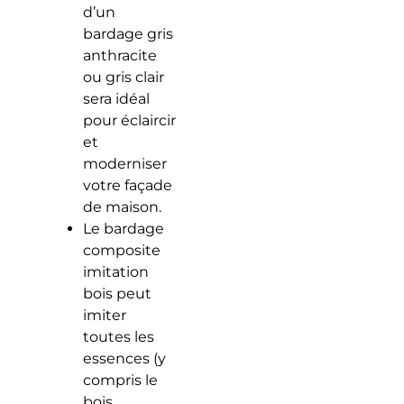
d’un
bardage gris
anthracite
ou gris clair
sera idéal
pour éclaircir
et
moderniser
votre façade
de maison.
Le bardage
composite
imitation
bois peut
imiter
toutes les
essences (y
compris le
bois