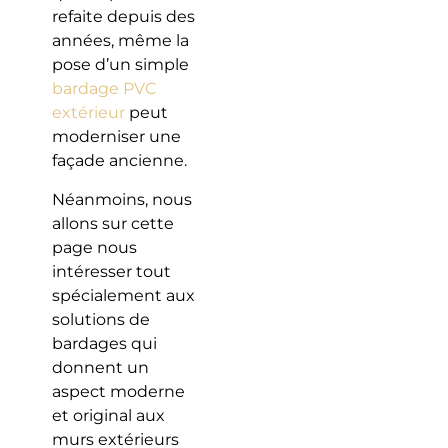
refaite depuis des
années, même la
pose d’un simple
bardage PVC
extérieur
peut
moderniser une
façade ancienne.
Néanmoins, nous
allons sur cette
page nous
intéresser tout
spécialement aux
solutions de
bardages qui
donnent un
aspect moderne
et original aux
murs extérieurs