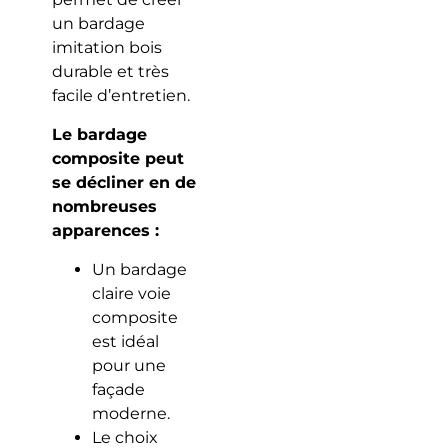
un bardage
imitation bois
durable et très
facile d’entretien.
Le bardage
composite peut
se décliner en de
nombreuses
apparences :
Un bardage
claire voie
composite
est idéal
pour une
façade
moderne.
Le choix