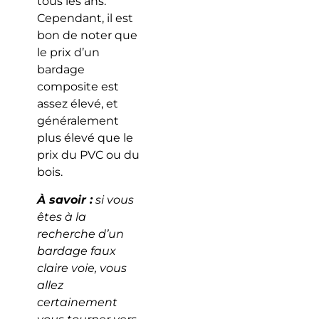
tous les ans.
Cependant, il est
bon de noter que
le prix d’un
bardage
composite est
assez élevé, et
généralement
plus élevé que le
prix du PVC ou du
bois.
À savoir :
si vous
êtes à la
recherche d’un
bardage faux
claire voie, vous
allez
certainement