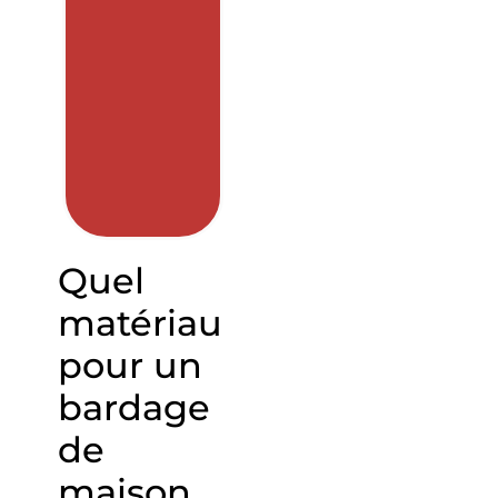
Quel
matériau
pour un
bardage
de
maison