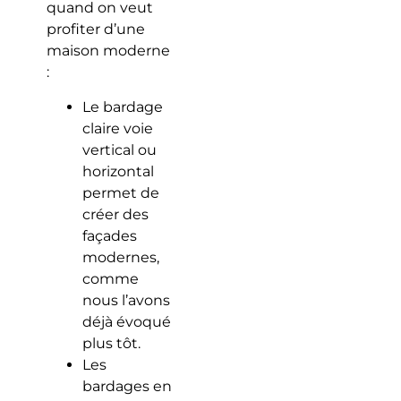
quand on veut
profiter d’une
maison moderne
:
Le bardage
claire voie
vertical ou
horizontal
permet de
créer des
façades
modernes,
comme
nous l’avons
déjà évoqué
plus tôt.
Les
bardages en