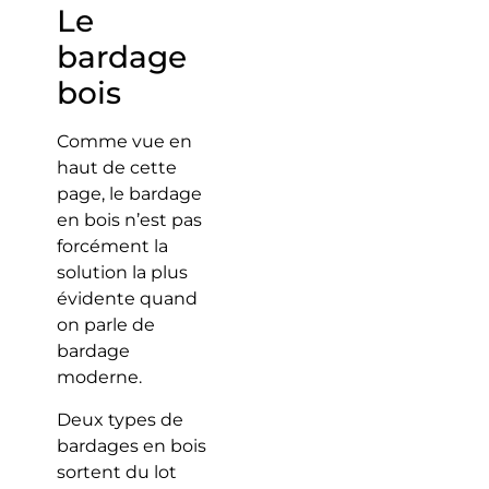
Le
bardage
bois
Comme vue en
haut de cette
page, le bardage
en bois n’est pas
forcément la
solution la plus
évidente quand
on parle de
bardage
moderne.
Deux types de
bardages en bois
sortent du lot