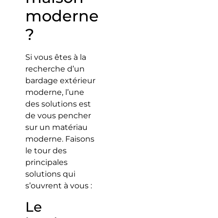
moderne
?
Si vous êtes à la
recherche d’un
bardage extérieur
moderne, l’une
des solutions est
de vous pencher
sur un matériau
moderne. Faisons
le tour des
principales
solutions qui
s’ouvrent à vous :
Le