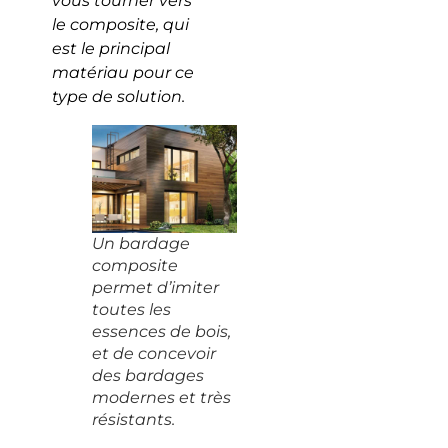
vous tourner vers
le composite, qui
est le principal
matériau pour ce
type de solution.
Un bardage
composite
permet d’imiter
toutes les
essences de bois,
et de concevoir
des bardages
modernes et très
résistants.