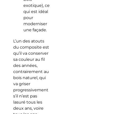
exotique), ce
qui est idéal
pour
moderniser
une façade.
L’un des atouts
du composite est
qu’il va conserver
sa couleur au fil
des années,
contrairement au
bois naturel, qui
va griser
progressivement
s’il n’est pas
lasuré tous les
deux ans, voire