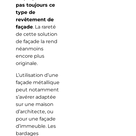
pas toujours ce
type de
revêtement de
façade
. La rareté
de cette solution
de façade la rend
néanmoins
encore plus
originale.
L’utilisation d’une
façade métallique
peut notamment
s’avérer adaptée
sur une maison
d’architecte, ou
pour une façade
d’immeuble. Les
bardages