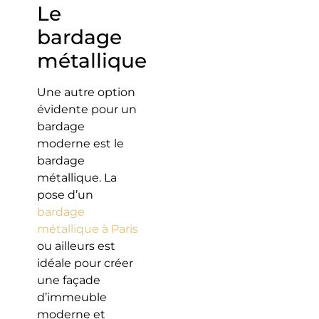
Le
bardage
métallique
Une autre option
évidente pour un
bardage
moderne est le
bardage
métallique. La
pose d’un
bardage
métallique à Paris
ou ailleurs est
idéale pour créer
une façade
d’immeuble
moderne et