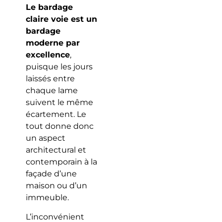
Le bardage
claire voie est un
bardage
moderne par
excellence
,
puisque les jours
laissés entre
chaque lame
suivent le même
écartement. Le
tout donne donc
un aspect
architectural et
contemporain à la
façade d’une
maison ou d’un
immeuble.
L’inconvénient