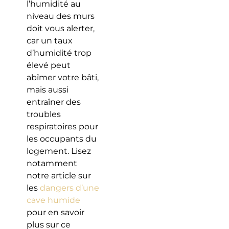
l’humidité au
niveau des murs
doit vous alerter,
car un taux
d’humidité trop
élevé peut
abîmer votre bâti,
mais aussi
entraîner des
troubles
respiratoires pour
les occupants du
logement. Lisez
notamment
notre article sur
les
dangers d’une
cave humide
pour en savoir
plus sur ce