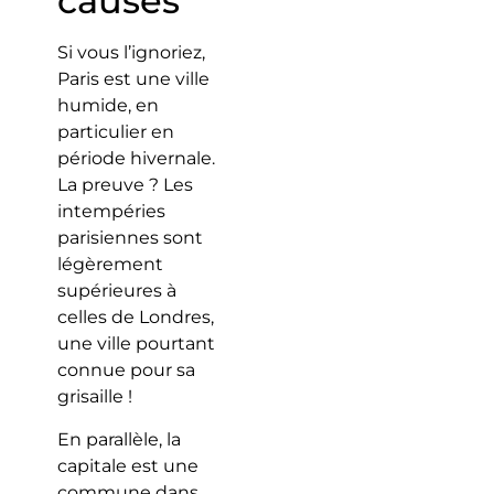
causes
Si vous l’ignoriez,
Paris est une ville
humide, en
particulier en
période hivernale.
La preuve ? Les
intempéries
parisiennes sont
légèrement
supérieures à
celles de Londres,
une ville pourtant
connue pour sa
grisaille !
En parallèle, la
capitale est une
commune dans