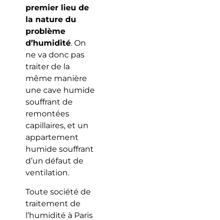
premier lieu de
la nature du
problème
d’humidité
. On
ne va donc pas
traiter de la
même manière
une cave humide
souffrant de
remontées
capillaires, et un
appartement
humide souffrant
d’un défaut de
ventilation.
Toute société de
traitement de
l’humidité à Paris