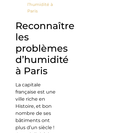
l’humidité à
Paris
Reconnaître
les
problèmes
d’humidité
à Paris
La capitale
française est une
ville riche en
Histoire, et bon
nombre de ses
bâtiments ont
plus d’un siècle !