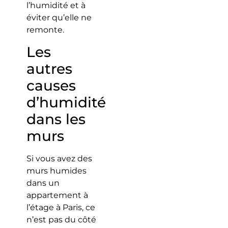
l’humidité et à
éviter qu’elle ne
remonte.
Les
autres
causes
d’humidité
dans les
murs
Si vous avez des
murs humides
dans un
appartement à
l’étage à Paris, ce
n’est pas du côté