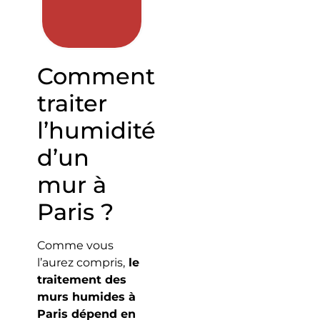
Comment
traiter
l’humidité
d’un
mur à
Paris ?
Comme vous
l’aurez compris,
le
traitement des
murs humides à
Paris dépend en