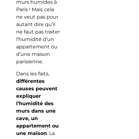
murs humides à
Paris ! Mais cela
ne veut pas pour
autant dire qu’il
ne faut pas traiter
l’humidité d’un
appartement ou
d’une maison
parisienne.
Dans les faits,
différentes
causes peuvent
expliquer
l’humidité des
murs dans une
cave, un
appartement ou
une maison
. La