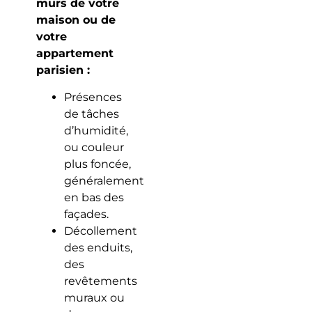
murs de votre
maison ou de
votre
appartement
parisien :
Présences
de tâches
d’humidité,
ou couleur
plus foncée,
généralement
en bas des
façades.
Décollement
des enduits,
des
revêtements
muraux ou