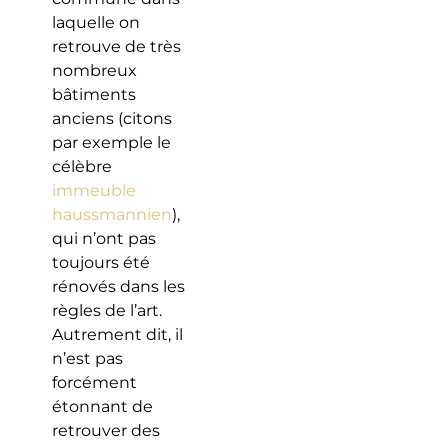
laquelle on
retrouve de très
nombreux
bâtiments
anciens (citons
par exemple le
célèbre
immeuble
haussmannien
),
qui n’ont pas
toujours été
rénovés dans les
règles de l’art.
Autrement dit, il
n’est pas
forcément
étonnant de
retrouver des