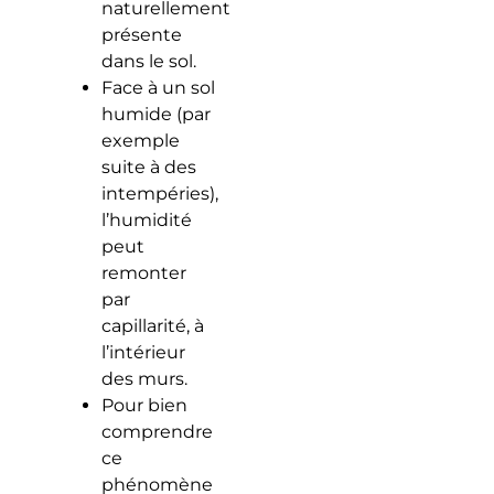
naturellement
présente
dans le sol.
Face à un sol
humide (par
exemple
suite à des
intempéries),
l’humidité
peut
remonter
par
capillarité, à
l’intérieur
des murs.
Pour bien
comprendre
ce
phénomène