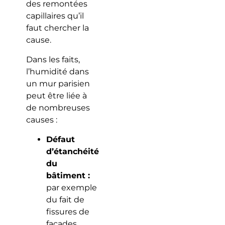
des remontées
capillaires qu’il
faut chercher la
cause.
Dans les faits,
l’humidité dans
un mur parisien
peut être liée à
de nombreuses
causes :
Défaut
d’étanchéité
du
bâtiment :
par exemple
du fait de
fissures de
façades,