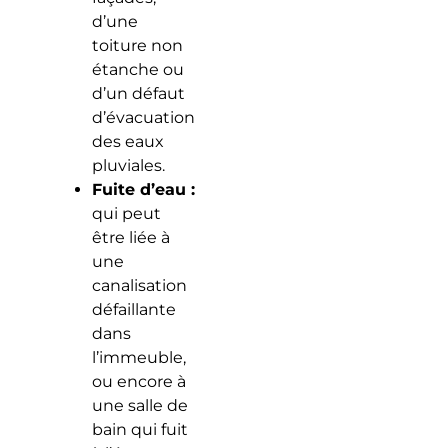
d’une
toiture non
étanche ou
d’un défaut
d’évacuation
des eaux
pluviales.
Fuite d’eau :
qui peut
être liée à
une
canalisation
défaillante
dans
l’immeuble,
ou encore à
une salle de
bain qui fuit