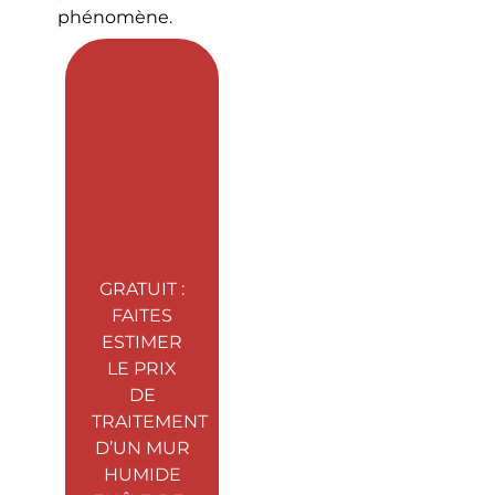
phénomène.
GRATUIT :
FAITES
ESTIMER
LE PRIX
DE
TRAITEMENT
D’UN MUR
HUMIDE