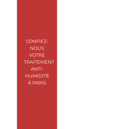
CONFIEZ-
NOUS
VOTRE
TRAITEMENT
ANTI-
HUMIDITÉ
À PARIS