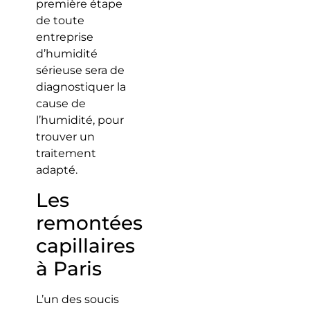
première étape
de toute
entreprise
d’humidité
sérieuse sera de
diagnostiquer la
cause de
l’humidité, pour
trouver un
traitement
adapté.
Les
remontées
capillaires
à Paris
L’un des soucis