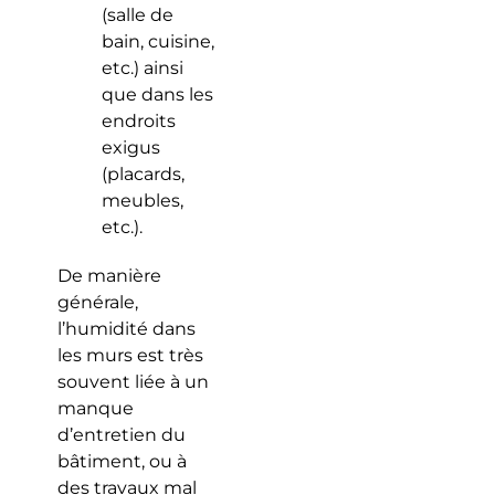
(salle de
bain, cuisine,
etc.) ainsi
que dans les
endroits
exigus
(placards,
meubles,
etc.).
De manière
générale,
l’humidité dans
les murs est très
souvent liée à un
manque
d’entretien du
bâtiment, ou à
des travaux mal