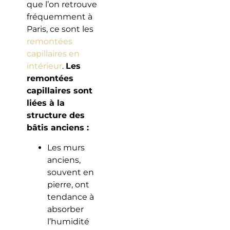
que l’on retrouve
fréquemment à
Paris, ce sont les
remontées
capillaires en
intérieur
.
Les
remontées
capillaires sont
liées à la
structure des
bâtis anciens :
Les murs
anciens,
souvent en
pierre, ont
tendance à
absorber
l’humidité