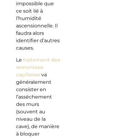
impossible que
ce soit lié à
l’humidité
ascensionnelle. Il
faudra alors
identifier d’autres
causes.
Le
traitement des
remontées
capillaires
va
généralement
consister en
l’assèchement
des murs
(souvent au
niveau de la
cave), de manière
à bloquer