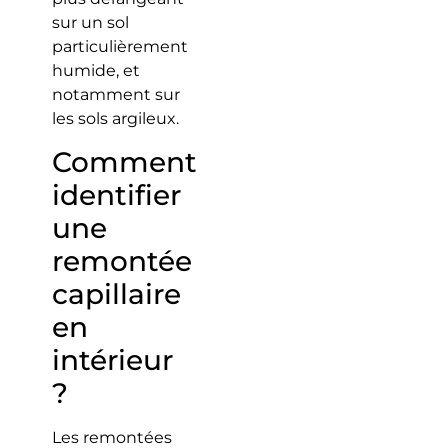
sur un sol
particulièrement
humide, et
notamment sur
les sols argileux.
Comment
identifier
une
remontée
capillaire
en
intérieur
?
Les remontées