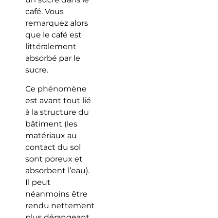
café. Vous
remarquez alors
que le café est
littéralement
absorbé par le
sucre.
Ce phénomène
est avant tout lié
à la structure du
bâtiment (les
matériaux au
contact du sol
sont poreux et
absorbent l’eau).
Il peut
néanmoins être
rendu nettement
plus dérangeant