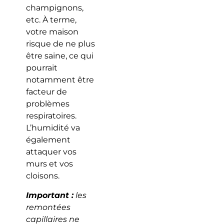
champignons,
etc. À terme,
votre maison
risque de ne plus
être saine, ce qui
pourrait
notamment être
facteur de
problèmes
respiratoires.
L’humidité va
également
attaquer vos
murs et vos
cloisons.
Important :
les
remontées
capillaires ne