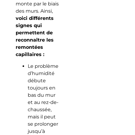
monte par le biais
des murs. Ainsi,
voici différents
signes qui
permettent de
reconnaître les
remontées
capillaires :
Le problème
d’humidité
débute
toujours en
bas du mur
et au rez-de-
chaussée,
mais il peut
se prolonger
jusqu’à