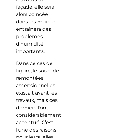
façade, elle sera
alors coincée
dans les murs, et
entraînera des
problèmes
d’humidité
importants.
Dans ce cas de
figure, le souci de
remontées
ascensionnelles
existait avant les
travaux, mais ces
derniers l’ont
considérablement
accentué. C’est
l’une des raisons
pour lesquelles