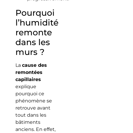
Pourquoi
l’humidité
remonte
dans les
murs ?
La
cause des
remontées
capillaires
explique
pourquoi ce
phénomène se
retrouve avant
tout dans les
bâtiments
anciens. En effet,