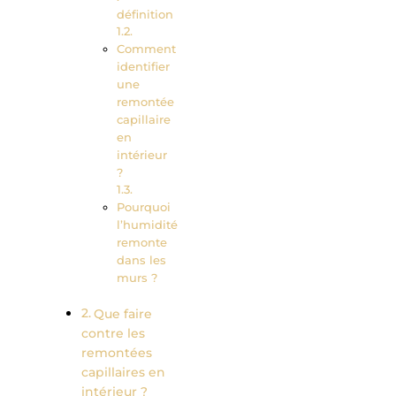
définition
Comment
identifier
une
remontée
capillaire
en
intérieur
?
Pourquoi
l’humidité
remonte
dans les
murs ?
Que faire
contre les
remontées
capillaires en
intérieur ?