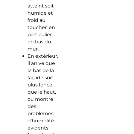
atteint soit
humide et
froid au
toucher, en
particulier
en bas du
mur.
En extérieur,
il arrive que
le bas de la
façade soit
plus foncé
que le haut,
ou montre
des
problèmes
d’humidité
évidents