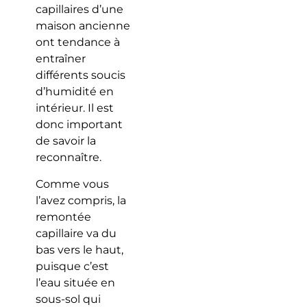
capillaires d’une
maison ancienne
ont tendance à
entraîner
différents soucis
d’humidité en
intérieur. Il est
donc important
de savoir la
reconnaître.
Comme vous
l’avez compris, la
remontée
capillaire va du
bas vers le haut,
puisque c’est
l’eau située en
sous-sol qui