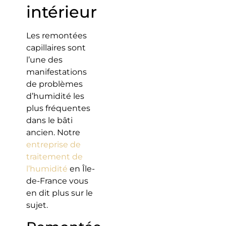
intérieur
Les remontées
capillaires sont
l’une des
manifestations
de problèmes
d’humidité les
plus fréquentes
dans le bâti
ancien. Notre
entreprise de
traitement de
l’humidité
en Île-
de-France vous
en dit plus sur le
sujet.