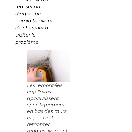
réaliser un
diagnostic
humidité avant
de chercher à
traiter le
problème.
Les remontées
capillaires
apparaissent
spécifiquement
en bas des murs,
et peuvent
remonter
progressivement.