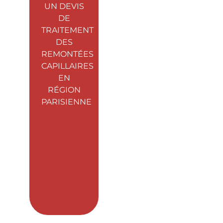
UN DEVIS
DE
TRAITEMENT
DES
REMONTÉES
CAPILLAIRES
EN
RÉGION
PARISIENNE