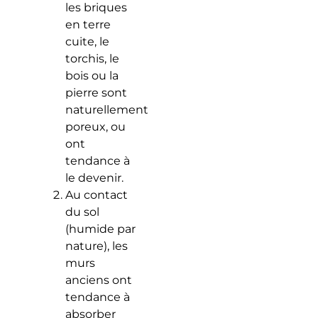
les briques
en terre
cuite, le
torchis, le
bois ou la
pierre sont
naturellement
poreux, ou
ont
tendance à
le devenir.
Au contact
du sol
(humide par
nature), les
murs
anciens ont
tendance à
absorber