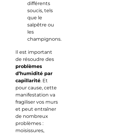
différents
soucis, tels
que le
salpêtre ou
les
champignons.
Il est important
de résoudre des
problèmes
d’humidité par
capillarité
. Et
pour cause, cette
manifestation va
fragiliser vos murs
et peut entraîner
de nombreux
problèmes :
moisissures,