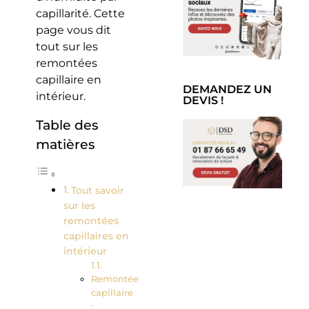
capillarité. Cette
page vous dit
tout sur les
remontées
capillaire en
DEMANDEZ UN
intérieur.
DEVIS !
Table des
matières
Tout savoir
sur les
remontées
capillaires en
intérieur
Remontée
capillaire
: