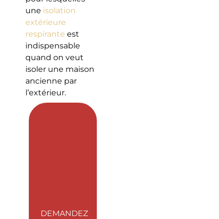
une
isolation
extérieure
respirante
est
indispensable
quand on veut
isoler une maison
ancienne par
l’extérieur.
DEMANDEZ