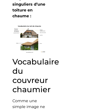
singuliers d’une
toiture en
chaume :
Vocabulaire
du
couvreur
chaumier
Comme une
simple image ne