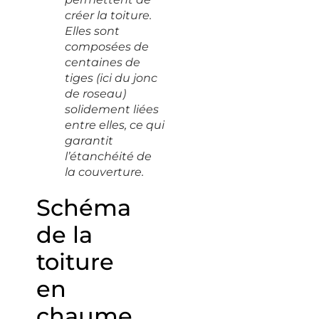
créer la toiture.
Elles sont
composées de
centaines de
tiges (ici du jonc
de roseau)
solidement liées
entre elles, ce qui
garantit
l’étanchéité de
la couverture.
Schéma
de la
toiture
en
chaume