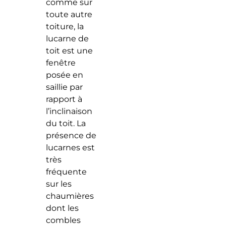
comme sur
toute autre
toiture, la
lucarne de
toit est une
fenêtre
posée en
saillie par
rapport à
l’inclinaison
du toit. La
présence de
lucarnes est
très
fréquente
sur les
chaumières
dont les
combles