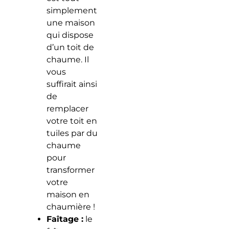
simplement
une maison
qui dispose
d’un toit de
chaume. Il
vous
suffirait ainsi
de
remplacer
votre toit en
tuiles par du
chaume
pour
transformer
votre
maison en
chaumière !
Faîtage :
le