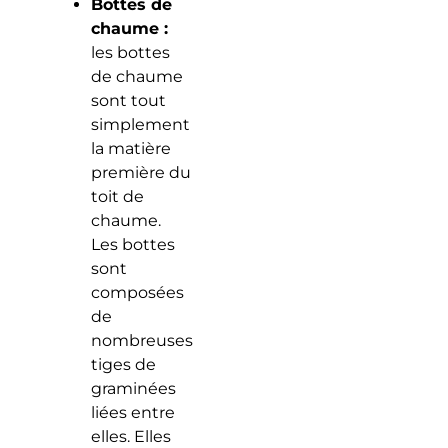
Bottes de
chaume :
les bottes
de chaume
sont tout
simplement
la matière
première du
toit de
chaume.
Les bottes
sont
composées
de
nombreuses
tiges de
graminées
liées entre
elles. Elles