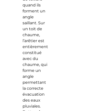
quand ils
forment un
angle
saillant. Sur
un toit de
chaume,
l’arêtier est
entièrement
constitué
avec du
chaume, qui
forme un
angle
permettant
la correcte
évacuation
des eaux
pluviales.