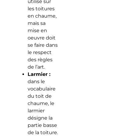
utilisé sur
les toitures
en chaume,
mais sa
mise en
oeuvre doit
se faire dans
le respect
des règles
de l’art.
Larmier :
dans le
vocabulaire
du toit de
chaume, le
larmier
désigne la
partie basse
de la toiture.