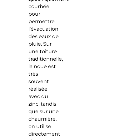
courbée
pour
permettre
l’évacuation
des eaux de
pluie. Sur
une toiture
traditionnelle,
la noue est
très
souvent
réalisée
avec du
zinc, tandis
que sur une
chaumière,
on utilise
directement