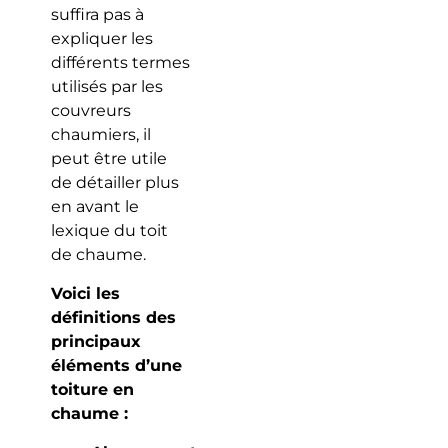
suffira pas à
expliquer les
différents termes
utilisés par les
couvreurs
chaumiers, il
peut être utile
de détailler plus
en avant le
lexique du toit
de chaume.
Voici les
définitions des
principaux
éléments d’une
toiture en
chaume :