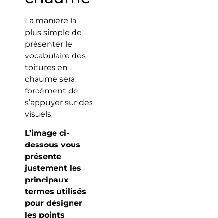
La manière la
plus simple de
présenter le
vocabulaire des
toitures en
chaume sera
forcément de
s’appuyer sur des
visuels !
L’image ci-
dessous vous
présente
justement les
principaux
termes utilisés
pour désigner
les points