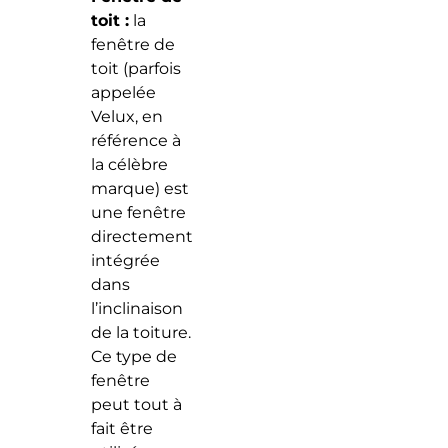
toit :
la
fenêtre de
toit (parfois
appelée
Velux, en
référence à
la célèbre
marque) est
une fenêtre
directement
intégrée
dans
l’inclinaison
de la toiture.
Ce type de
fenêtre
peut tout à
fait être