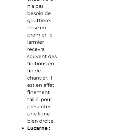
n’a pas
besoin de
gouttière.
Posé en
premier, le
larmier
recevra
souvent des
finitions en
fin de
chantier. Il
est en effet
finement
taillé, pour
présenter
une ligne
bien droite.
Lucarne :