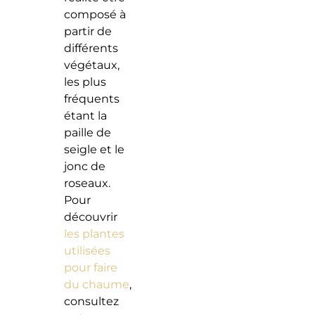
composé à
partir de
différents
végétaux,
les plus
fréquents
étant la
paille de
seigle et le
jonc de
roseaux.
Pour
découvrir
les plantes
utilisées
pour faire
du chaume
,
consultez