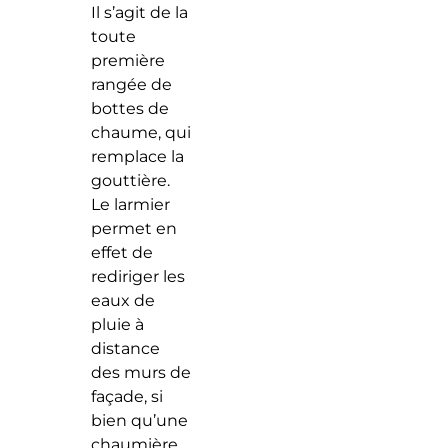
Il s’agit de la
toute
première
rangée de
bottes de
chaume, qui
remplace la
gouttière.
Le larmier
permet en
effet de
rediriger les
eaux de
pluie à
distance
des murs de
façade, si
bien qu’une
chaumière