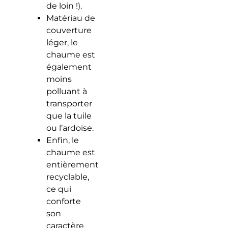
de loin !).
Matériau de
couverture
léger, le
chaume est
également
moins
polluant à
transporter
que la tuile
ou l’ardoise.
Enfin, le
chaume est
entièrement
recyclable,
ce qui
conforte
son
caractère