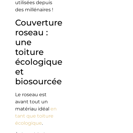
utilisées depuis
des millénaires !
Couverture
roseau :
une
toiture
écologique
et
biosourcée
Le roseau est
avant tout un
matériau idéal
en
tant que toiture
écologique
.