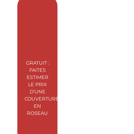
GRATUIT :
FAITES
ESTIMER
LE PRIX
D’UNE
COUVERTURE
EN
ROSEAU