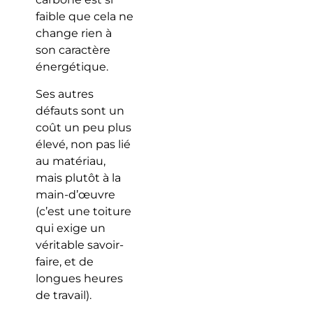
faible que cela ne
change rien à
son caractère
énergétique.
Ses autres
défauts sont un
coût un peu plus
élevé, non pas lié
au matériau,
mais plutôt à la
main-d’œuvre
(c’est une toiture
qui exige un
véritable savoir-
faire, et de
longues heures
de travail).