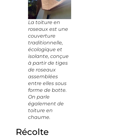
La toiture en
roseaux est une
couverture
traditionnelle,
écologique et
isolante, conçue
à partir de tiges
de roseaux
assemblées
entre elles sous
forme de botte.
On parle
également de
toiture en
chaume.
Récolte