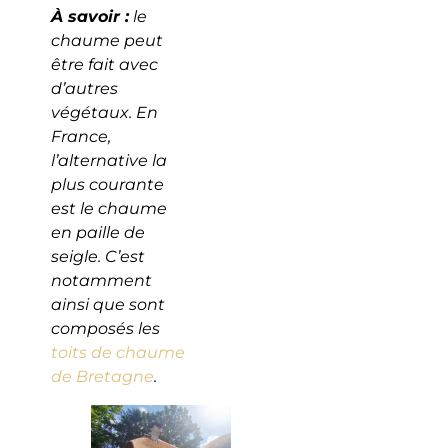
À savoir :
le
chaume peut
être fait avec
d’autres
végétaux. En
France,
l’alternative la
plus courante
est le chaume
en paille de
seigle. C’est
notamment
ainsi que sont
composés les
toits de chaume
de Bretagne
.