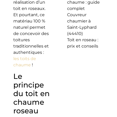
réalisation d’un
chaume : guide
toit en roseaux.
complet
Et pourtant, ce
Couvreur
matériau 100 %
chaumier à
naturel permet
Saint-Lyphard
de concevoir des
(44410)
toitures
Toit en roseau :
traditionnelles et
prix et conseils
authentiques :
les toits de
chaume
!
Le
principe
du toit en
chaume
roseau