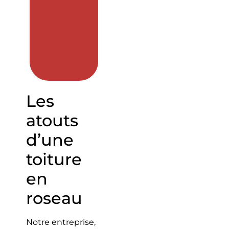
Les
atouts
d’une
toiture
en
roseau
Notre entreprise,