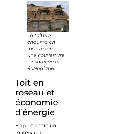
La toiture
chaume en
roseau forme
une couverture
biosourcée et
écologique.
Toit en
roseau et
économie
d’énergie
En plus d’être un
matériau de