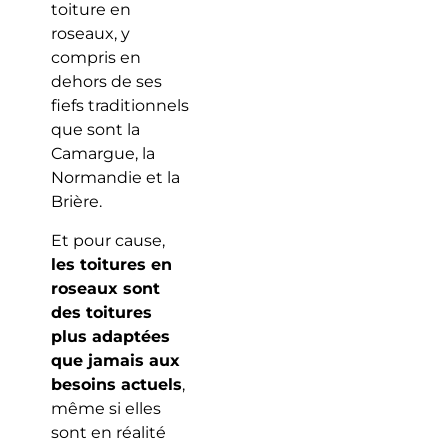
toiture en
roseaux, y
compris en
dehors de ses
fiefs traditionnels
que sont la
Camargue, la
Normandie et la
Brière.
Et pour cause,
les toitures en
roseaux sont
des toitures
plus adaptées
que jamais aux
besoins actuels
,
même si elles
sont en réalité