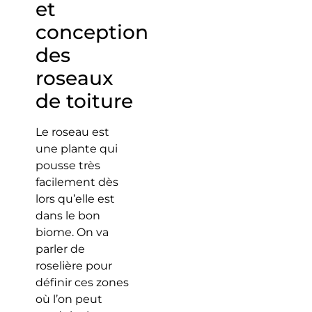
et
conception
des
roseaux
de toiture
Le roseau est
une plante qui
pousse très
facilement dès
lors qu’elle est
dans le bon
biome. On va
parler de
roselière pour
définir ces zones
où l’on peut