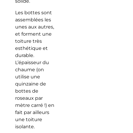
solide.
Les bottes sont
assemblées les
unes aux autres,
et forment une
toiture très
esthétique et
durable.
L’épaisseur du
chaume (on
utilise une
quinzaine de
bottes de
roseaux par
mètre carré !) en
fait par ailleurs
une toiture
isolante.