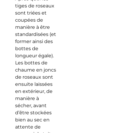
tiges de roseaux
sont triées et
coupées de
manière à être
standardisées (et
former ainsi des
bottes de
longueur égale).
Les bottes de
chaume en joncs
de roseaux sont
ensuite laissées
en extérieur, de
manière à
sécher, avant
d’être stockées
bien au sec en
attente de