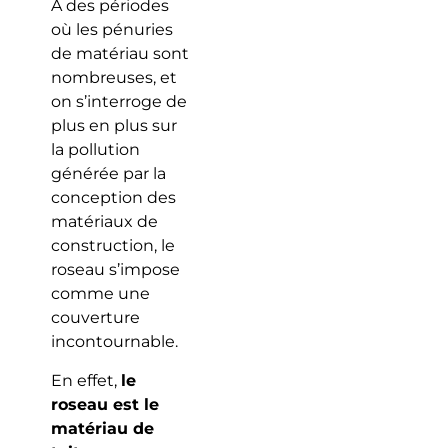
À des périodes
où les pénuries
de matériau sont
nombreuses, et
on s’interroge de
plus en plus sur
la pollution
générée par la
conception des
matériaux de
construction, le
roseau s’impose
comme une
couverture
incontournable.
En effet,
le
roseau est le
matériau de