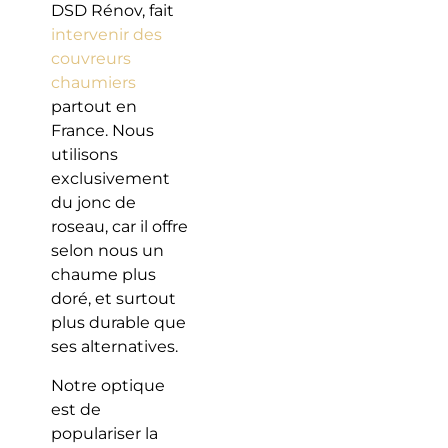
DSD Rénov, fait
intervenir des
couvreurs
chaumiers
partout en
France. Nous
utilisons
exclusivement
du jonc de
roseau, car il offre
selon nous un
chaume plus
doré, et surtout
plus durable que
ses alternatives.
Notre optique
est de
populariser la