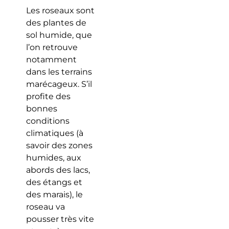
Les roseaux sont
des plantes de
sol humide, que
l’on retrouve
notamment
dans les terrains
marécageux. S’il
profite des
bonnes
conditions
climatiques (à
savoir des zones
humides, aux
abords des lacs,
des étangs et
des marais), le
roseau va
pousser très vite