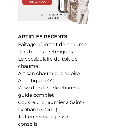
ARTICLES RÉCENTS
Faîtage d’un toit de chaume
: toutes les techniques
Le vocabulaire du toit de
chaume
Artisan chaumier en Loire
Atlantique (44)
Pose d’un toit de chaume :
guide complet
Couvreur chaumier à Saint-
Lyphard (44410)
Toit en roseau : prix et
conseils