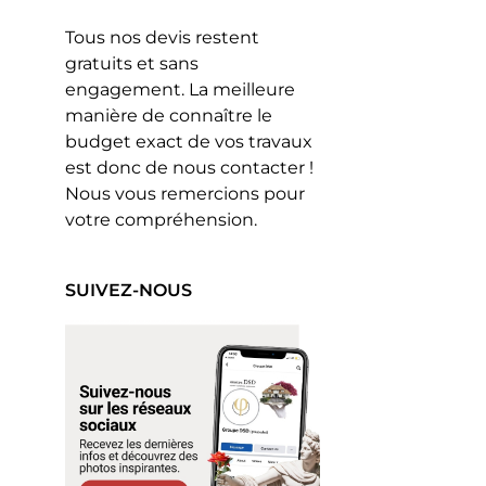
Tous nos devis restent
gratuits et sans
engagement. La meilleure
manière de connaître le
budget exact de vos travaux
est donc de nous contacter !
Nous vous remercions pour
votre compréhension.
SUIVEZ-NOUS