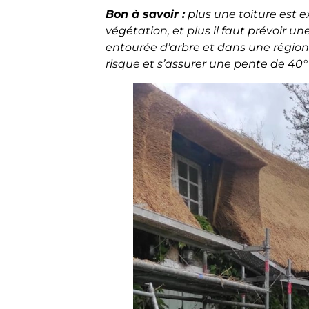
Bon à savoir :
plus une toiture est e
végétation, et plus il faut prévoir 
entourée d’arbre et dans une régio
risque et s’assurer une pente de 40° 