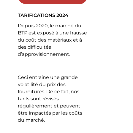
TARIFICATIONS 2024
Depuis 2020, le marché du
BTP est exposé à une hausse
du coût des matériaux et à
des difficultés
d’approvisionnement.
Ceci entraîne une grande
volatilité du prix des
fournitures. De ce fait, nos
tarifs sont révisés
régulièrement et peuvent
être impactés par les coûts
du marché.