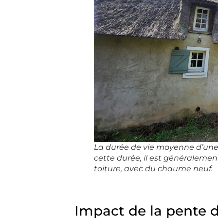
La durée de vie moyenne d’une
cette durée, il est généraleme
toiture, avec du chaume neuf.
Impact de la pente de