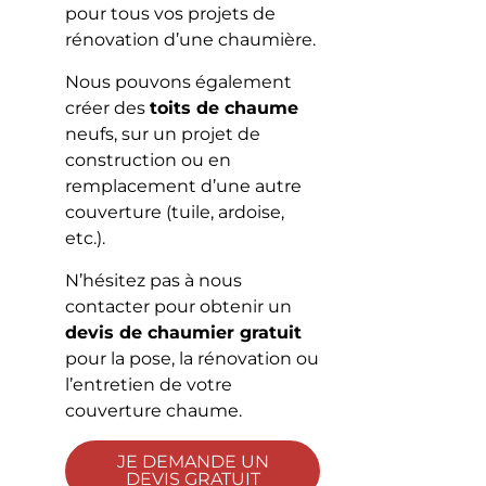
pour tous vos projets de
rénovation d’une chaumière.
Nous pouvons également
créer des
toits de chaume
neufs, sur un projet de
construction ou en
remplacement d’une autre
couverture (tuile, ardoise,
etc.).
N’hésitez pas à nous
contacter pour obtenir un
devis de chaumier gratuit
pour la pose, la rénovation ou
l’entretien de votre
couverture chaume.
JE DEMANDE UN
DEVIS GRATUIT