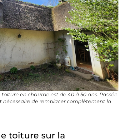
 toiture en chaume est de 40 à 50 ans. Passée
nt nécessaire de remplacer complètement la
 toiture sur la