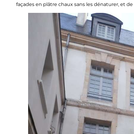
façades en plâtre chaux sans les dénaturer, et de