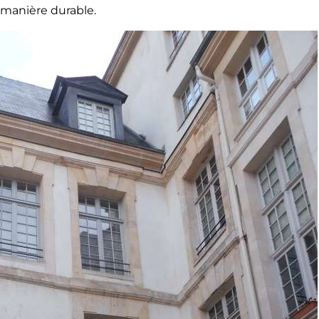
 manière durable.