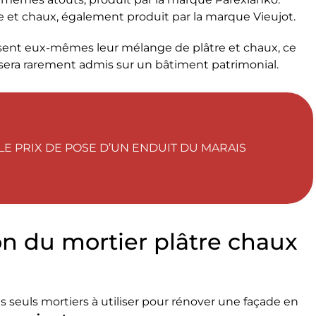
e et chaux, également produit par la marque Vieujot.
isent eux-mêmes leur mélange de plâtre et chaux, ce
sera rarement admis sur un bâtiment patrimonial.
LE PRIX DE POSE D’UN ENDUIT DU MARAIS
on du mortier plâtre chaux
s seuls mortiers à utiliser pour rénover une façade en