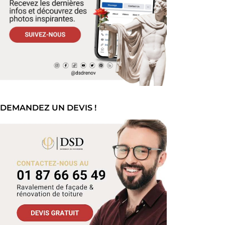
DEMANDEZ UN DEVIS !