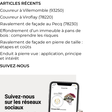
ARTICLES RÉCENTS
Couvreur à Villemomble (93250)
Couvreur à Viroflay (78220)
Ravalement de façade au Pecq (78230)
Effondrement d’un immeuble à pans de
bois : comprendre les risques
Ravalement de façade en pierre de taille :
étapes et coûts
Enduit à pierre vue : application, principe
et intérêt
SUIVEZ-NOUS