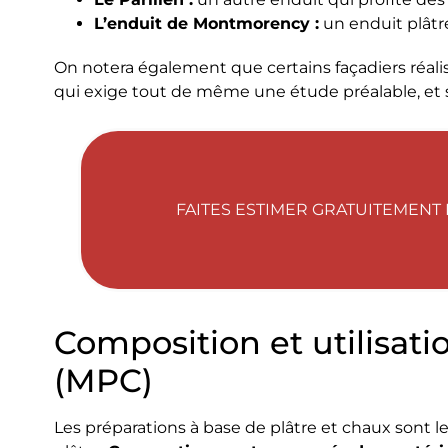
L’enduit de Montmorency :
un enduit plâtr
On notera également que certains façadiers réal
qui exige tout de même une étude préalable, et 
FAITES ESTIMER GRATUITEMENT 
Composition et utilisati
(MPC)
Les préparations à base de plâtre et chaux sont le