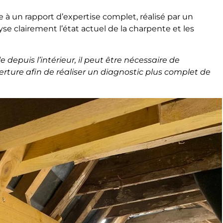
ite à un rapport d’expertise complet, réalisé par un
se clairement l’état actuel de la charpente et les
 depuis l’intérieur, il peut être nécessaire de
rture afin de réaliser un diagnostic plus complet de