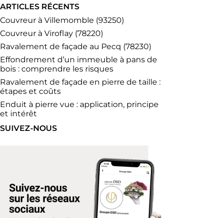
ARTICLES RÉCENTS
Couvreur à Villemomble (93250)
Couvreur à Viroflay (78220)
Ravalement de façade au Pecq (78230)
Effondrement d’un immeuble à pans de
bois : comprendre les risques
Ravalement de façade en pierre de taille :
étapes et coûts
Enduit à pierre vue : application, principe
et intérêt
SUIVEZ-NOUS