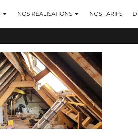
S
NOS RÉALISATIONS
NOS TARIFS
D