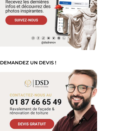
DEMANDEZ UN DEVIS !