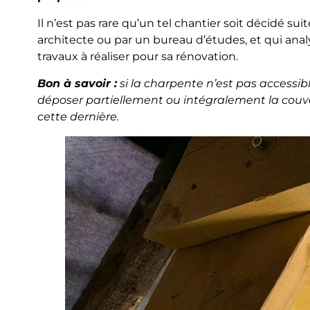
Il n’est pas rare qu’un tel chantier soit décidé su
architecte ou par un bureau d’études, et qui analy
travaux à réaliser pour sa rénovation.
Bon à savoir :
si la charpente n’est pas accessible
déposer partiellement ou intégralement la couve
cette dernière.