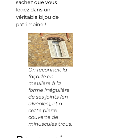
sachez que vous
logez dans un
véritable bijou de
patrimoine !
On reconnait la
façade en
meulière à la
forme irrégulière
de ses joints (en
alvéoles), et à
cette pierre
couverte de
minuscules trous.