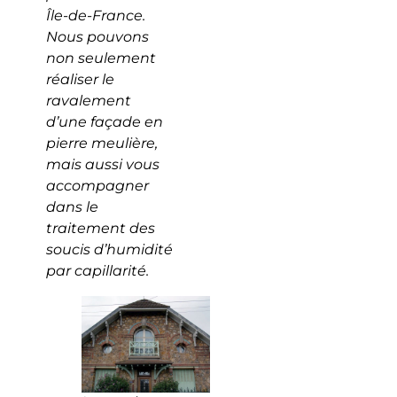
Île-de-France.
Nous pouvons
non seulement
réaliser le
ravalement
d’une façade en
pierre meulière,
mais aussi vous
accompagner
dans le
traitement des
soucis d’humidité
par capillarité.