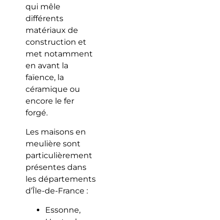
qui mêle
différents
matériaux de
construction et
met notamment
en avant la
faïence, la
céramique ou
encore le fer
forgé.
Les maisons en
meulière sont
particulièrement
présentes dans
les départements
d’Île-de-France :
Essonne,