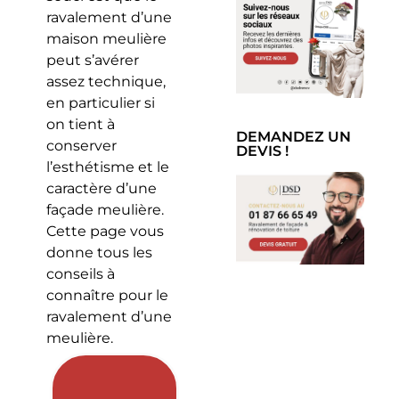
ravalement d’une
maison meulière
peut s’avérer
assez technique,
en particulier si
on tient à
DEMANDEZ UN
conserver
DEVIS !
l’esthétisme et le
caractère d’une
façade meulière.
Cette page vous
donne tous les
conseils à
connaître pour le
ravalement d’une
meulière.