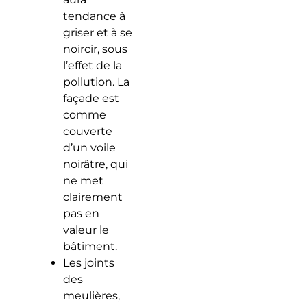
tendance à
griser et à se
noircir, sous
l’effet de la
pollution. La
façade est
comme
couverte
d’un voile
noirâtre, qui
ne met
clairement
pas en
valeur le
bâtiment.
Les joints
des
meulières,