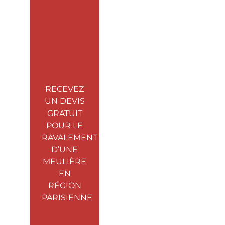
RECEVEZ
UN DEVIS
GRATUIT
POUR LE
RAVALEMENT
D’UNE
MEULIÈRE
EN
RÉGION
PARISIENNE