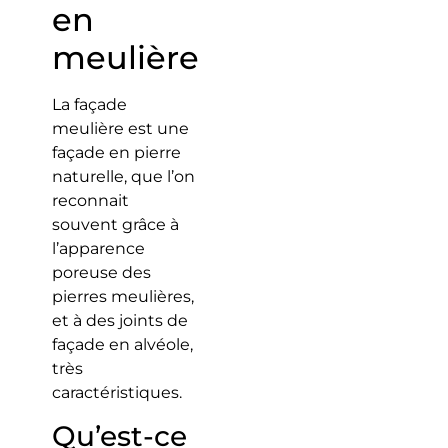
en
meulière
La façade
meulière est une
façade en pierre
naturelle, que l’on
reconnait
souvent grâce à
l’apparence
poreuse des
pierres meulières,
et à des joints de
façade en alvéole,
très
caractéristiques.
Qu’est-ce