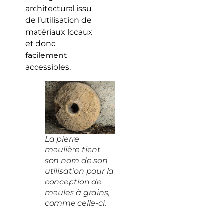
architectural issu
de l’utilisation de
matériaux locaux
et donc
facilement
accessibles.
La pierre
meulière tient
son nom de son
utilisation pour la
conception de
meules à grains,
comme celle-ci.