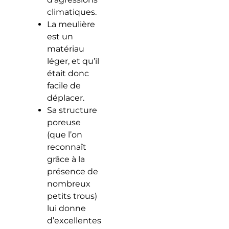
climatiques.
La meulière
est un
matériau
léger, et qu’il
était donc
facile de
déplacer.
Sa structure
poreuse
(que l’on
reconnaît
grâce à la
présence de
nombreux
petits trous)
lui donne
d’excellentes