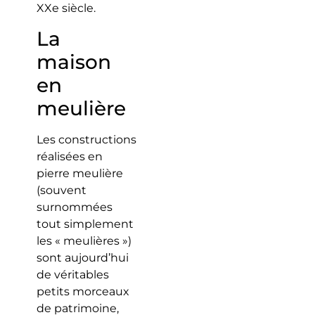
XXe siècle.
La
maison
en
meulière
Les constructions
réalisées en
pierre meulière
(souvent
surnommées
tout simplement
les « meulières »)
sont aujourd’hui
de véritables
petits morceaux
de patrimoine,