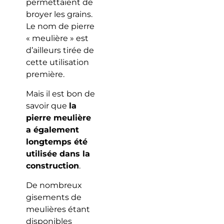
permettaient de
broyer les grains.
Le nom de pierre
« meulière » est
d’ailleurs tirée de
cette utilisation
première.
Mais il est bon de
savoir que
la
pierre meulière
a également
longtemps été
utilisée dans la
construction
.
De nombreux
gisements de
meulières étant
disponibles