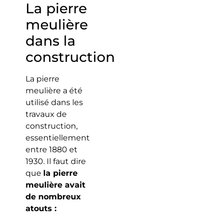
La pierre
meulière
dans la
construction
La pierre
meulière a été
utilisé dans les
travaux de
construction,
essentiellement
entre 1880 et
1930. Il faut dire
que
la pierre
meulière avait
de nombreux
atouts :