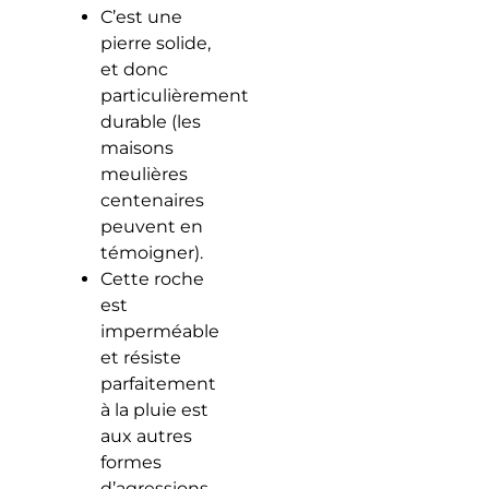
C’est une
pierre solide,
et donc
particulièrement
durable (les
maisons
meulières
centenaires
peuvent en
témoigner).
Cette roche
est
imperméable
et résiste
parfaitement
à la pluie est
aux autres
formes
d’agressions