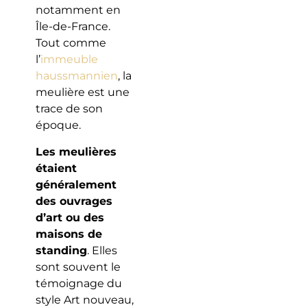
notamment en
Île-de-France.
Tout comme
l’
immeuble
haussmannien
, la
meulière est une
trace de son
époque.
Les meulières
étaient
généralement
des ouvrages
d’art ou des
maisons de
standing
. Elles
sont souvent le
témoignage du
style Art nouveau,