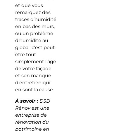
et que vous
remarquez des
traces d’humidité
en bas des murs,
ou un problème
d’humidité au
global, c’est peut-
être tout
simplement l’âge
de votre façade
et son manque
d’entretien qui
en sont la cause.
À savoir :
DSD
Rénov est une
entreprise de
rénovation du
patrimoine en