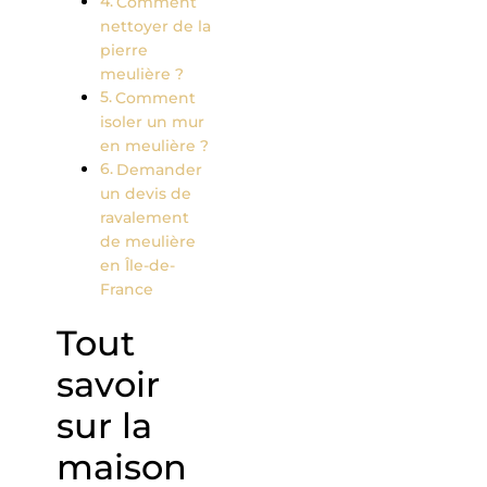
Comment
nettoyer de la
pierre
meulière ?
Comment
isoler un mur
en meulière ?
Demander
un devis de
ravalement
de meulière
en Île-de-
France
Tout
savoir
sur la
maison