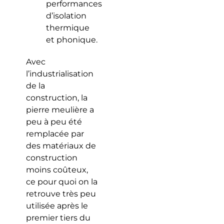
performances
d’isolation
thermique
et phonique.
Avec
l’industrialisation
de la
construction, la
pierre meulière a
peu à peu été
remplacée par
des matériaux de
construction
moins coûteux,
ce pour quoi on la
retrouve très peu
utilisée après le
premier tiers du