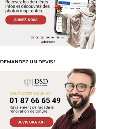
DEMANDEZ UN DEVIS !