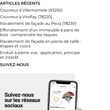
ARTICLES RÉCENTS
Couvreur à Villemomble (93250)
Couvreur à Viroflay (78220)
Ravalement de façade au Pecq (78230)
Effondrement d’un immeuble à pans de
bois : comprendre les risques
Ravalement de façade en pierre de taille :
étapes et coûts
Enduit à pierre vue : application, principe
et intérêt
SUIVEZ-NOUS