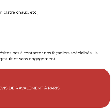
 plâtre chaux, etc.),
sitez pas à contacter nos façadiers spécialisés. Ils
 gratuit et sans engagement.
VIS DE RAVALEMENT À PARIS