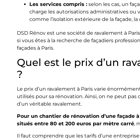
Les services compris :
selon les cas, un faç
charge les autorisations administratives ou
comme l’isolation extérieure de la façade, l
DSD Rénov est une société de ravalement à Paris 
si vous êtes à la recherche de façadiers professio
façades à Paris.
Quel est le prix d’un ra
?
Le prix d’un ravalement à Paris varie énormément,
utilisés pour sa rénovation. Ainsi, on ne peut pas
d’un véritable ravalement.
Pour un chantier de rénovation d’une façade à 
situés entre 80 et 200 euros par mètre carré
, 
Il faut comprendre que les tarifs d’une entrepri