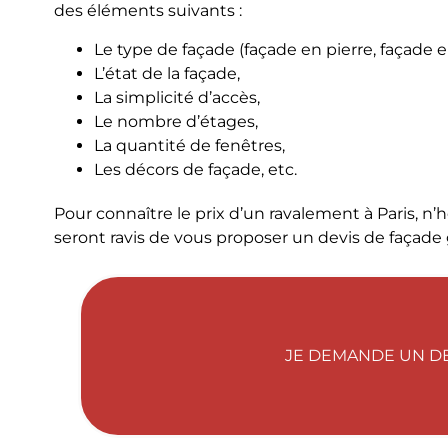
des éléments suivants :
Le type de façade (façade en pierre, façade en
L’état de la façade,
La simplicité d’accès,
Le nombre d’étages,
La quantité de fenêtres,
Les décors de façade, etc.
Pour connaître le prix d’un ravalement à Paris, n’hé
seront ravis de vous proposer un devis de façade
JE DEMANDE UN DE