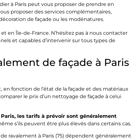
adier à Paris peut vous proposer de prendre en
 vous proposer des services complémentaires,
a décoration de façade ou les modénatures.
et en Île-de-France. N’hésitez pas à nous contacter
nnels et capables d’intervenir sur tous types de
valement de façade à Paris
 en fonction de l’état de la façade et des matériaux
 comparer le prix d’un nettoyage de façade à celui
Paris, les tarifs à prévoir sont généralement
même s’ils peuvent être plus élevés dans certains cas.
se de ravalement à Paris (75) dépendent généralement