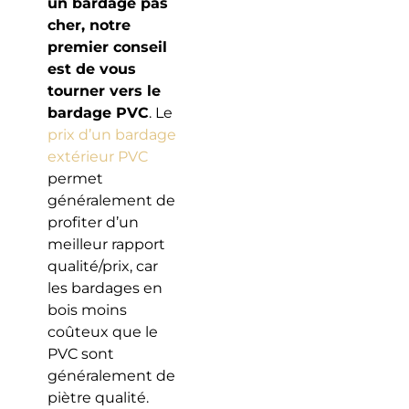
un bardage pas
cher, notre
premier conseil
est de vous
tourner vers le
bardage PVC
. Le
prix d’un bardage
extérieur PVC
permet
généralement de
profiter d’un
meilleur rapport
qualité/prix, car
les bardages en
bois moins
coûteux que le
PVC sont
généralement de
piètre qualité.