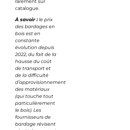
rarement sur
catalogue.
À savoir :
le prix
des bardages en
bois est en
constante
évolution depuis
2022, du fait de la
hausse du coût
de transport et
de la difficulté
d’approvisionnement
des matériaux
(qui touche tout
particulièrement
le bois). Les
fournisseurs de
bardage révisent