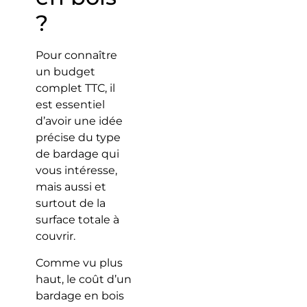
?
Pour connaître
un budget
complet TTC, il
est essentiel
d’avoir une idée
précise du type
de bardage qui
vous intéresse,
mais aussi et
surtout de la
surface totale à
couvrir.
Comme vu plus
haut, le coût d’un
bardage en bois