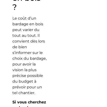
?
Le coût d’un
bardage en bois
peut varier du
tout au tout. Il
convient dès lors
de bien
s’informer sur le
choix du bardage,
pour avoir la
vision la plus
précise possible
du budget à
prévoir pour un
tel chantier.
Si vous cherchez