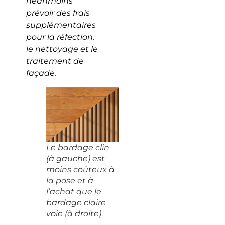
néanmoins
prévoir des frais
supplémentaires
pour la réfection,
le nettoyage et le
traitement de
façade.
Le bardage clin
(à gauche) est
moins coûteux à
la pose et à
l’achat que le
bardage claire
voie (à droite)