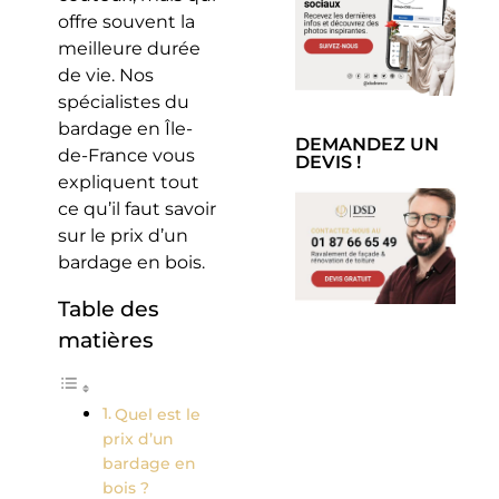
offre souvent la
meilleure durée
de vie. Nos
spécialistes du
bardage en Île-
DEMANDEZ UN
de-France vous
DEVIS !
expliquent tout
ce qu’il faut savoir
sur le prix d’un
bardage en bois.
Table des
matières
Quel est le
prix d’un
bardage en
bois ?