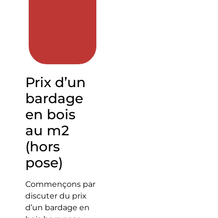
Prix d’un
bardage
en bois
au m2
(hors
pose)
Commençons par
discuter du prix
d’un bardage en