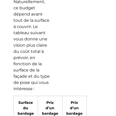
Naturellement,
ce budget
dépend avant
tout de la surface
à couvrir. Le
tableau suivant
vous donne une
vision plus claire
du coût total à
prévoir, en
fonction de la
surface de la
façade et du type
de pose qui vous
intéresse :
Surface
Prix
Prix
du
d’un
d’un
bardage
bardage
bardage