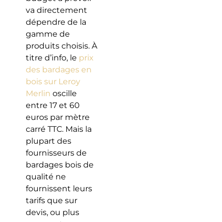
va directement
dépendre de la
gamme de
produits choisis. À
titre d’info, le
prix
des bardages en
bois sur Leroy
Merlin
oscille
entre 17 et 60
euros par mètre
carré TTC. Mais la
plupart des
fournisseurs de
bardages bois de
qualité ne
fournissent leurs
tarifs que sur
devis, ou plus