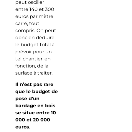
peut osciller
entre 140 et 300
euros par mètre
carré, tout
compris. On peut
donc en déduire
le budget total à
prévoir pour un
tel chantier, en
fonction, de la
surface à traiter.
Il n’est pas rare
que le budget de
pose d’un
bardage en bois
se situe entre 10
000 et 20 000
euros
.