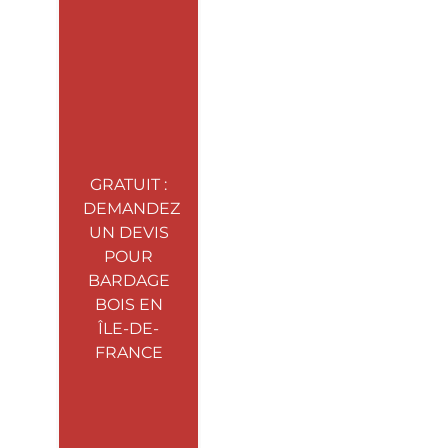
GRATUIT :
DEMANDEZ
UN DEVIS
POUR
BARDAGE
BOIS EN
ÎLE-DE-
FRANCE