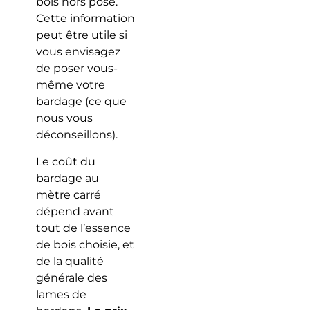
bois hors pose.
Cette information
peut être utile si
vous envisagez
de poser vous-
même votre
bardage (ce que
nous vous
déconseillons).
Le coût du
bardage au
mètre carré
dépend avant
tout de l’essence
de bois choisie, et
de la qualité
générale des
lames de