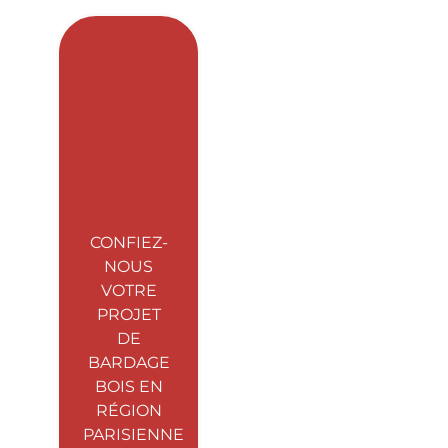
CONFIEZ-
NOUS
VOTRE
PROJET
DE
BARDAGE
BOIS EN
RÉGION
PARISIENNE