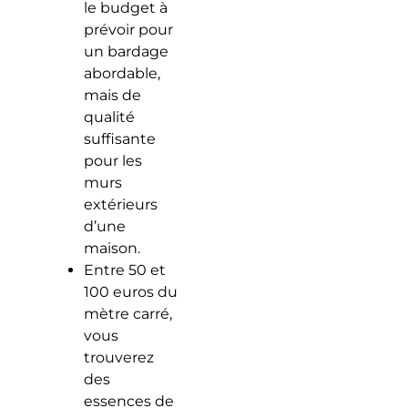
le budget à
prévoir pour
un bardage
abordable,
mais de
qualité
suffisante
pour les
murs
extérieurs
d’une
maison.
Entre 50 et
100 euros du
mètre carré,
vous
trouverez
des
essences de