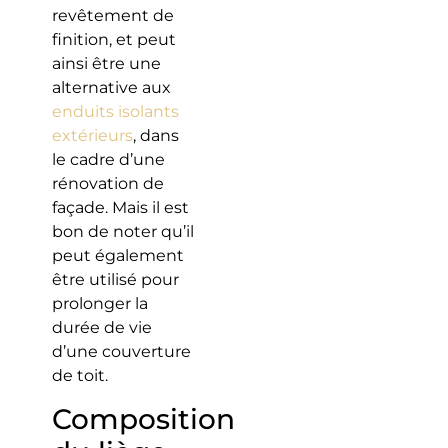
revêtement de
finition, et peut
ainsi être une
alternative aux
enduits isolants
extérieurs
, dans
le cadre d’une
rénovation de
façade. Mais il est
bon de noter qu’il
peut également
être utilisé pour
prolonger la
durée de vie
d’une couverture
de toit.
Composition