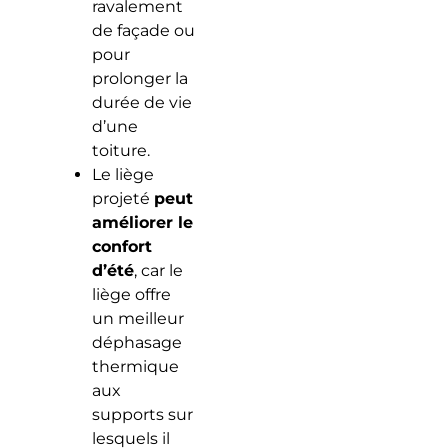
ravalement
de façade ou
pour
prolonger la
durée de vie
d’une
toiture.
Le liège
projeté
peut
améliorer le
confort
d’été
, car le
liège offre
un meilleur
déphasage
thermique
aux
supports sur
lesquels il