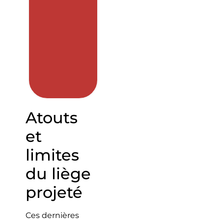
Atouts
et
limites
du liège
projeté
Ces dernières