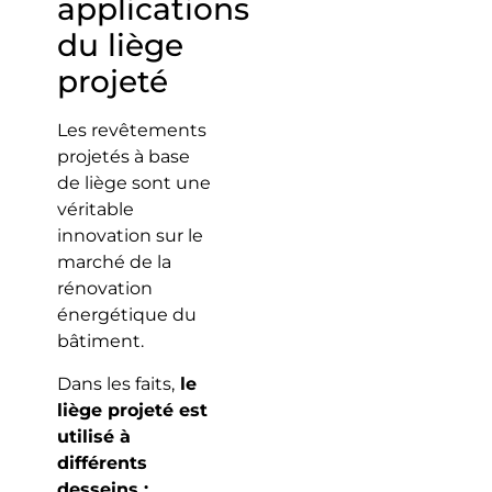
applications
du liège
projeté
Les revêtements
projetés à base
de liège sont une
véritable
innovation sur le
marché de la
rénovation
énergétique du
bâtiment.
Dans les faits,
le
liège projeté est
utilisé à
différents
desseins :