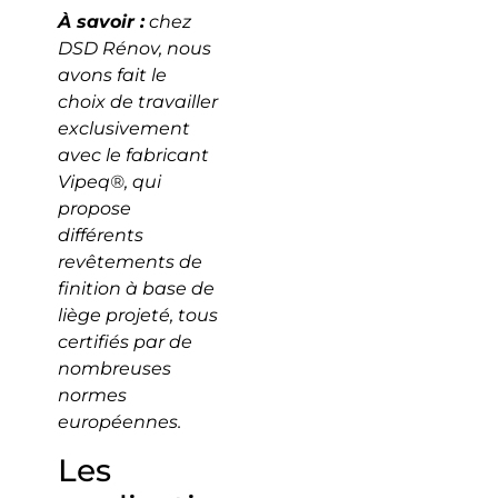
À savoir :
chez
DSD Rénov, nous
avons fait le
choix de travailler
exclusivement
avec le fabricant
Vipeq®, qui
propose
différents
revêtements de
finition à base de
liège projeté, tous
certifiés par de
nombreuses
normes
européennes.
Les