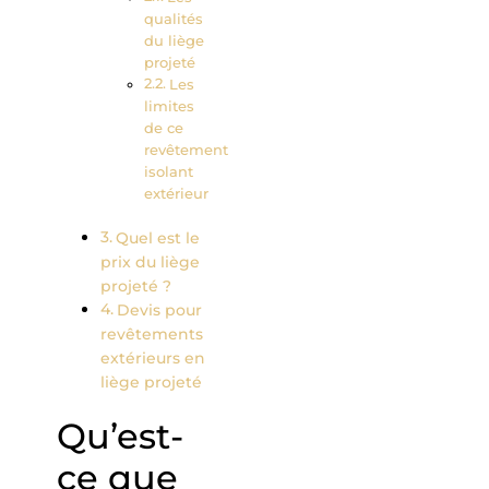
qualités
du liège
projeté
Les
limites
de ce
revêtement
isolant
extérieur
Quel est le
prix du liège
projeté ?
Devis pour
revêtements
extérieurs en
liège projeté
Qu’est-
ce que