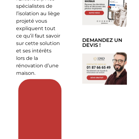
spécialistes de
l’isolation au liège
projeté vous
expliquent tout
ce qu’il faut savoir
DEMANDEZ UN
sur cette solution
DEVIS !
et ses intérêts
lors de la
rénovation d’une
maison.