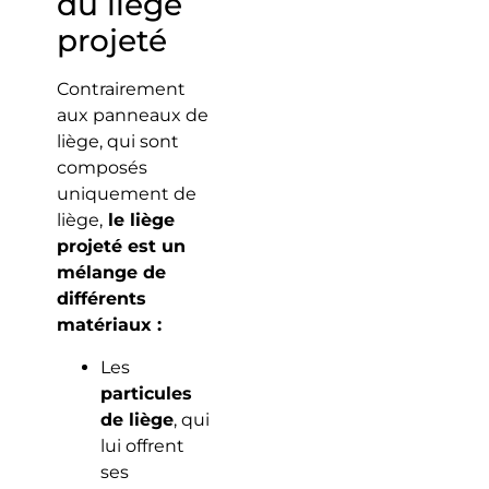
du liège
projeté
Contrairement
aux panneaux de
liège, qui sont
composés
uniquement de
liège,
le liège
projeté est un
mélange de
différents
matériaux :
Les
particules
de liège
, qui
lui offrent
ses