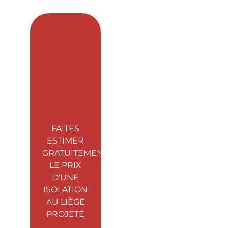
FAITES
ESTIMER
GRATUITEMENT
LE PRIX
D’UNE
ISOLATION
AU LIÈGE
PROJETÉ