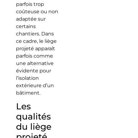
parfois trop
coûteuse ou non
adaptée sur
certains
chantiers. Dans
ce cadre, le liège
projeté apparaît
parfois comme
une alternative
évidente pour
l’isolation
extérieure d’un
bâtiment.
Les
qualités
du liège
projeté