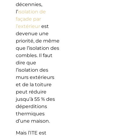
décennies,
l’
isolation de
façade par
l’extérieur
est
devenue une
priorité, de même
que l’isolation des
combles. Il faut
dire que
l’isolation des
murs extérieurs
et de la toiture
peut réduire
jusqu’à 55 % des
déperditions
thermiques
d’une maison.
Mais l’ITE est