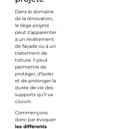
Dans le domaine
de la rénovation,
le liège projeté
peut s’apparenter
à un revêtement
de façade ou à un
traitement de
toiture. Il peut
permettre de
protéger, d’isoler
et de prolonger la
durée de vie des
supports qu’il va
couvrir.
Commençons
donc par évoquer
les différents