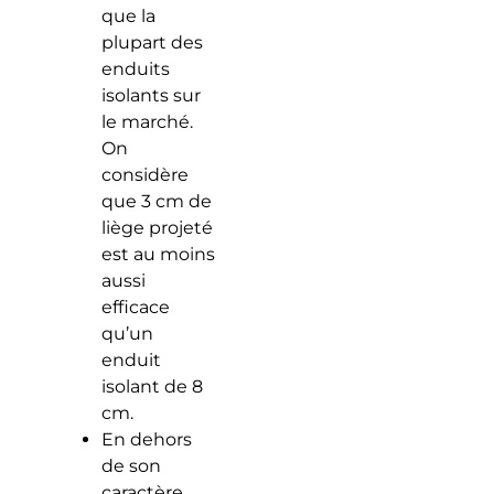
que la
plupart des
enduits
isolants sur
le marché.
On
considère
que 3 cm de
liège projeté
est au moins
aussi
efficace
qu’un
enduit
isolant de 8
cm.
En dehors
de son
caractère