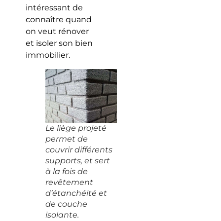
intéressant de
connaître quand
on veut rénover
et isoler son bien
immobilier.
Le liège projeté
permet de
couvrir différents
supports, et sert
à la fois de
revêtement
d’étanchéité et
de couche
isolante.