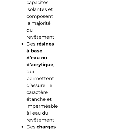
capacités
isolantes et
composent
la majorité
du
revêtement.
Des
résines
à base
d’eau ou
d’acrylique
,
qui
permettent
d’assurer le
caractère
étanche et
imperméable
à l’eau du
revêtement.
Des
charges