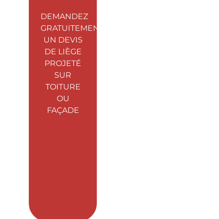
DEMANDEZ
GRATUITEMENT
UN DEVIS
DE LIÈGE
PROJETÉ
SUR
TOITURE
OU
FAÇADE