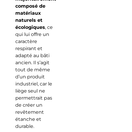
composé de
matériaux
naturels et
écologiques
, ce
qui lui offre un
caractère
respirant et
adapté au bâti
ancien. Il s’agit
tout de même
d’un produit
industriel, car le
liège seul ne
permettrait pas
de créer un
revêtement
étanche et
durable.