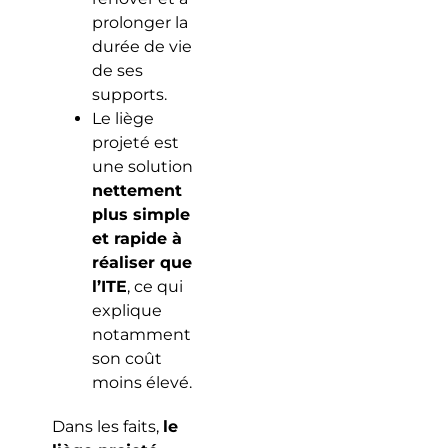
prolonger la
durée de vie
de ses
supports.
Le liège
projeté est
une solution
nettement
plus simple
et rapide à
réaliser que
l’ITE
, ce qui
explique
notamment
son coût
moins élevé.
Dans les faits,
le