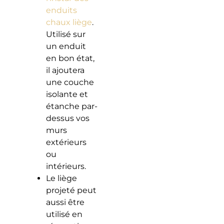
enduits
chaux liège
.
Utilisé sur
un enduit
en bon état,
il ajoutera
une couche
isolante et
étanche par-
dessus vos
murs
extérieurs
ou
intérieurs.
Le liège
projeté peut
aussi être
utilisé en