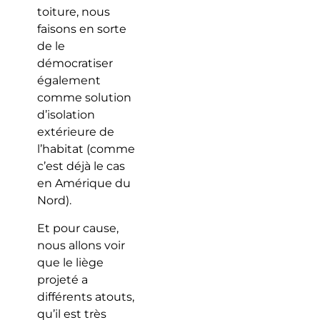
toiture, nous
faisons en sorte
de le
démocratiser
également
comme solution
d’isolation
extérieure de
l’habitat (comme
c’est déjà le cas
en Amérique du
Nord).
Et pour cause,
nous allons voir
que le liège
projeté a
différents atouts,
qu’il est très