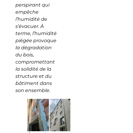
perspirant qui
empêche
l’humidité de
s’évacuer. À
terme, l’humidité
piégée provoque
la dégradation
du bois,
compromettant
la solidité de la
structure et du
bâtiment dans
son ensemble.