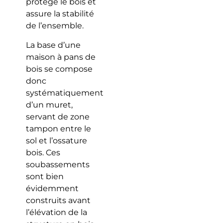
protège le bois et
assure la stabilité
de l’ensemble.
La base d’une
maison à pans de
bois se compose
donc
systématiquement
d’un muret,
servant de zone
tampon entre le
sol et l’ossature
bois. Ces
soubassements
sont bien
évidemment
construits avant
l’élévation de la