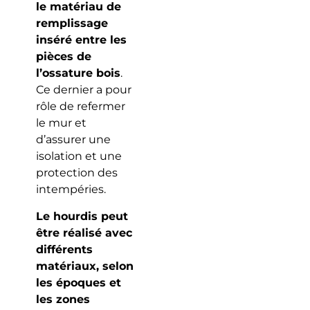
le matériau de
remplissage
inséré entre les
pièces de
l’ossature bois
.
Ce dernier a pour
rôle de refermer
le mur et
d’assurer une
isolation et une
protection des
intempéries.
Le hourdis peut
être réalisé avec
différents
matériaux, selon
les époques et
les zones