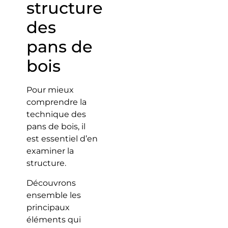
structure
des
pans de
bois
Pour mieux
comprendre la
technique des
pans de bois, il
est essentiel d’en
examiner la
structure.
Découvrons
ensemble les
principaux
éléments qui