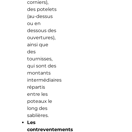
corniers),
des potelets
(au-dessus
ou en
dessous des
ouvertures),
ainsi que
des
tournisses,
qui sont des
montants
intermédiaires
répartis
entre les
poteaux le
long des
sablières.
Les
contreventements