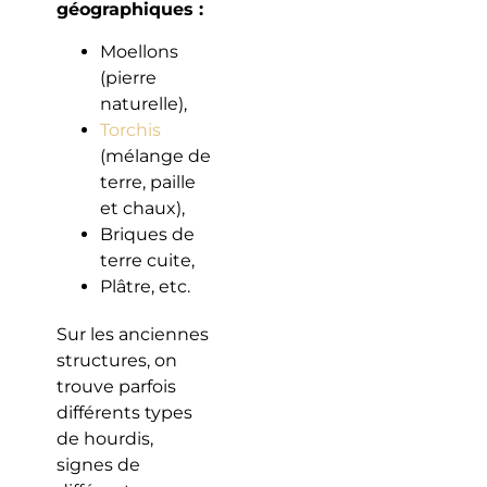
géographiques :
Moellons
(pierre
naturelle),
Torchis
(mélange de
terre, paille
et chaux),
Briques de
terre cuite,
Plâtre, etc.
Sur les anciennes
structures, on
trouve parfois
différents types
de hourdis,
signes de