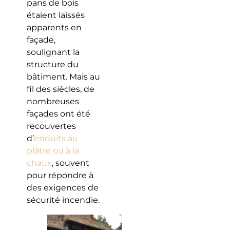
pans de bois
étaient laissés
apparents en
façade,
soulignant la
structure du
bâtiment. Mais au
fil des siècles, de
nombreuses
façades ont été
recouvertes
d’
enduits au
plâtre ou à la
chaux
, souvent
pour répondre à
des exigences de
sécurité incendie.