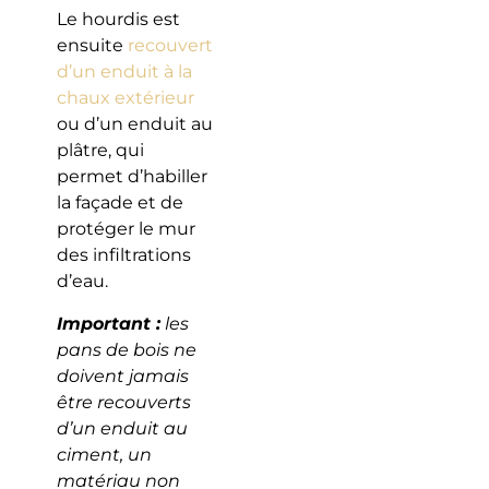
Le hourdis est
ensuite
recouvert
d’un enduit à la
chaux extérieur
ou d’un enduit au
plâtre, qui
permet d’habiller
la façade et de
protéger le mur
des infiltrations
d’eau.
Important :
les
pans de bois ne
doivent jamais
être recouverts
d’un enduit au
ciment, un
matériau non