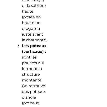
et la sablière
haute
(posée en
haut d’un
étage ou
juste avant
la charpente.
Les poteaux
(verticaux) :
sont les
poutres qui
forment la
structure
montante.
On retrouve
des poteaux
d’angle
(poteaux