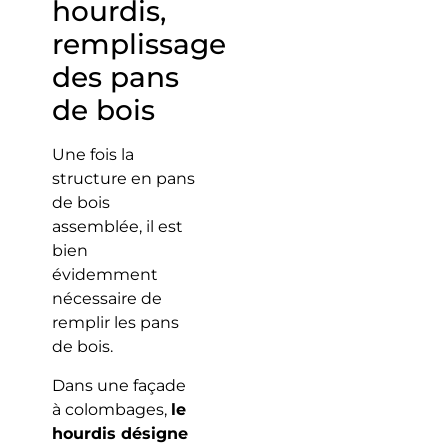
hourdis,
remplissage
des pans
de bois
Une fois la
structure en pans
de bois
assemblée, il est
bien
évidemment
nécessaire de
remplir les pans
de bois.
Dans une façade
à colombages,
le
hourdis désigne