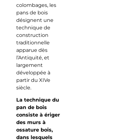
colombages, les
pans de bois
désignent une
technique de
construction
traditionnelle
apparue dès
l’Antiquité, et
largement
développée à
partir du XIVe
siècle.
La technique du
pan de bois
consiste à ériger
des murs à
ossature bois,
dans lesquels