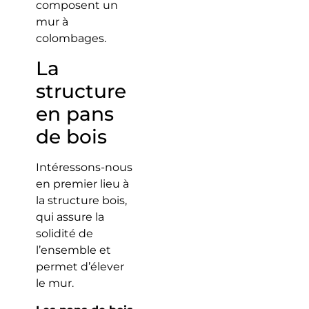
composent un
mur à
colombages.
La
structure
en pans
de bois
Intéressons-nous
en premier lieu à
la structure bois,
qui assure la
solidité de
l’ensemble et
permet d’élever
le mur.