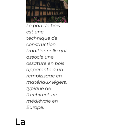
Le pan de bois
est une
technique de
construction
traditionnelle qui
associe une
ossature en bois
apparente à un
remplissage en
matériaux légers,
typique de
l’architecture
médiévale en
Europe.
La