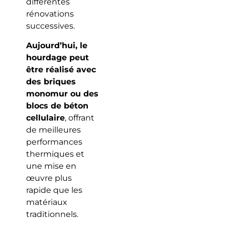
différentes
rénovations
successives.
Aujourd’hui, le
hourdage peut
être réalisé avec
des briques
monomur ou des
blocs de béton
cellulaire
, offrant
de meilleures
performances
thermiques et
une mise en
œuvre plus
rapide que les
matériaux
traditionnels.