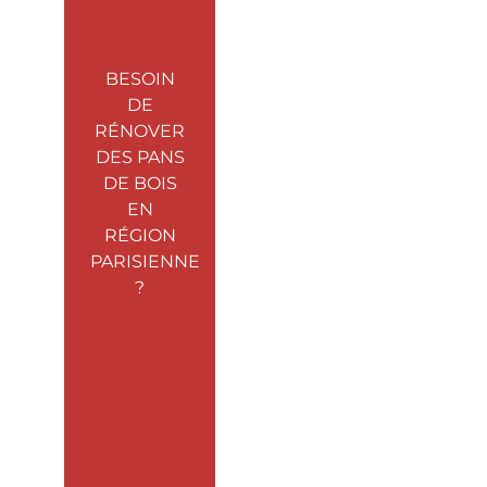
BESOIN
DE
RÉNOVER
DES PANS
DE BOIS
EN
RÉGION
PARISIENNE
?