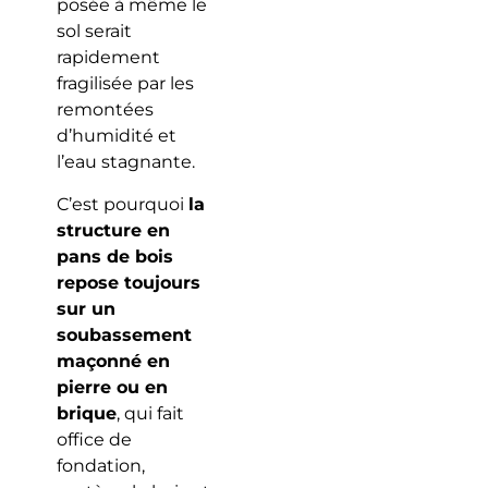
posée à même le
sol serait
rapidement
fragilisée par les
remontées
d’humidité et
l’eau stagnante.
C’est pourquoi
la
structure en
pans de bois
repose toujours
sur un
soubassement
maçonné en
pierre ou en
brique
, qui fait
office de
fondation,