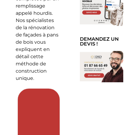
remplissage
appelé hourdis.
Nos spécialistes
de la rénovation
de façades à pans
DEMANDEZ UN
de bois vous
DEVIS !
expliquent en
détail cette
méthode de
construction
unique.