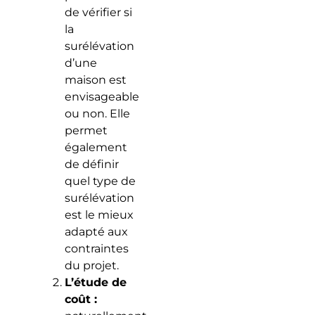
de vérifier si
la
surélévation
d’une
maison est
envisageable
ou non. Elle
permet
également
de définir
quel type de
surélévation
est le mieux
adapté aux
contraintes
du projet.
L’étude de
coût :