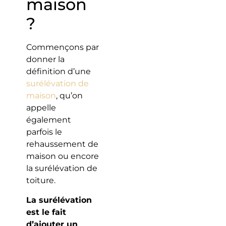
maison
?
Commençons par
donner la
définition d’une
surélévation de
maison
, qu’on
appelle
également
parfois le
rehaussement de
maison ou encore
la surélévation de
toiture.
La surélévation
est le fait
d’ajouter un