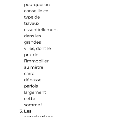
pourquoi on
conseille ce
type de
travaux
essentiellement
dans les
grandes
villes, dont le
prix de
l’immobilier
au mètre
carré
dépasse
parfois
largement
cette
somme !
Les