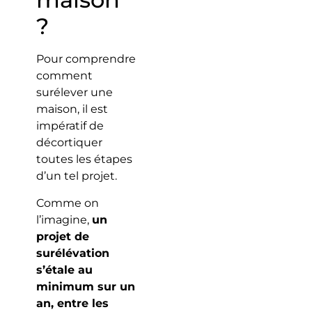
?
Pour comprendre
comment
surélever une
maison, il est
impératif de
décortiquer
toutes les étapes
d’un tel projet.
Comme on
l’imagine,
un
projet de
surélévation
s’étale au
minimum sur un
an, entre les