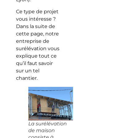
Ce type de projet
vous intéresse ?
Dans la suite de
cette page, notre
entreprise de
surélévation vous
explique tout ce
qu’il faut savoir
sur un tel
chantier.
La surélévation
de maison
consiste à