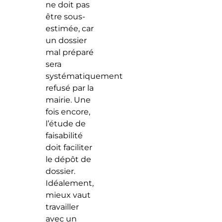
ne doit pas
être sous-
estimée, car
un dossier
mal préparé
sera
systématiquement
refusé par la
mairie. Une
fois encore,
l’étude de
faisabilité
doit faciliter
le dépôt de
dossier.
Idéalement,
mieux vaut
travailler
avec un