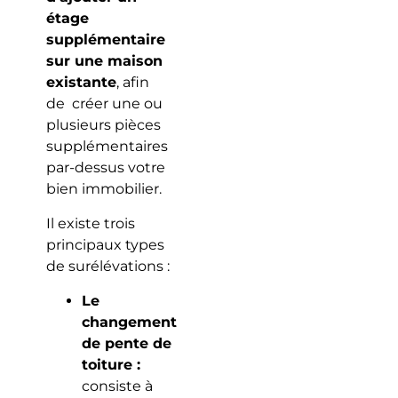
étage
supplémentaire
sur une maison
existante
, afin
de créer une ou
plusieurs pièces
supplémentaires
par-dessus votre
bien immobilier.
Il existe trois
principaux types
de surélévations :
Le
changement
de pente de
toiture :
consiste à