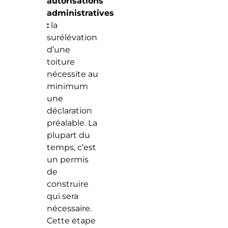
autorisations
administratives
:
la
surélévation
d’une
toiture
nécessite au
minimum
une
déclaration
préalable. La
plupart du
temps, c’est
un permis
de
construire
qui sera
nécessaire.
Cette étape