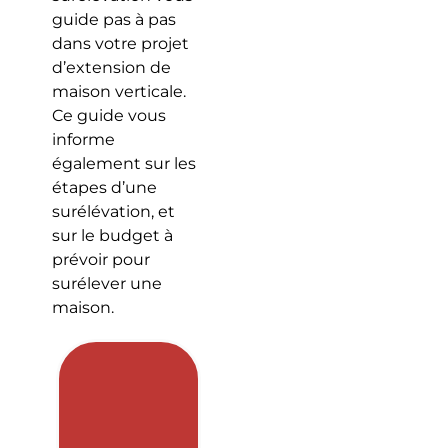
guide pas à pas
dans votre projet
d’extension de
maison verticale.
Ce guide vous
informe
également sur les
étapes d’une
surélévation, et
sur le budget à
prévoir pour
surélever une
maison.