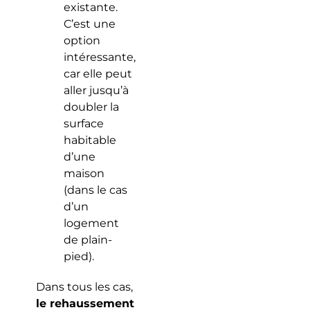
existante.
C’est une
option
intéressante,
car elle peut
aller jusqu’à
doubler la
surface
habitable
d’une
maison
(dans le cas
d’un
logement
de plain-
pied).
Dans tous les cas,
le rehaussement