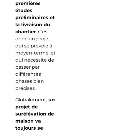
premières
études
préliminaires et
la livraison du
chantier
. C’est
donc un projet
qui se prévoie à
moyen-terme, et
qui nécessite de
passer par
différentes
phases bien
précises.
Globalement,
un
projet de
surélévation de
maison va
toujours se