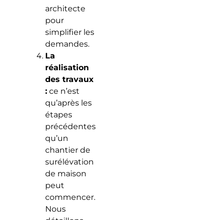
architecte
pour
simplifier les
demandes.
La
réalisation
des travaux
:
ce n’est
qu’après les
étapes
précédentes
qu’un
chantier de
surélévation
de maison
peut
commencer.
Nous