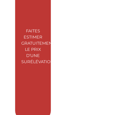
FAITES
ESTIMER
GRATUITEMENT
LE PRIX
D’UNE
SURÉLÉVATION