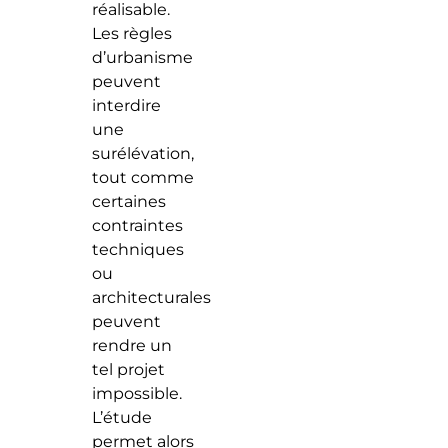
réalisable.
Les règles
d’urbanisme
peuvent
interdire
une
surélévation,
tout comme
certaines
contraintes
techniques
ou
architecturales
peuvent
rendre un
tel projet
impossible.
L’étude
permet alors