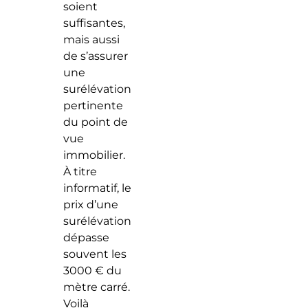
soient
suffisantes,
mais aussi
de s’assurer
une
surélévation
pertinente
du point de
vue
immobilier.
À titre
informatif, le
prix d’une
surélévation
dépasse
souvent les
3000 € du
mètre carré.
Voilà