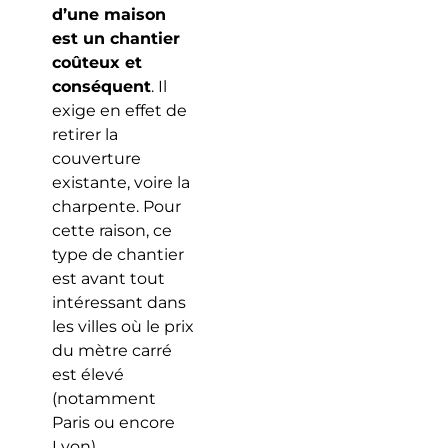
d’une maison
est un chantier
coûteux et
conséquent
. Il
exige en effet de
retirer la
couverture
existante, voire la
charpente. Pour
cette raison, ce
type de chantier
est avant tout
intéressant dans
les villes où le prix
du mètre carré
est élevé
(notamment
Paris ou encore
Lyon).