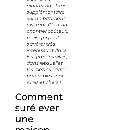
ajouter un étage
supplémentaire
sur un bâtiment
existant. C’est un
chantier coûteux,
mais qui peut
s’avérer très
intéressant dans
les grandes villes,
dans lesquelles
les mètres carrés
habitables sont
rares et chers !
Comment
surélever
une
maison