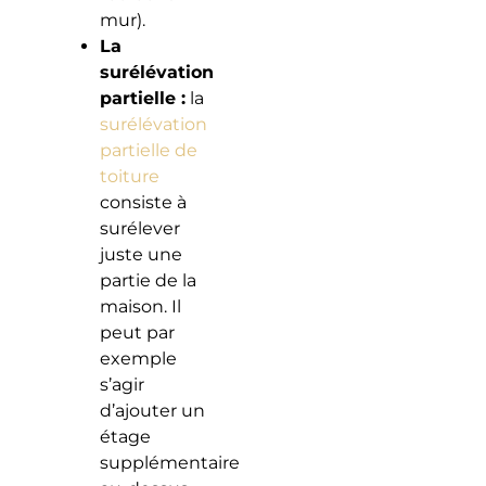
mur).
La
surélévation
partielle :
la
surélévation
partielle de
toiture
consiste à
surélever
juste une
partie de la
maison. Il
peut par
exemple
s’agir
d’ajouter un
étage
supplémentaire