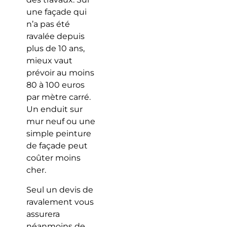
une façade qui
n’a pas été
ravalée depuis
plus de 10 ans,
mieux vaut
prévoir au moins
80 à 100 euros
par mètre carré.
Un enduit sur
mur neuf ou une
simple peinture
de façade peut
coûter moins
cher.
Seul un devis de
ravalement vous
assurera
néanmoins de