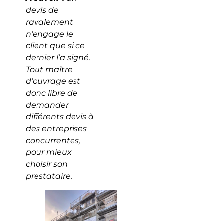
devis de
ravalement
n’engage le
client que si ce
dernier l’a signé.
Tout maître
d’ouvrage est
donc libre de
demander
différents devis à
des entreprises
concurrentes,
pour mieux
choisir son
prestataire.