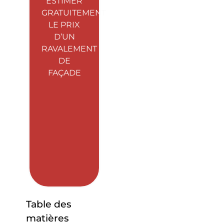
ESTIMER
GRATUITEMENT
LE PRIX
D’UN
RAVALEMENT
DE
FAÇADE
Table des
matières