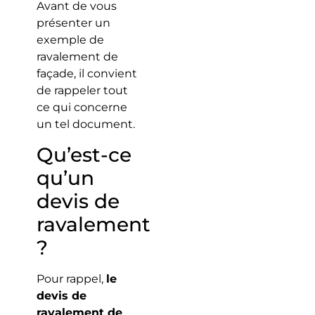
Avant de vous
présenter un
exemple de
ravalement de
façade, il convient
de rappeler tout
ce qui concerne
un tel document.
Qu’est-ce
qu’un
devis de
ravalement
?
Pour rappel,
le
devis de
ravalement de