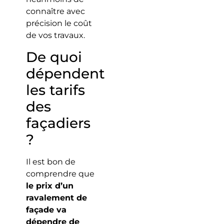
connaître avec
précision le coût
de vos travaux.
De quoi
dépendent
les tarifs
des
façadiers
?
Il est bon de
comprendre que
le prix d’un
ravalement de
façade va
dépendre de