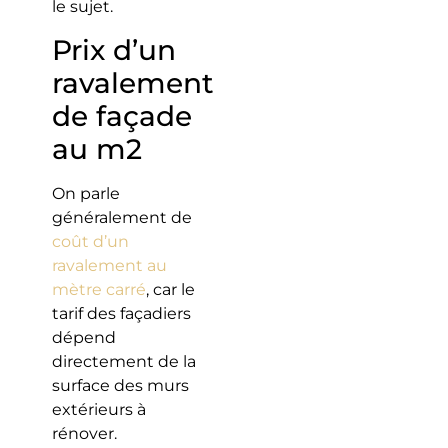
le sujet.
Prix d’un
ravalement
de façade
au m2
On parle
généralement de
coût d’un
ravalement au
mètre carré
, car le
tarif des façadiers
dépend
directement de la
surface des murs
extérieurs à
rénover.