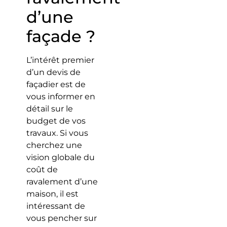
d’une
façade ?
L’intérêt premier
d’un devis de
façadier est de
vous informer en
détail sur le
budget de vos
travaux. Si vous
cherchez une
vision globale du
coût de
ravalement d’une
maison, il est
intéressant de
vous pencher sur