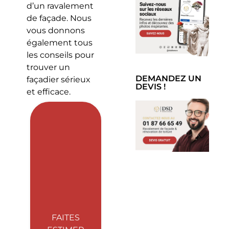
d’un ravalement
de façade. Nous
vous donnons
également tous
les conseils pour
trouver un
DEMANDEZ UN
façadier sérieux
DEVIS !
et efficace.
FAITES