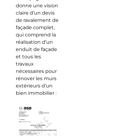
donne une vision
claire d’un devis
de ravalement de
façade complet,
qui comprend la
réalisation d’un
enduit de façade
et tous les
travaux
nécessaires pour
rénover les murs
extérieurs d’un
bien immobilier :