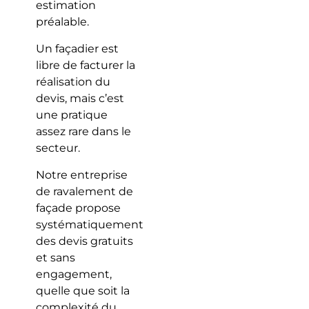
estimation
préalable.
Un façadier est
libre de facturer la
réalisation du
devis, mais c’est
une pratique
assez rare dans le
secteur.
Notre entreprise
de ravalement de
façade propose
systématiquement
des devis gratuits
et sans
engagement,
quelle que soit la
complexité du