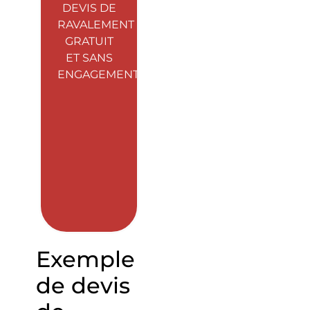
DEVIS DE
RAVALEMENT
GRATUIT
ET SANS
ENGAGEMENT
Exemple
de devis