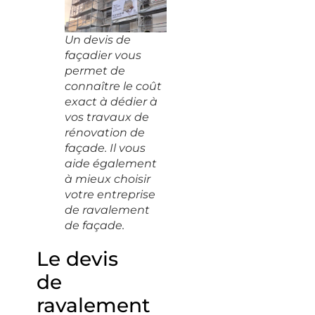
Un devis de
façadier vous
permet de
connaître le coût
exact à dédier à
vos travaux de
rénovation de
façade. Il vous
aide également
à mieux choisir
votre entreprise
de ravalement
de façade.
Le devis
de
ravalement