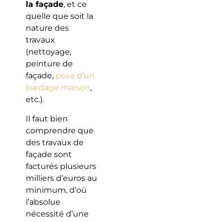
la façade
, et ce
quelle que soit la
nature des
travaux
(nettoyage,
peinture de
façade,
pose d’un
bardage maison
,
etc.).
Il faut bien
comprendre que
des travaux de
façade sont
facturés plusieurs
milliers d’euros au
minimum, d’où
l’absolue
nécessité d’une