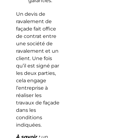
garanties.
Un devis de
ravalement de
façade fait office
de contrat entre
une société de
ravalement et un
client. Une fois
qu’il est signé par
les deux parties,
cela engage
l’entreprise à
réaliser les
travaux de façade
dans les
conditions
indiquées.
À savoir :
un