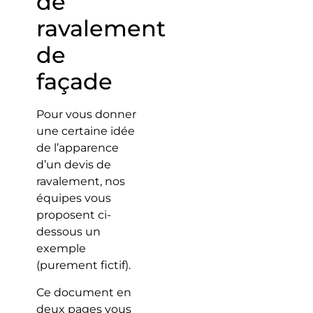
de
ravalement
de
façade
Pour vous donner
une certaine idée
de l’apparence
d’un devis de
ravalement, nos
équipes vous
proposent ci-
dessous un
exemple
(purement fictif).
Ce document en
deux pages vous