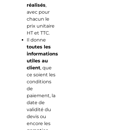
réalisés
,
avec pour
chacun le
prix unitaire
HT et TTC.
Il donne
toutes les
informations
utiles au
client
, que
ce soient les
conditions
de
paiement, la
date de
validité du
devis ou
encore les