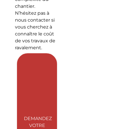
chantier.
N’hésitez pas à
nous contacter si
vous cherchez à
connaître le coût
de vos travaux de
ravalement.
DEMANDEZ
VOTRE