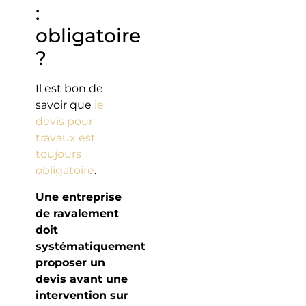
:
obligatoire
?
Il est bon de
savoir que
le
devis pour
travaux est
toujours
obligatoire
.
Une entreprise
de ravalement
doit
systématiquement
proposer un
devis avant une
intervention sur