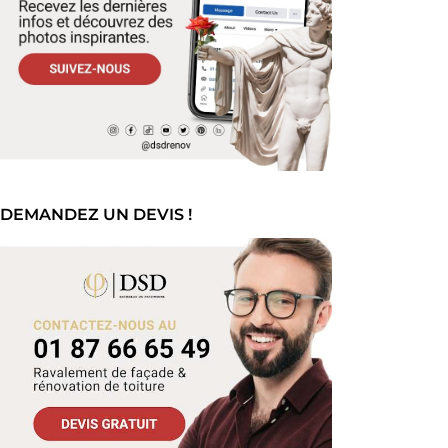
DEMANDEZ UN DEVIS !