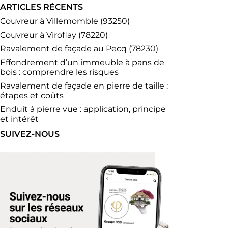
ARTICLES RÉCENTS
Couvreur à Villemomble (93250)
Couvreur à Viroflay (78220)
Ravalement de façade au Pecq (78230)
Effondrement d’un immeuble à pans de
bois : comprendre les risques
Ravalement de façade en pierre de taille :
étapes et coûts
Enduit à pierre vue : application, principe
et intérêt
SUIVEZ-NOUS