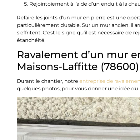
Rejointoiement à l’aide d’un enduit à la ch
Refaire les joints d’un mur en pierre est une opéra
particulièrement durable. Sur un mur ancien, il ar
s’effritent. C’est le signe qu’il est nécessaire de 
étanchéité.
Ravalement d’un mur en
Maisons-Laffitte (78600)
Durant le chantier, notre
entreprise de ravalemen
quelques photos, pour vous donner une idée du ré