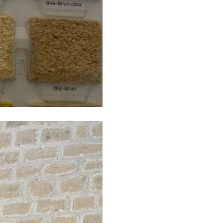
joints.