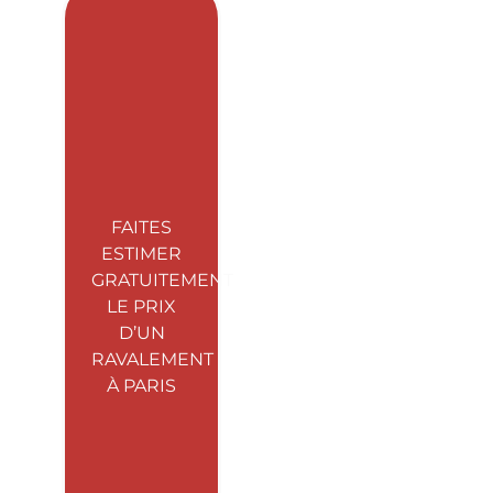
FAITES
ESTIMER
GRATUITEMENT
LE PRIX
D’UN
RAVALEMENT
À PARIS