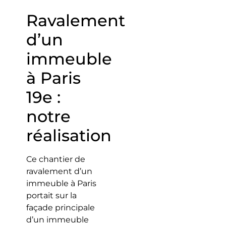
Ravalement
d’un
immeuble
à Paris
19e :
notre
réalisation
Ce chantier de
ravalement d’un
immeuble à Paris
portait sur la
façade principale
d’un immeuble