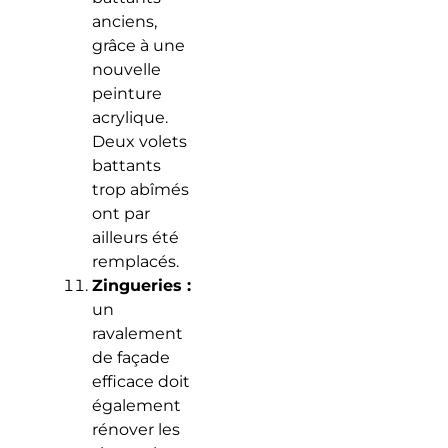
anciens,
grâce à une
nouvelle
peinture
acrylique.
Deux volets
battants
trop abîmés
ont par
ailleurs été
remplacés.
Zingueries :
un
ravalement
de façade
efficace doit
également
rénover les