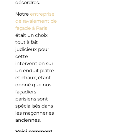
désordres.
Notre
entreprise
de ravalement de
façade à Paris
était un choix
tout à fait
judicieux pour
cette
intervention sur
un enduit plâtre
et chaux, étant
donné que nos
façadiers
parisiens sont
spécialisés dans
les maçonneries
anciennes.
Voici comment