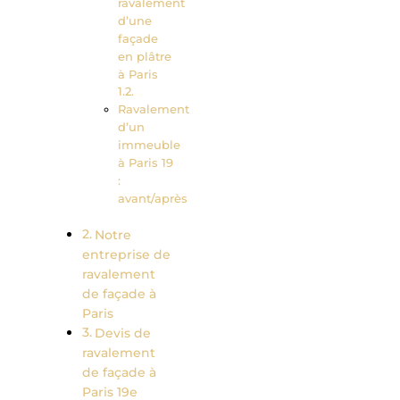
ravalement
d’une
façade
en plâtre
à Paris
Ravalement
d’un
immeuble
à Paris 19
:
avant/après
Notre
entreprise de
ravalement
de façade à
Paris
Devis de
ravalement
de façade à
Paris 19e