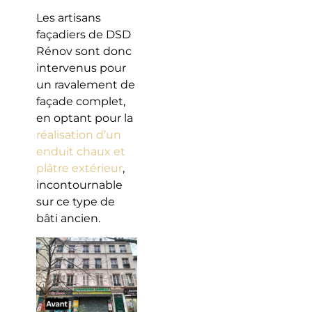
Les artisans
façadiers de DSD
Rénov sont donc
intervenus pour
un ravalement de
façade complet,
en optant pour la
réalisation d’un
enduit chaux et
plâtre extérieur
,
incontournable
sur ce type de
bâti ancien.