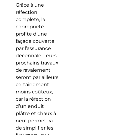
Grâce à une
réfection
complète, la
copropriété
profite d’une
façade couverte
par l’assurance
décennale. Leurs
prochains travaux
de ravalement
seront par ailleurs
certainement
moins coûteux,
car la réfection
d’un enduit
plâtre et chaux à
neuf permettra
de simplifier les