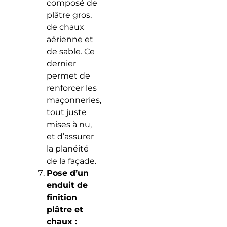
composé de
plâtre gros,
de chaux
aérienne et
de sable. Ce
dernier
permet de
renforcer les
maçonneries,
tout juste
mises à nu,
et d’assurer
la planéité
de la façade.
Pose d’un
enduit de
finition
plâtre et
chaux :