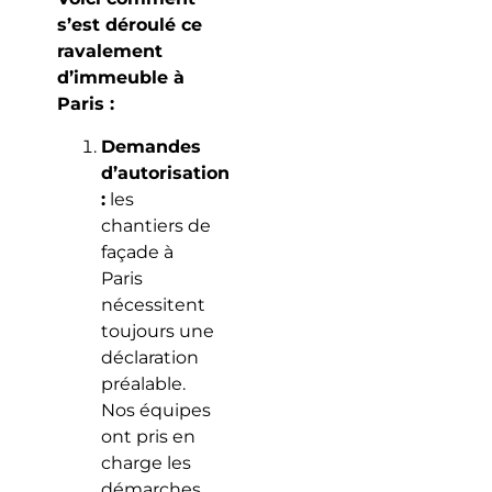
s’est déroulé ce
ravalement
d’immeuble à
Paris :
Demandes
d’autorisation
:
les
chantiers de
façade à
Paris
nécessitent
toujours une
déclaration
préalable.
Nos équipes
ont pris en
charge les
démarches