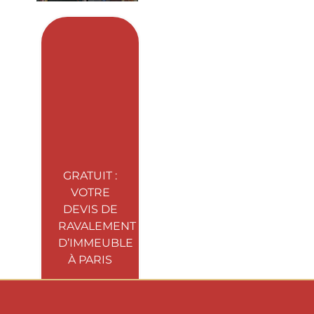
GRATUIT :
VOTRE
DEVIS DE
RAVALEMENT
D’IMMEUBLE
À PARIS