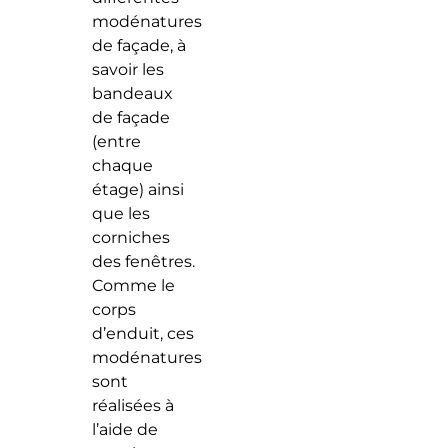
modénatures
de façade, à
savoir les
bandeaux
de façade
(entre
chaque
étage) ainsi
que les
corniches
des fenêtres.
Comme le
corps
d’enduit, ces
modénatures
sont
réalisées à
l’aide de