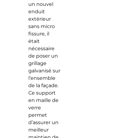
un nouvel
enduit
extérieur
sans micro
fissure, il
était
nécessaire
de poser un
grillage
galvanisé sur
l’ensemble
de la façade.
Ce support
en maille de
verre
permet
d’assurer un
meilleur
maintien de