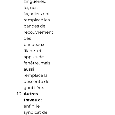
zingueries.
Ici, nos
façadiers ont
remplacé les
bandes de
recouvrement
des
bandeaux
filants et
appuis de
fenêtre, mais
aussi
remplacé la
descente de
gouttière.
Autres
travaux :
enfin, le
syndicat de