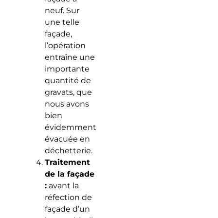
neuf. Sur
une telle
façade,
l’opération
entraîne une
importante
quantité de
gravats, que
nous avons
bien
évidemment
évacuée en
déchetterie.
Traitement
de la façade
:
avant la
réfection de
façade d’un