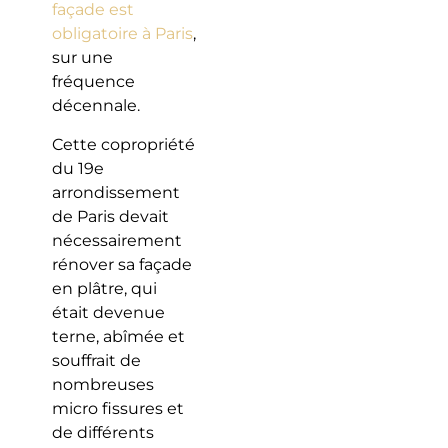
façade est
obligatoire à Paris
,
sur une
fréquence
décennale.
Cette copropriété
du 19e
arrondissement
de Paris devait
nécessairement
rénover sa façade
en plâtre, qui
était devenue
terne, abîmée et
souffrait de
nombreuses
micro fissures et
de différents