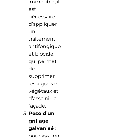
immeuble, il
est
nécessaire
d’appliquer
un
traitement
antifongique
et biocide,
qui permet
de
supprimer
les algues et
végétaux et
d’assainir la
façade.
Pose d’un
grillage
galvanisé :
pour assurer