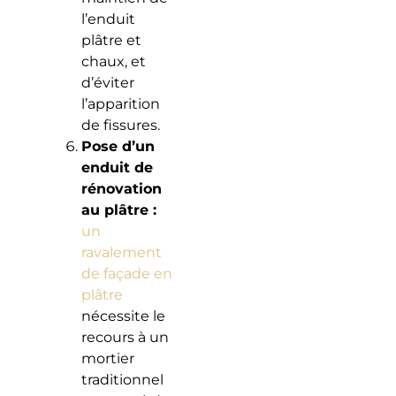
l’enduit
plâtre et
chaux, et
d’éviter
l’apparition
de fissures.
Pose d’un
enduit de
rénovation
au plâtre :
un
ravalement
de façade en
plâtre
nécessite le
recours à un
mortier
traditionnel