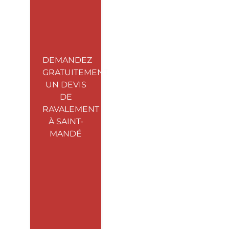
DEMANDEZ
GRATUITEMENT
UN DEVIS
DE
RAVALEMENT
À SAINT-
MANDÉ