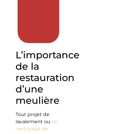
L’importance
de la
restauration
d’une
meulière
Tout projet de
ravalement ou
de
nettoyage de