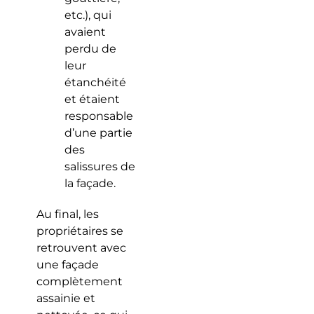
etc.), qui
avaient
perdu de
leur
étanchéité
et étaient
responsable
d’une partie
des
salissures de
la façade.
Au final, les
propriétaires se
retrouvent avec
une façade
complètement
assainie et