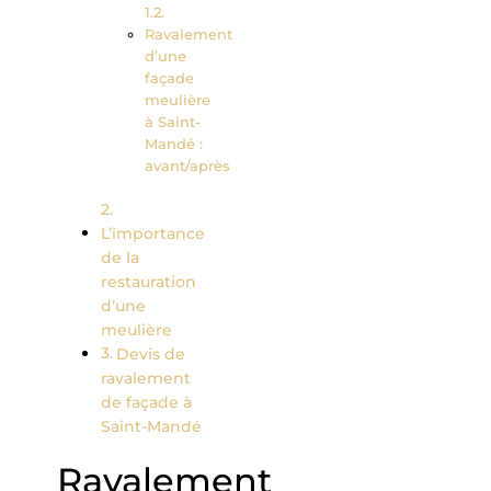
Ravalement
d’une
façade
meulière
à Saint-
Mandé :
avant/après
L’importance
de la
restauration
d’une
meulière
Devis de
ravalement
de façade à
Saint-Mandé
Ravalement