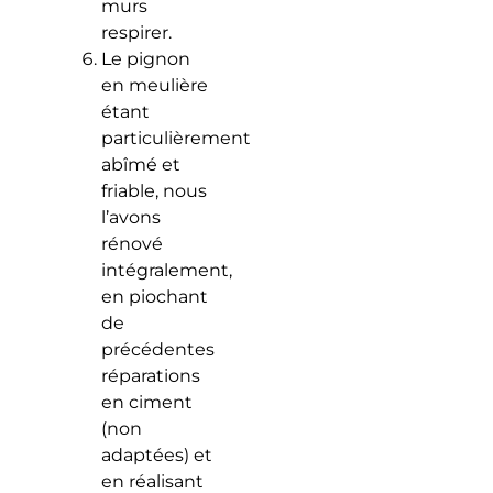
murs
respirer.
Le pignon
en meulière
étant
particulièrement
abîmé et
friable, nous
l’avons
rénové
intégralement,
en piochant
de
précédentes
réparations
en ciment
(non
adaptées) et
en réalisant