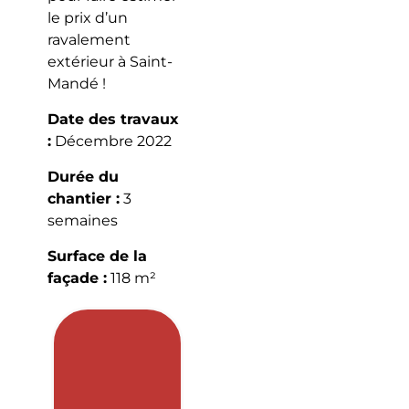
le prix d’un
ravalement
extérieur à Saint-
Mandé !
Date des travaux
:
Décembre 2022
Durée du
chantier :
3
semaines
Surface de la
façade :
118 m²