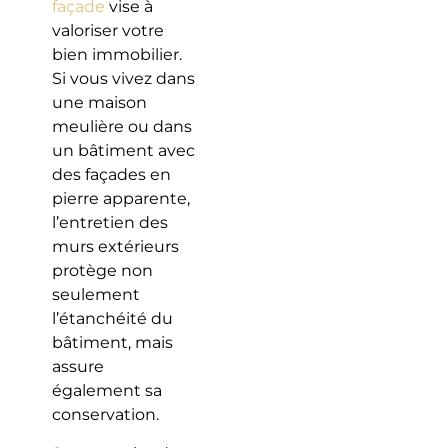
façade
vise à
valoriser votre
bien immobilier.
Si vous vivez dans
une maison
meulière ou dans
un bâtiment avec
des façades en
pierre apparente,
l’entretien des
murs extérieurs
protège non
seulement
l’étanchéité du
bâtiment, mais
assure
également sa
conservation.