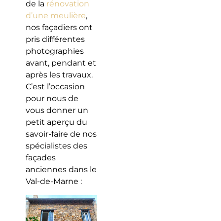
de la
rénovation
d’une meulière
,
nos façadiers ont
pris différentes
photographies
avant, pendant et
après les travaux.
C’est l’occasion
pour nous de
vous donner un
petit aperçu du
savoir-faire de nos
spécialistes des
façades
anciennes dans le
Val-de-Marne :