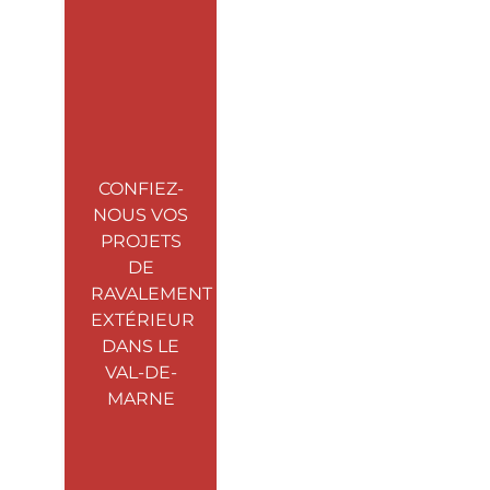
CONFIEZ-
NOUS VOS
PROJETS
DE
RAVALEMENT
EXTÉRIEUR
DANS LE
VAL-DE-
MARNE