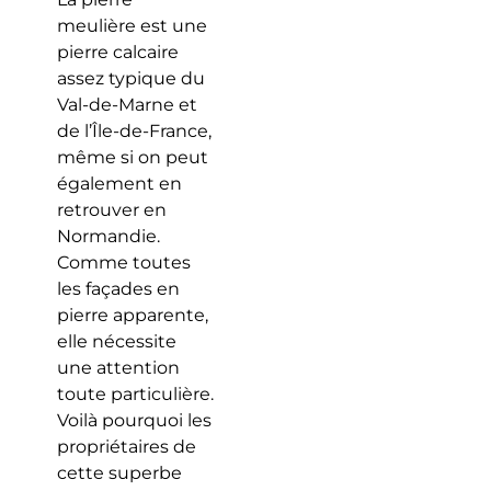
meulière est une
pierre calcaire
assez typique du
Val-de-Marne et
de l’Île-de-France,
même si on peut
également en
retrouver en
Normandie.
Comme toutes
les façades en
pierre apparente,
elle nécessite
une attention
toute particulière.
Voilà pourquoi les
propriétaires de
cette superbe