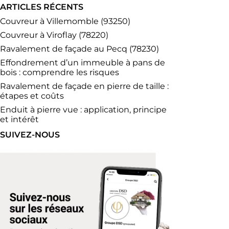
ARTICLES RÉCENTS
Couvreur à Villemomble (93250)
Couvreur à Viroflay (78220)
Ravalement de façade au Pecq (78230)
Effondrement d’un immeuble à pans de
bois : comprendre les risques
Ravalement de façade en pierre de taille :
étapes et coûts
Enduit à pierre vue : application, principe
et intérêt
SUIVEZ-NOUS