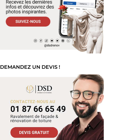
DEMANDEZ UN DEVIS !