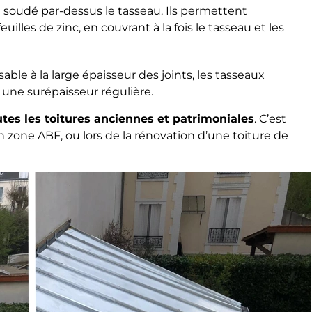
u soudé par-dessus le tasseau. Ils permettent
euilles de zinc, en couvrant à la fois le tasseau et les
le à la large épaisseur des joints, les tasseaux
 une surépaisseur régulière.
utes les toitures anciennes et patrimoniales
. C’est
 zone ABF, ou lors de la rénovation d’une toiture de