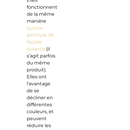
Elles
fonctionnent
de la même
manière
qu’une
peinture de
façade
isolante
(il
s’agit parfois
du même
produit).
Elles ont
l’avantage
de se
décliner en
différentes
couleurs, et
peuvent
réduire les