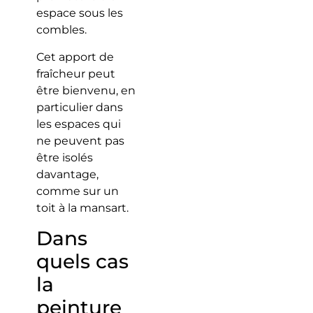
espace sous les
combles.
Cet apport de
fraîcheur peut
être bienvenu, en
particulier dans
les espaces qui
ne peuvent pas
être isolés
davantage,
comme sur un
toit à la mansart.
Dans
quels cas
la
peinture