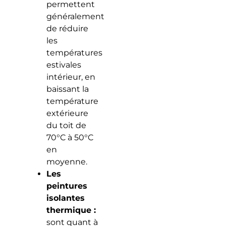
permettent
généralement
de réduire
les
températures
estivales
intérieur, en
baissant la
température
extérieure
du toit de
70°C à 50°C
en
moyenne.
Les
peintures
isolantes
thermique :
sont quant à