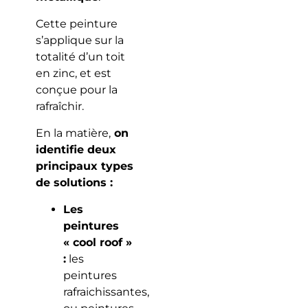
Cette peinture
s’applique sur la
totalité d’un toit
en zinc, et est
conçue pour la
rafraîchir.
En la matière,
on
identifie deux
principaux types
de solutions :
Les
peintures
« cool roof »
:
les
peintures
rafraichissantes,