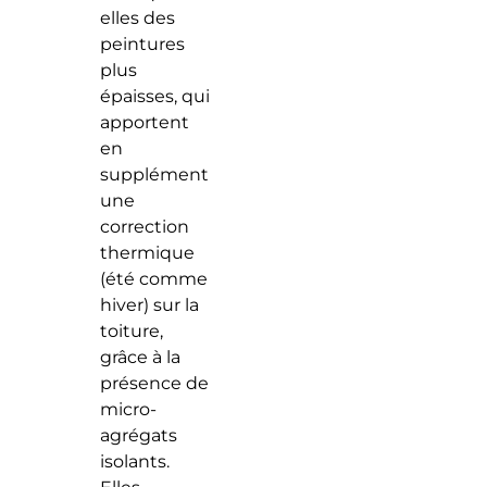
elles des
peintures
plus
épaisses, qui
apportent
en
supplément
une
correction
thermique
(été comme
hiver) sur la
toiture,
grâce à la
présence de
micro-
agrégats
isolants.