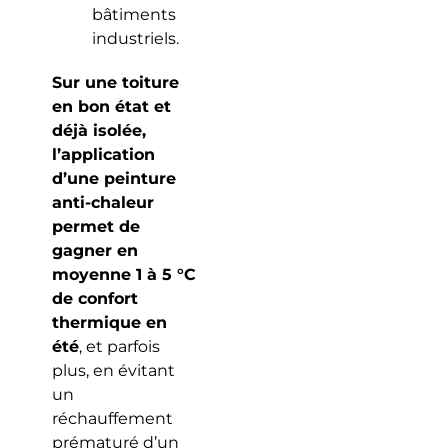
bâtiments
industriels.
Sur une toiture
en bon état et
déjà isolée,
l’application
d’une peinture
anti-chaleur
permet de
gagner en
moyenne 1 à 5 °C
de confort
thermique en
été
, et parfois
plus, en évitant
un
réchauffement
prématuré d’un