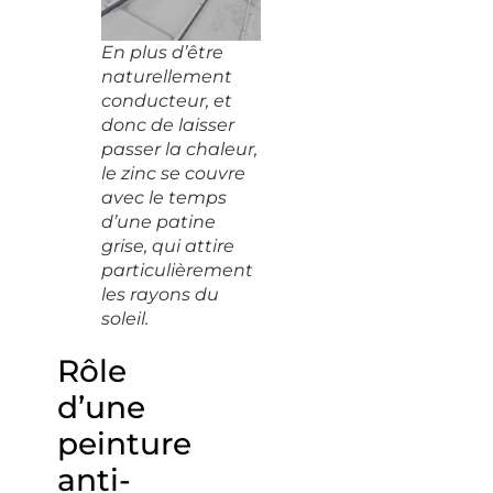
En plus d’être
naturellement
conducteur, et
donc de laisser
passer la chaleur,
le zinc se couvre
avec le temps
d’une patine
grise, qui attire
particulièrement
les rayons du
soleil.
Rôle
d’une
peinture
anti-