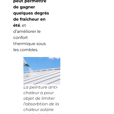
peut permettre
de gagner
quelques degrés
de fraîcheur en
été
, et
d’améliorer le
confort
thermique sous
les combles.
La peinture anti-
chaleur a pour
objet de limiter
l’absorbtion de la
chaleur solaire