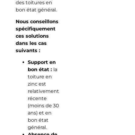
des toitures en
bon état général.
Nous conseillons
spécifiquement
ces solutions
dans les cas
suivants :
Support en
bon état :
la
toiture en
zinc est
relativement
récente
(moins de 30
ans) et en
bon état
général.
Absence de