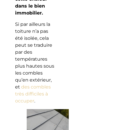
dans le bien
immobilier.
Si par ailleurs la
toiture n’a pas
été isolée, cela
peut se traduire
par des
températures
plus hautes sous
les combles
qu’en extérieur,
et
des combles
très difficiles à
occuper
.