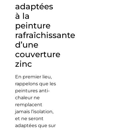
adaptées
à la
peinture
rafraîchissante
d’une
couverture
zinc
En premier lieu,
rappelons que les
peintures anti-
chaleur ne
remplacent
jamais l’isolation,
et ne seront
adaptées que sur