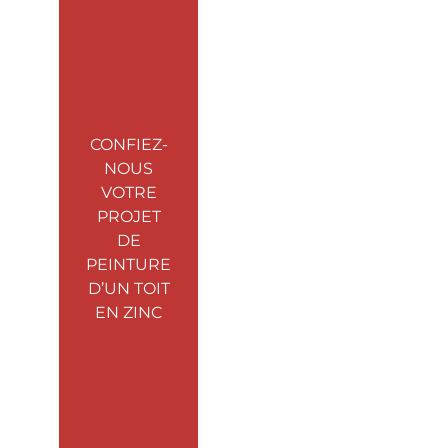
CONFIEZ-
NOUS
VOTRE
PROJET
DE
PEINTURE
D’UN TOIT
EN ZINC