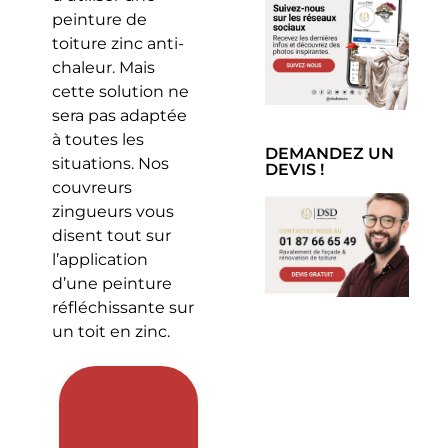
peinture de
toiture zinc anti-
chaleur. Mais
cette solution ne
sera pas adaptée
à toutes les
DEMANDEZ UN
situations. Nos
DEVIS !
couvreurs
zingueurs vous
disent tout sur
l’application
d’une peinture
réfléchissante sur
un toit en zinc.