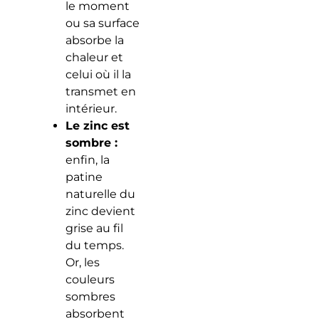
le moment
ou sa surface
absorbe la
chaleur et
celui où il la
transmet en
intérieur.
Le zinc est
sombre :
enfin, la
patine
naturelle du
zinc devient
grise au fil
du temps.
Or, les
couleurs
sombres
absorbent