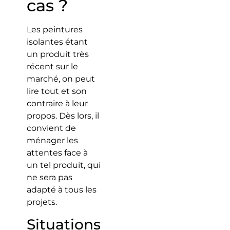
cas ?
Les peintures
isolantes étant
un produit très
récent sur le
marché, on peut
lire tout et son
contraire à leur
propos. Dès lors, il
convient de
ménager les
attentes face à
un tel produit, qui
ne sera pas
adapté à tous les
projets.
Situations