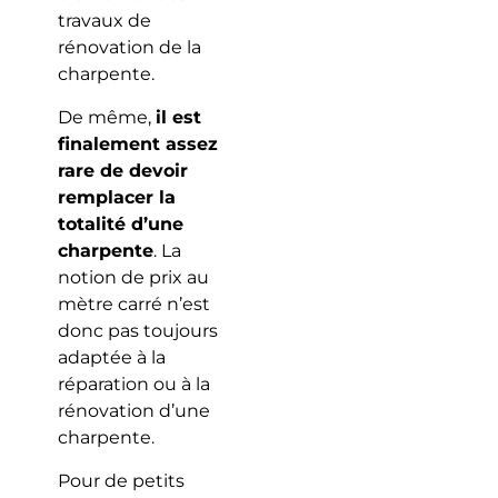
travaux de
rénovation de la
charpente.
De même,
il est
finalement assez
rare de devoir
remplacer la
totalité d’une
charpente
. La
notion de prix au
mètre carré n’est
donc pas toujours
adaptée à la
réparation ou à la
rénovation d’une
charpente.
Pour de petits