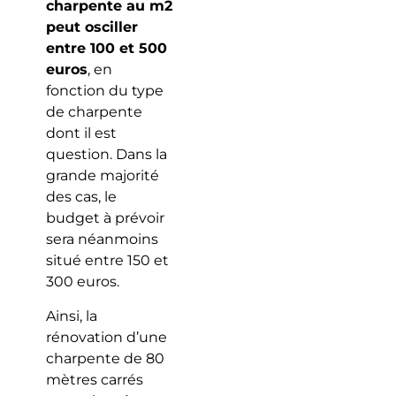
charpente au m2
peut osciller
entre 100 et 500
euros
, en
fonction du type
de charpente
dont il est
question. Dans la
grande majorité
des cas, le
budget à prévoir
sera néanmoins
situé entre 150 et
300 euros.
Ainsi, la
rénovation d’une
charpente de 80
mètres carrés