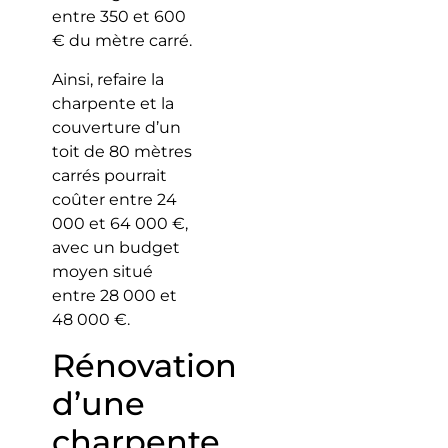
entre 350 et 600
€ du mètre carré.
Ainsi, refaire la
charpente et la
couverture d’un
toit de 80 mètres
carrés pourrait
coûter entre 24
000 et 64 000 €,
avec un budget
moyen situé
entre 28 000 et
48 000 €.
Rénovation
d’une
charpente