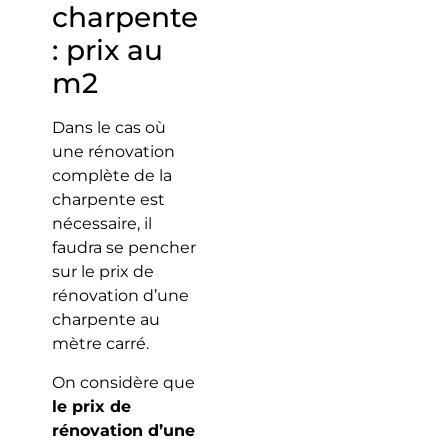
charpente
: prix au
m2
Dans le cas où
une rénovation
complète de la
charpente est
nécessaire, il
faudra se pencher
sur le prix de
rénovation d’une
charpente au
mètre carré.
On considère que
le prix de
rénovation d’une