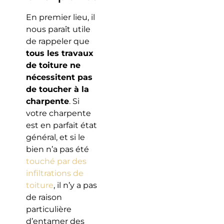
En premier lieu, il
nous paraît utile
de rappeler que
tous les travaux
de toiture ne
nécessitent pas
de toucher à la
charpente
. Si
votre charpente
est en parfait état
général, et si le
bien n’a pas été
touché par des
infiltrations de
toiture
, il n’y a pas
de raison
particulière
d’entamer des