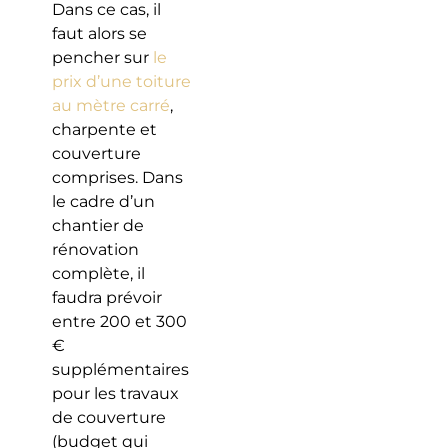
Dans ce cas, il
faut alors se
pencher sur
le
prix d’une toiture
au mètre carré
,
charpente et
couverture
comprises. Dans
le cadre d’un
chantier de
rénovation
complète, il
faudra prévoir
entre 200 et 300
€
supplémentaires
pour les travaux
de couverture
(budget qui