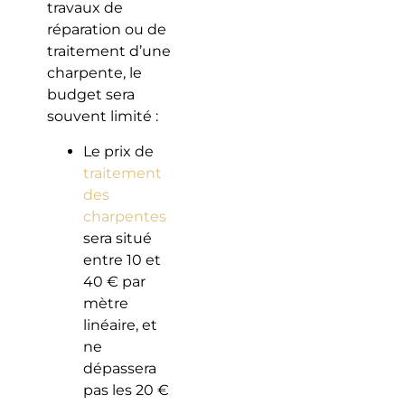
travaux de
réparation ou de
traitement d’une
charpente, le
budget sera
souvent limité :
Le prix de
traitement
des
charpentes
sera situé
entre 10 et
40 € par
mètre
linéaire, et
ne
dépassera
pas les 20 €