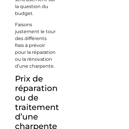
la question du
budget.
Faisons
justement le tour
des différents
frais à prévoir
pour la réparation
ou la rénovation
d’une charpente.
Prix de
réparation
ou de
traitement
d’une
charpente