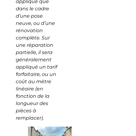
appliqué que
dans le cadre
d’une pose
neuve, ou d’une
rénovation
complète. Sur
une réparation
partielle, il sera
généralement
appliqué un tarif
forfaitaire, ou un
coût au mètre
linéaire (en
fonction de la
longueur des
pièces à
remplacer).