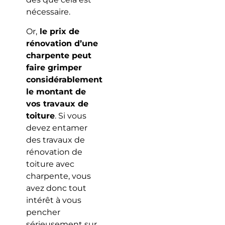
nécessaire.
Or,
le prix de
rénovation d’une
charpente peut
faire grimper
considérablement
le montant de
vos travaux de
toiture
. Si vous
devez entamer
des travaux de
rénovation de
toiture avec
charpente, vous
avez donc tout
intérêt à vous
pencher
sérieusement sur