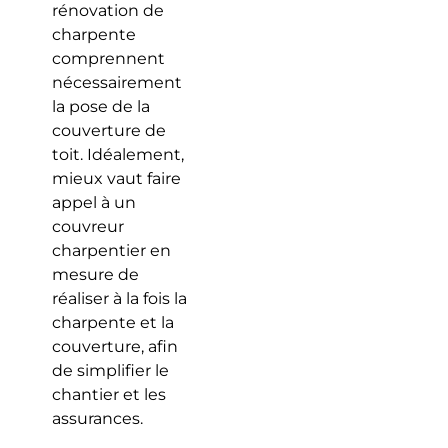
rénovation de
charpente
comprennent
nécessairement
la pose de la
couverture de
toit. Idéalement,
mieux vaut faire
appel à un
couvreur
charpentier en
mesure de
réaliser à la fois la
charpente et la
couverture, afin
de simplifier le
chantier et les
assurances.