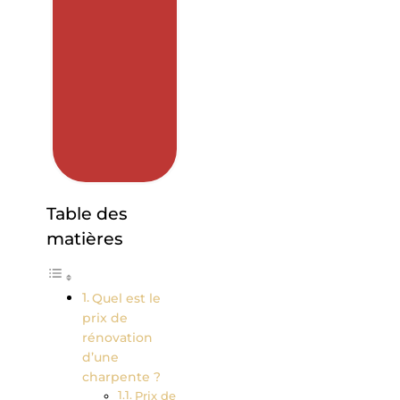
Table des
matières
Quel est le
prix de
rénovation
d’une
charpente ?
Prix de