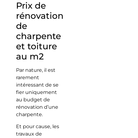
Prix de
rénovation
de
charpente
et toiture
au m2
Par nature, il est
rarement
intéressant de se
fier uniquement
au budget de
rénovation d’une
charpente.
Et pour cause, les
travaux de