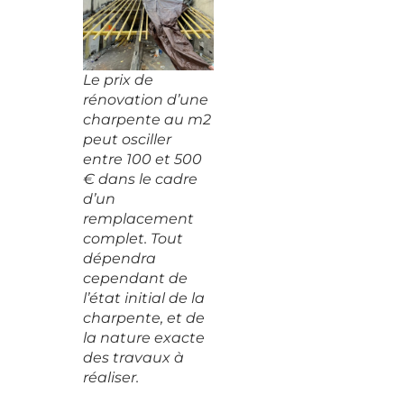
Le prix de
rénovation d’une
charpente au m2
peut osciller
entre 100 et 500
€ dans le cadre
d’un
remplacement
complet. Tout
dépendra
cependant de
l’état initial de la
charpente, et de
la nature exacte
des travaux à
réaliser.