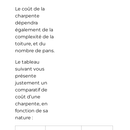
Le coût de la
charpente
dépendra
également de la
complexité de la
toiture, et du
nombre de pans.
Le tableau
suivant vous
présente
justement un
comparatif de
coût d’une
charpente, en
fonction de sa
nature :