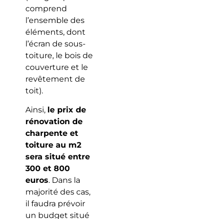
comprend
l’ensemble des
éléments, dont
l’écran de sous-
toiture, le bois de
couverture et le
revêtement de
toit).
Ainsi,
le prix de
rénovation de
charpente et
toiture au m2
sera situé entre
300 et 800
euros
. Dans la
majorité des cas,
il faudra prévoir
un budget situé