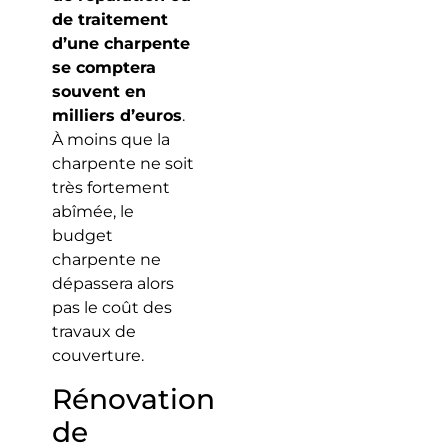
de traitement
d’une charpente
se comptera
souvent en
milliers d’euros
.
À moins que la
charpente ne soit
très fortement
abîmée, le
budget
charpente ne
dépassera alors
pas le coût des
travaux de
couverture.
Rénovation
de