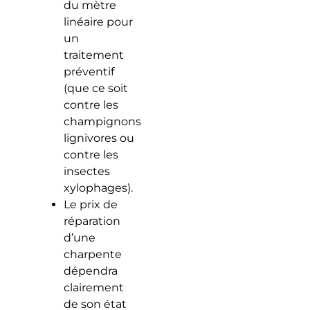
du mètre
linéaire pour
un
traitement
préventif
(que ce soit
contre les
champignons
lignivores ou
contre les
insectes
xylophages).
Le prix de
réparation
d’une
charpente
dépendra
clairement
de son état