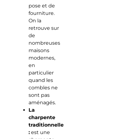
pose et de
fourniture.
On la
retrouve sur
de
nombreuses
maisons
modernes,
en
particulier
quand les
combles ne
sont pas
aménagés.
La
charpente
traditionnelle
:
est une