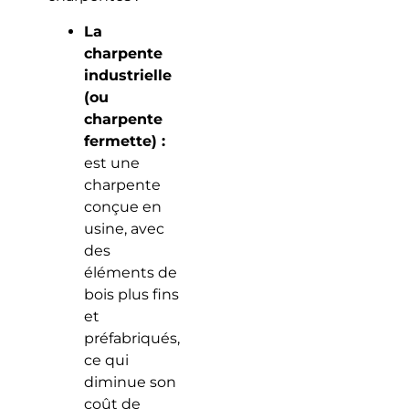
La
charpente
industrielle
(ou
charpente
fermette) :
est une
charpente
conçue en
usine, avec
des
éléments de
bois plus fins
et
préfabriqués,
ce qui
diminue son
coût de