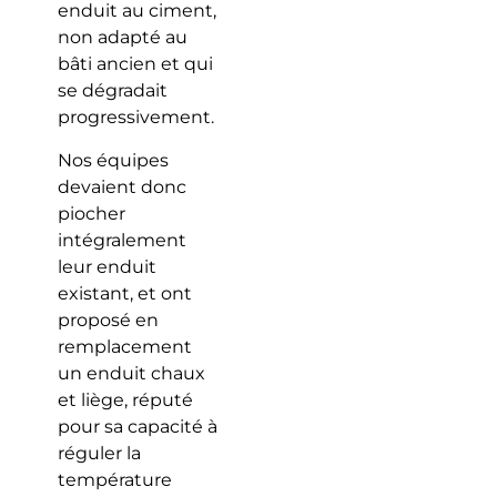
enduit au ciment,
non adapté au
bâti ancien et qui
se dégradait
progressivement.
Nos équipes
devaient donc
piocher
intégralement
leur enduit
existant, et ont
proposé en
remplacement
un enduit chaux
et liège, réputé
pour sa capacité à
réguler la
température