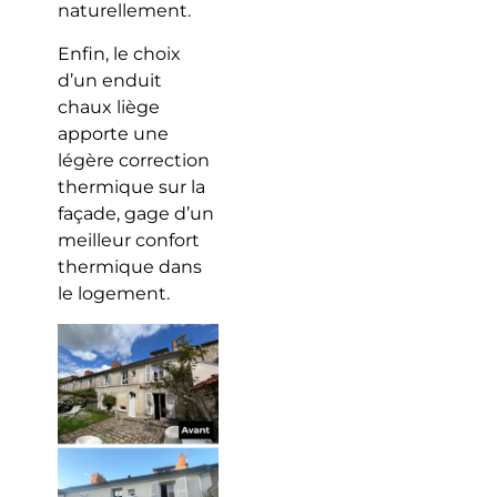
naturellement.
Enfin, le choix
d’un enduit
chaux liège
apporte une
légère correction
thermique sur la
façade, gage d’un
meilleur confort
thermique dans
le logement.