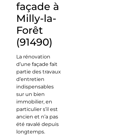
façade à
Milly-la-
Forêt
(91490)
La rénovation
d’une façade fait
partie des travaux
d’entretien
indispensables
sur un bien
immobilier, en
particulier s’il est
ancien et n’a pas
été ravalé depuis
longtemps.