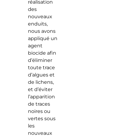
réalisation
des
nouveaux
enduits,
nous avons
appliqué un
agent
biocide afin
d’éliminer
toute trace
d’algues et
de lichens,
et d’éviter
l’apparition
de traces
noires ou
vertes sous
les
nouveaux