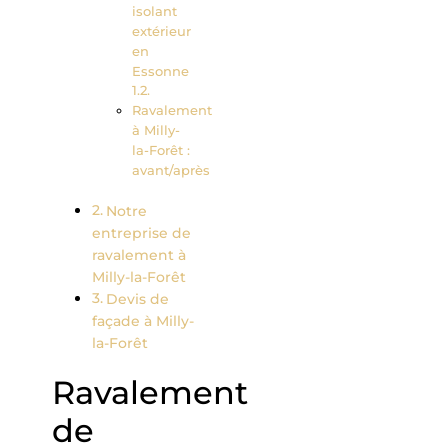
isolant
extérieur
en
Essonne
Ravalement
à Milly-
la-Forêt :
avant/après
Notre
entreprise de
ravalement à
Milly-la-Forêt
Devis de
façade à Milly-
la-Forêt
Ravalement
de