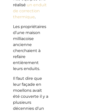
réalisé
un enduit
de correction
thermique
.
Les propriétaires
d’une maison
milliacoise
ancienne
cherchaient à
refaire
entièrement
leurs enduits.
Il faut dire que
leur façade en
moellons avait
été couverte il y a
plusieurs
décennies d’un