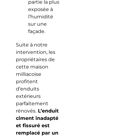
partie la plus
exposée à
l’humidité
sur une
façade.
Suite à notre
intervention, les
propriétaires de
cette maison
milliacoise
profitent
d’enduits
extérieurs
parfaitement
rénovés.
L’enduit
ciment inadapté
et fissuré est
remplacé par un