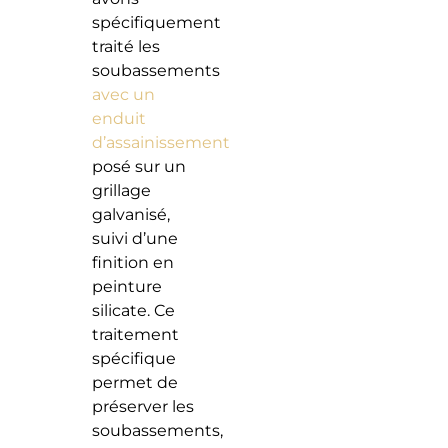
spécifiquement
traité les
soubassements
avec un
enduit
d’assainissement
posé sur un
grillage
galvanisé,
suivi d’une
finition en
peinture
silicate. Ce
traitement
spécifique
permet de
préserver les
soubassements,