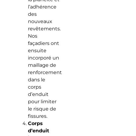
l’adhérence
des
nouveaux
revêtements.
Nos
façadiers ont
ensuite
incorporé un
maillage de
renforcement
dans le
corps
d’enduit
pour limiter
le risque de
fissures.
Corps
d’enduit