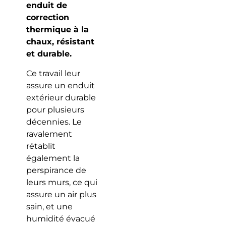
enduit de
correction
thermique à la
chaux, résistant
et durable.
Ce travail leur
assure un enduit
extérieur durable
pour plusieurs
décennies. Le
ravalement
rétablit
également la
perspirance de
leurs murs, ce qui
assure un air plus
sain, et une
humidité évacué