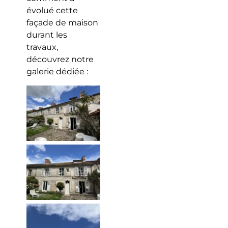
évolué cette
façade de maison
durant les
travaux,
découvrez notre
galerie dédiée :