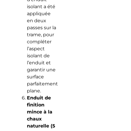
isolant a été
appliquée
en deux
passes sur la
trame, pour
compléter
l’aspect
isolant de
l’enduit et
garantir une
surface
parfaitement
plane.
Enduit de
finition
mince à la
chaux
naturelle (5