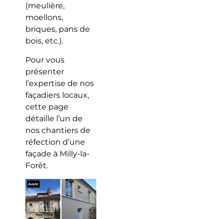
(meulière,
moellons,
briques, pans de
bois, etc.).
Pour vous
présenter
l’expertise de nos
façadiers locaux,
cette page
détaille l’un de
nos chantiers de
réfection d’une
façade à Milly-la-
Forêt.