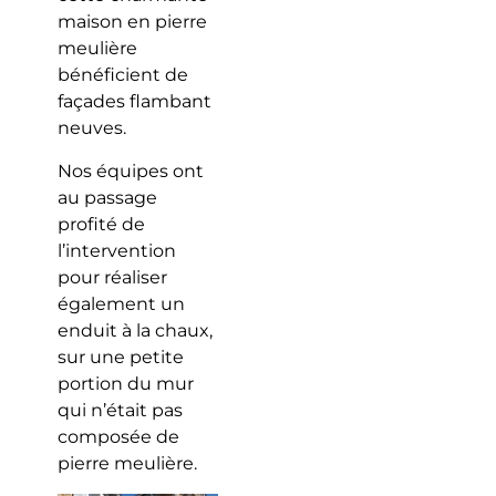
maison en pierre
meulière
bénéficient de
façades flambant
neuves.
Nos équipes ont
au passage
profité de
l’intervention
pour réaliser
également un
enduit à la chaux,
sur une petite
portion du mur
qui n’était pas
composée de
pierre meulière.