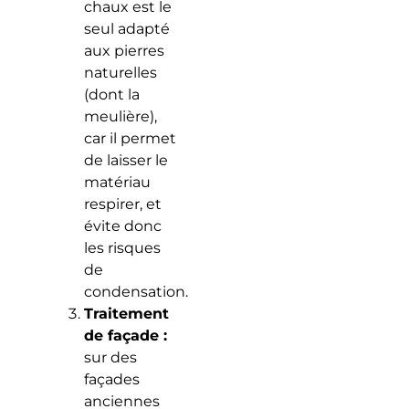
chaux est le
seul adapté
aux pierres
naturelles
(dont la
meulière),
car il permet
de laisser le
matériau
respirer, et
évite donc
les risques
de
condensation.
Traitement
de façade :
sur des
façades
anciennes