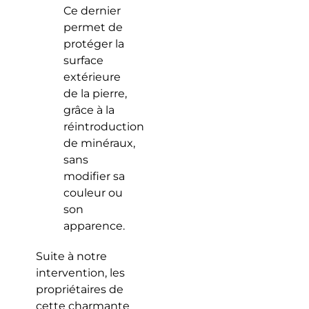
Ce dernier
permet de
protéger la
surface
extérieure
de la pierre,
grâce à la
réintroduction
de minéraux,
sans
modifier sa
couleur ou
son
apparence.
Suite à notre
intervention, les
propriétaires de
cette charmante