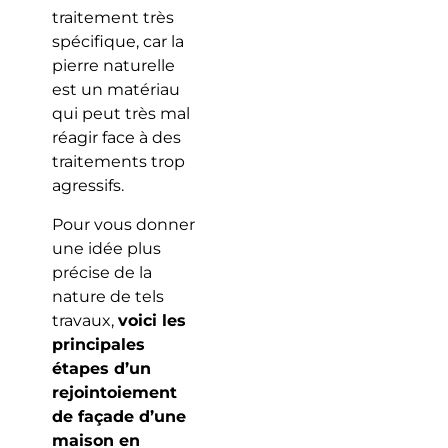
traitement très
spécifique, car la
pierre naturelle
est un matériau
qui peut très mal
réagir face à des
traitements trop
agressifs.
Pour vous donner
une idée plus
précise de la
nature de tels
travaux,
voici les
principales
étapes d’un
rejointoiement
de façade d’une
maison en