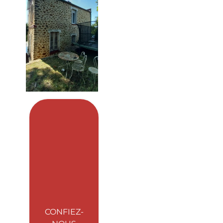
CONFIEZ-