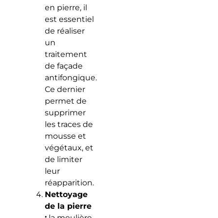
en pierre, il
est essentiel
de réaliser
un
traitement
de façade
antifongique.
Ce dernier
permet de
supprimer
les traces de
mousse et
végétaux, et
de limiter
leur
réapparition.
Nettoyage
de la pierre
:
la meulière