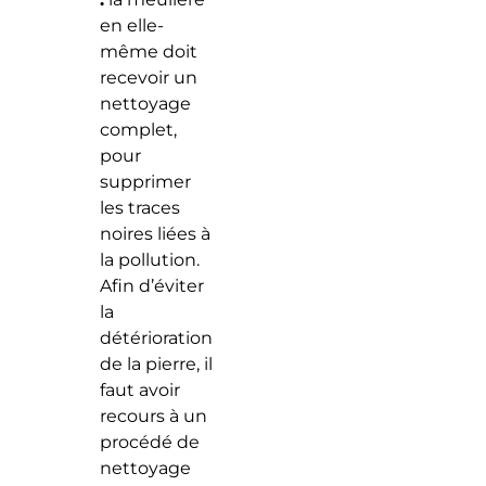
en elle-
même doit
recevoir un
nettoyage
complet,
pour
supprimer
les traces
noires liées à
la pollution.
Afin d’éviter
la
détérioration
de la pierre, il
faut avoir
recours à un
procédé de
nettoyage