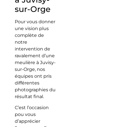
sur-Orge
Pour vous donner
une vision plus
complète de
notre
intervention de
ravalement d’une
meulière à Juvisy-
sur-Orge, nos
équipes ont pris
différentes
photographies du
résultat final.
C’est l’occasion
pou vous
d’apprécier