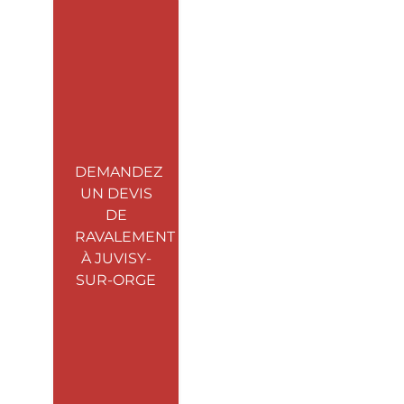
DEMANDEZ
UN DEVIS
DE
RAVALEMENT
À JUVISY-
SUR-ORGE