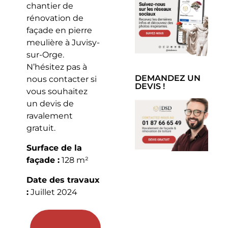
chantier de
rénovation de
façade en pierre
meulière à Juvisy-
sur-Orge.
N’hésitez pas à
DEMANDEZ UN
nous contacter si
DEVIS !
vous souhaitez
un devis de
ravalement
gratuit.
Surface de la
façade :
128 m²
Date des travaux
:
Juillet 2024