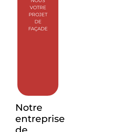
NOUS
VOTRE
PROJET
DE
FAÇADE
Notre
entreprise
de