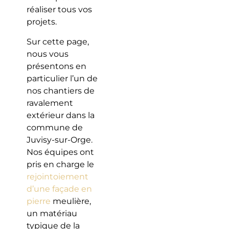
réaliser tous vos
projets.
Sur cette page,
nous vous
présentons en
particulier l’un de
nos chantiers de
ravalement
extérieur dans la
commune de
Juvisy-sur-Orge.
Nos équipes ont
pris en charge le
rejointoiement
d’une façade en
pierre
meulière,
un matériau
typique de la