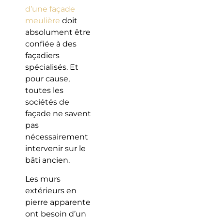
d’une façade
meulière
doit
absolument être
confiée à des
façadiers
spécialisés. Et
pour cause,
toutes les
sociétés de
façade ne savent
pas
nécessairement
intervenir sur le
bâti ancien.
Les murs
extérieurs en
pierre apparente
ont besoin d’un