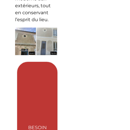
extérieurs, tout
en conservant
l’esprit du lieu.
BESOIN