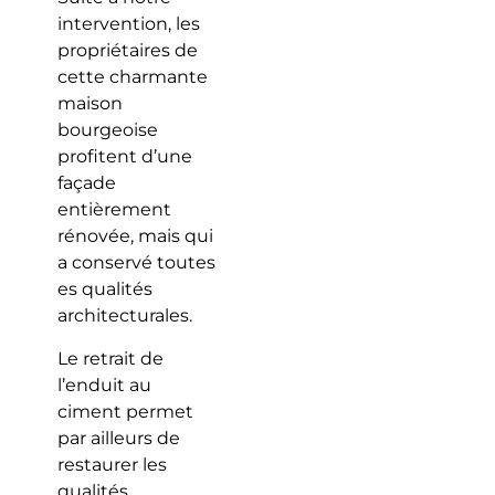
intervention, les
propriétaires de
cette charmante
maison
bourgeoise
profitent d’une
façade
entièrement
rénovée, mais qui
a conservé toutes
es qualités
architecturales.
Le retrait de
l’enduit au
ciment permet
par ailleurs de
restaurer les
qualités