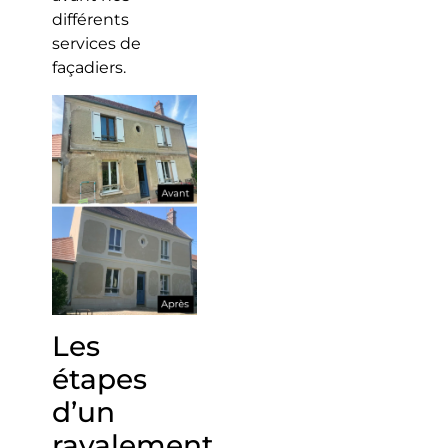
différents
services de
façadiers.
Les
étapes
d’un
ravalement