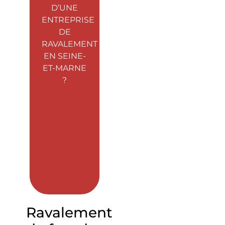
D’UNE
ENTREPRISE
DE
RAVALEMENT
EN SEINE-
ET-MARNE
?
Ravalement