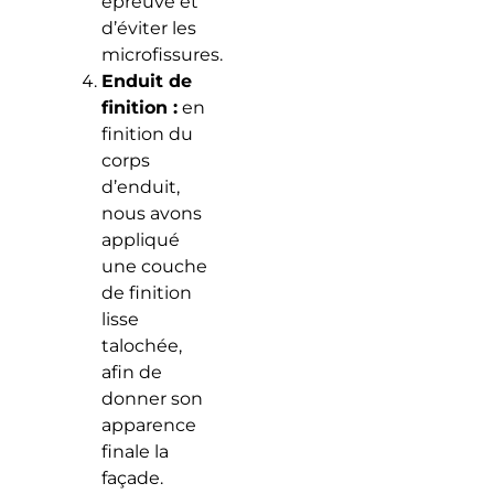
épreuve et
d’éviter les
microfissures.
Enduit de
finition :
en
finition du
corps
d’enduit,
nous avons
appliqué
une couche
de finition
lisse
talochée,
afin de
donner son
apparence
finale la
façade.