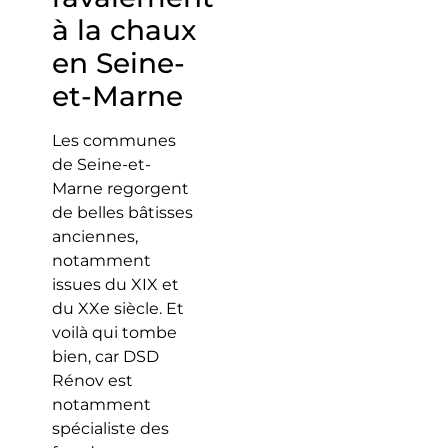
à la chaux
en Seine-
et-Marne
Les communes
de Seine-et-
Marne regorgent
de belles bâtisses
anciennes,
notamment
issues du XIX et
du XXe siècle. Et
voilà qui tombe
bien, car DSD
Rénov est
notamment
spécialiste des