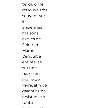
tel qu’on le
retrouve très
souvent sur
les
anciennes
maisons
rurales de
Seine-et-
Marne.
L’enduit a
été réalisé
sur une
trame en
maille de
verre, afin de
garantir une
résistance à
toute