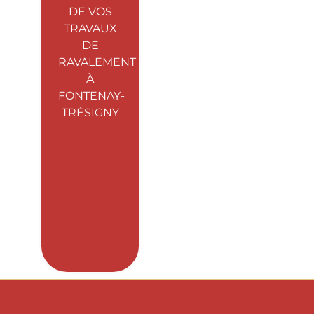
DE VOS
TRAVAUX
DE
RAVALEMENT
À
FONTENAY-
TRÉSIGNY
DSD