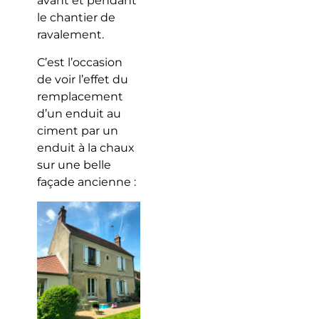
avant et pendant
le chantier de
ravalement.
C’est l’occasion
de voir l’effet du
remplacement
d’un enduit au
ciment par un
enduit à la chaux
sur une belle
façade ancienne :