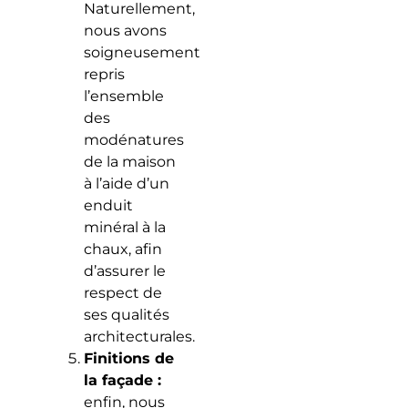
Naturellement,
nous avons
soigneusement
repris
l’ensemble
des
modénatures
de la maison
à l’aide d’un
enduit
minéral à la
chaux, afin
d’assurer le
respect de
ses qualités
architecturales.
Finitions de
la façade :
enfin, nous