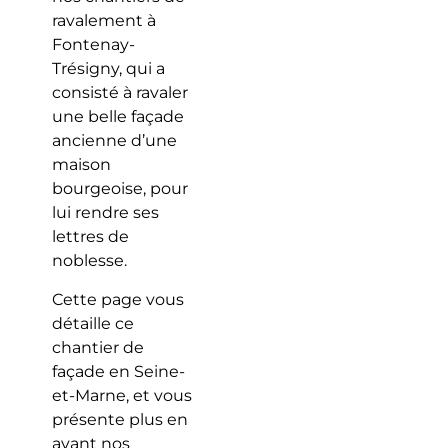
ravalement à
Fontenay-
Trésigny, qui a
consisté à ravaler
une belle façade
ancienne d’une
maison
bourgeoise, pour
lui rendre ses
lettres de
noblesse.
Cette page vous
détaille ce
chantier de
façade en Seine-
et-Marne, et vous
présente plus en
avant nos