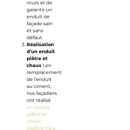
murs et de
garantir un
enduit de
façade sain
et sans
défaut.
Réalisation
d’un enduit
plâtre et
chaux :
en
remplacement
de l’enduit
au ciment,
nos façadiers
ont réalisé
un enduit
plâtre et
chaux
traditionnel
,