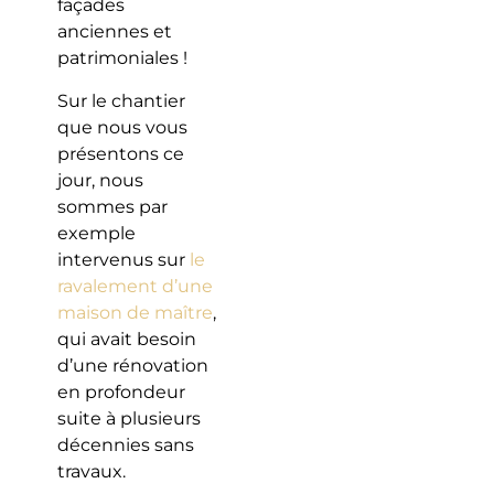
façades
anciennes et
patrimoniales !
Sur le chantier
que nous vous
présentons ce
jour, nous
sommes par
exemple
intervenus sur
le
ravalement d’une
maison de maître
,
qui avait besoin
d’une rénovation
en profondeur
suite à plusieurs
décennies sans
travaux.