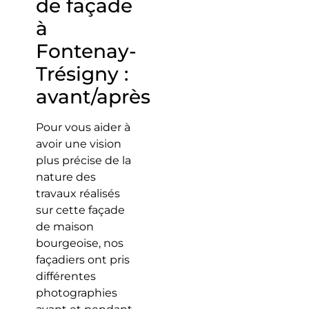
de façade
à
Fontenay-
Trésigny :
avant/après
Pour vous aider à
avoir une vision
plus précise de la
nature des
travaux réalisés
sur cette façade
de maison
bourgeoise, nos
façadiers ont pris
différentes
photographies