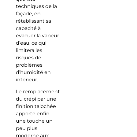
techniques de la
façade, en
rétablissant sa
capacité à
évacuer la vapeur
d’eau, ce qui
limitera les
risques de
problèmes
d’humidité en
intérieur.
Le remplacement
du crépi par une
finition talochée
apporte enfin
une touche un
peu plus
moderne aux