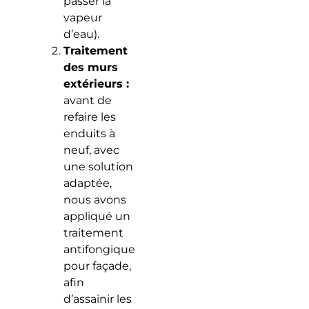
passer la
vapeur
d’eau).
Traitement
des murs
extérieurs :
avant de
refaire les
enduits à
neuf, avec
une solution
adaptée,
nous avons
appliqué un
traitement
antifongique
pour façade,
afin
d’assainir les