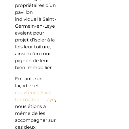
propriétaires d’un
pavillon
individuel à Saint-
Germain-en-Laye
avaient pour
projet d’isoler à la
fois leur toiture,
ainsi qu’un mur
pignon de leur
bien immobilier.
En tant que
façadier et
couvreur à Saint-
Germain-en-Laye
,
nous étions à
même de les
accompagner sur
ces deux