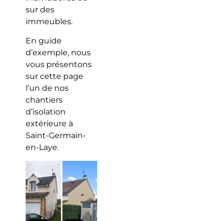
sur des
immeubles.
En guide
d’exemple, nous
vous présentons
sur cette page
l’un de nos
chantiers
d’isolation
extérieure à
Saint-Germain-
en-Laye.