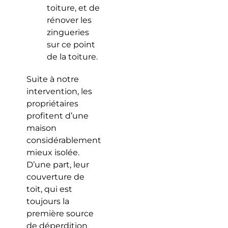
toiture, et de
rénover les
zingueries
sur ce point
de la toiture.
Suite à notre
intervention, les
propriétaires
profitent d’une
maison
considérablement
mieux isolée.
D’une part, leur
couverture de
toit, qui est
toujours la
première source
de déperdition