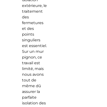
extérieure, le
traitement
des
fermetures
et des
points
singuliers
est essentiel.
Sur un mur
pignon, ce
travail est
limité, mais
nous avons
tout de
même dû
assurer la
parfaite
isolation des