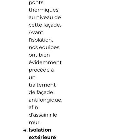
ponts
thermiques
au niveau de
cette façade.
Avant
l’isolation,
nos équipes
ont bien
évidemment
procédé à
un
traitement
de façade
antifongique,
afin
d’assainir le
mur.
Isolation
extérieure