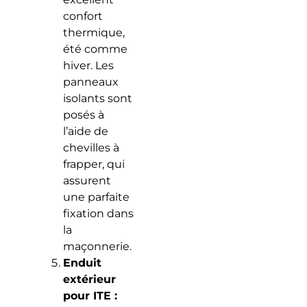
confort
thermique,
été comme
hiver. Les
panneaux
isolants sont
posés à
l’aide de
chevilles à
frapper, qui
assurent
une parfaite
fixation dans
la
maçonnerie.
Enduit
extérieur
pour ITE :