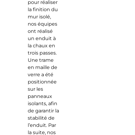
pour réaliser
la finition du
mur isolé,
nos équipes
ont réalisé
un enduit à
la chaux en
trois passes.
Une trame
en maille de
verre a été
positionnée
sur les
panneaux
isolants, afin
de garantir la
stabilité de
l’enduit. Par
la suite, nos