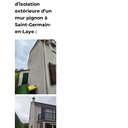
d’isolation
extérieure d’un
mur pignon à
Saint-Germain-
en-Laye :