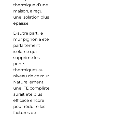
thermique d’une
maison, a reçu
une isolation plus
épaisse.
D’autre part, le
mur pignon a été
parfaitement
isolé, ce qui
supprime les
ponts
thermiques au
niveau de ce mur.
Naturellement,
une ITE complète
aurait été plus
efficace encore
pour réduire les
factures de