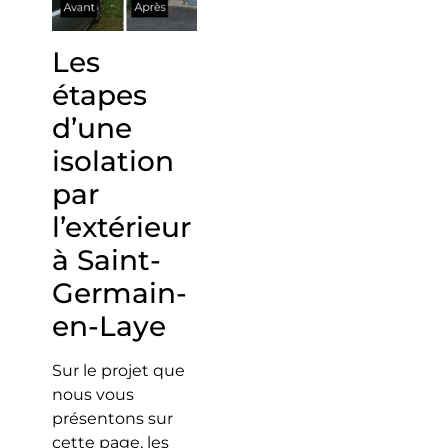
Les
étapes
d’une
isolation
par
l’extérieur
à Saint-
Germain-
en-Laye
Sur le projet que
nous vous
présentons sur
cette page, les