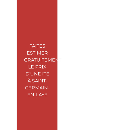
FAITES
ESTIMER
GRATUITEMENT
LE PRIX
D’UNE ITE
À SAINT-
GERMAIN-
EN-LAYE