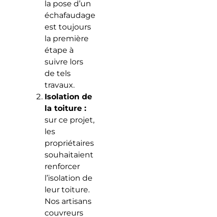
la pose d’un
échafaudage
est toujours
la première
étape à
suivre lors
de tels
travaux.
Isolation de
la toiture :
sur ce projet,
les
propriétaires
souhaitaient
renforcer
l’isolation de
leur toiture.
Nos artisans
couvreurs