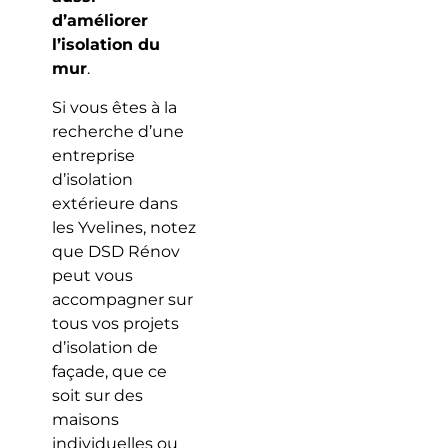
d’améliorer
l’isolation du
mur
.
Si vous êtes à la
recherche d’une
entreprise
d’isolation
extérieure dans
les Yvelines, notez
que DSD Rénov
peut vous
accompagner sur
tous vos projets
d’isolation de
façade, que ce
soit sur des
maisons
individuelles ou