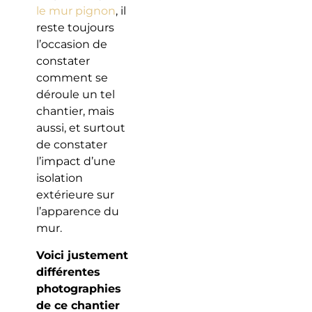
le mur pignon
, il
reste toujours
l’occasion de
constater
comment se
déroule un tel
chantier, mais
aussi, et surtout
de constater
l’impact d’une
isolation
extérieure sur
l’apparence du
mur.
Voici justement
différentes
photographies
de ce chantier