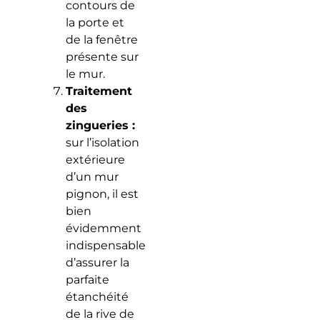
contours de
la porte et
de la fenêtre
présente sur
le mur.
Traitement
des
zingueries :
sur l’isolation
extérieure
d’un mur
pignon, il est
bien
évidemment
indispensable
d’assurer la
parfaite
étanchéité
de la rive de