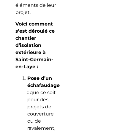
éléments de leur
projet.
Voici comment
s’est déroulé ce
chantier
d’isolation
extérieure à
Saint-Germain-
en-Laye :
Pose d’un
échafaudage
:
que ce soit
pour des
projets de
couverture
ou de
ravalement,