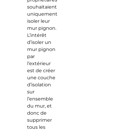
souhaitaient
uniquement
isoler leur
mur pignon.
L’intérêt
d’isoler un
mur pignon
par
l’extérieur
est de créer
une couche
d’isolation
sur
l’ensemble
du mur, et
donc de
supprimer
tous les