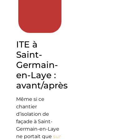
ITE à
Saint-
Germain-
en-Laye :
avant/après
Même si ce
chantier
d’isolation de
façade à Saint-
Germain-en-Laye
ne portait que
sur