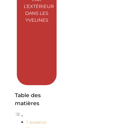
L’EXTÉRIEUR
DANS LES
YVELINES
Table des
matières
Isolation