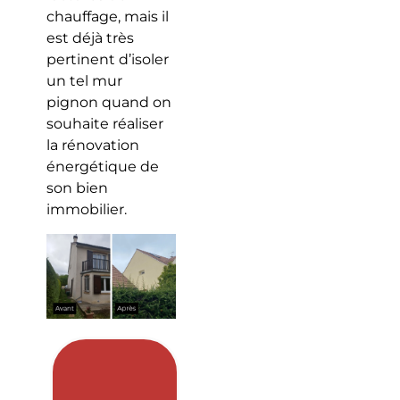
chauffage, mais il
est déjà très
pertinent d’isoler
un tel mur
pignon quand on
souhaite réaliser
la rénovation
énergétique de
son bien
immobilier.