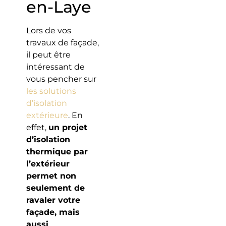
en-Laye
Lors de vos
travaux de façade,
il peut être
intéressant de
vous pencher sur
les solutions
d’isolation
extérieure
. En
effet,
un projet
d’isolation
thermique par
l’extérieur
permet non
seulement de
ravaler votre
façade, mais
aussi