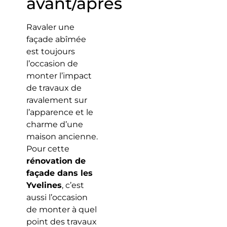
avant/après
Ravaler une
façade abîmée
est toujours
l’occasion de
monter l’impact
de travaux de
ravalement sur
l’apparence et le
charme d’une
maison ancienne.
Pour cette
rénovation de
façade dans les
Yvelines
, c’est
aussi l’occasion
de monter à quel
point des travaux