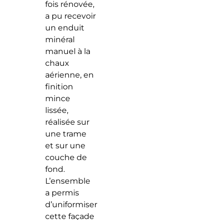
fois rénovée,
a pu recevoir
un enduit
minéral
manuel à la
chaux
aérienne, en
finition
mince
lissée,
réalisée sur
une trame
et sur une
couche de
fond.
L’ensemble
a permis
d’uniformiser
cette façade