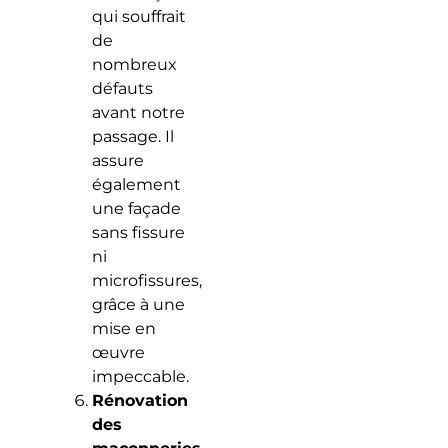
qui souffrait
de
nombreux
défauts
avant notre
passage. Il
assure
également
une façade
sans fissure
ni
microfissures,
grâce à une
mise en
œuvre
impeccable.
Rénovation
des