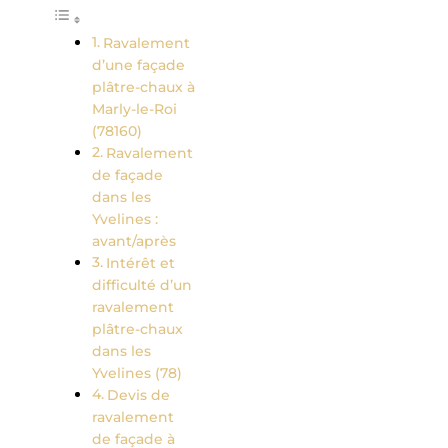
Ravalement
d’une façade
plâtre-chaux à
Marly-le-Roi
(78160)
Ravalement
de façade
dans les
Yvelines :
avant/après
Intérêt et
difficulté d’un
ravalement
plâtre-chaux
dans les
Yvelines (78)
Devis de
ravalement
de façade à