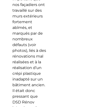
nos façadiers ont
travaillé sur des
murs extérieurs
fortement
abîmés, et
marqués par de
nombreux
défauts (voir
photos), liés à des
rénovations mal
réalisées et à la
réalisation d’un
crépi plastique
inadapté sur un
bâtiment ancien.
Il était donc
pressant que
DSD Rénov