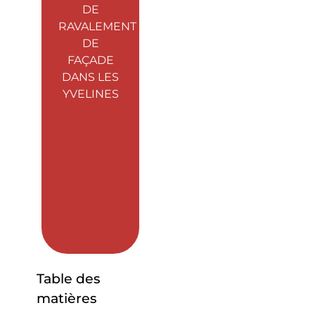
DE
RAVALEMENT
DE
FAÇADE
DANS LES
YVELINES
Table des
matières