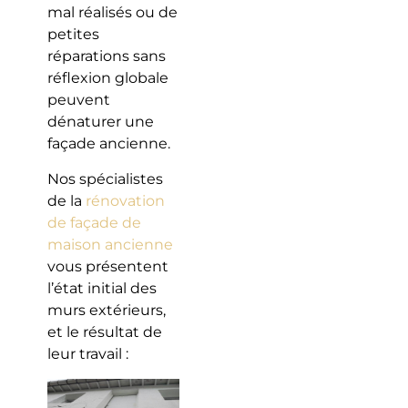
mal réalisés ou de
petites
réparations sans
réflexion globale
peuvent
dénaturer une
façade ancienne.
Nos spécialistes
de la
rénovation
de façade de
maison ancienne
vous présentent
l’état initial des
murs extérieurs,
et le résultat de
leur travail :