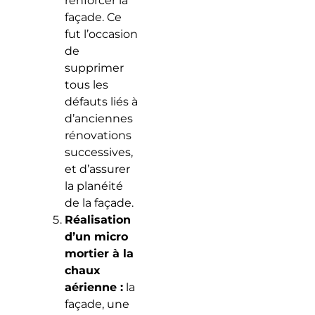
renforcer la
façade. Ce
fut l’occasion
de
supprimer
tous les
défauts liés à
d’anciennes
rénovations
successives,
et d’assurer
la planéité
de la façade.
Réalisation
d’un micro
mortier à la
chaux
aérienne :
la
façade, une