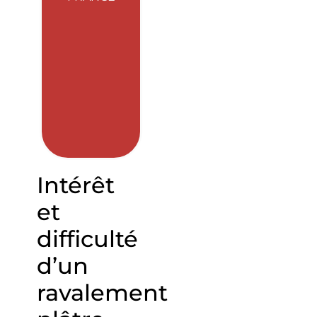
Intérêt
et
difficulté
d’un
ravalement