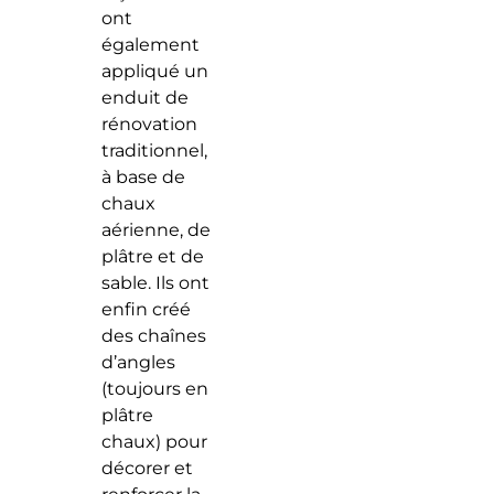
ont
également
appliqué un
enduit de
rénovation
traditionnel,
à base de
chaux
aérienne, de
plâtre et de
sable. Ils ont
enfin créé
des chaînes
d’angles
(toujours en
plâtre
chaux) pour
décorer et