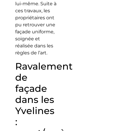
lui-même. Suite à
ces travaux, les
propriétaires ont
pu retrouver une
façade uniforme,
soignée et
réalisée dans les
règles de l’art.
Ravalement
de
façade
dans les
Yvelines
: