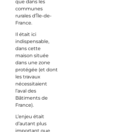
que dans les
communes
rurales d’Île-de-
France.
Il était ici
indispensable,
dans cette
maison située
dans une zone
protégée (et dont
les travaux
nécessitaient
l’aval des
Bâtiments de
France).
L’enjeu était
d’autant plus
important que