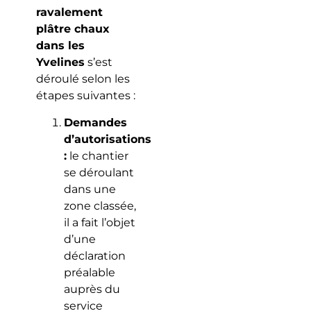
ravalement
plâtre chaux
dans les
Yvelines
s’est
déroulé selon les
étapes suivantes :
Demandes
d’autorisations
:
le chantier
se déroulant
dans une
zone classée,
il a fait l’objet
d’une
déclaration
préalable
auprès du
service