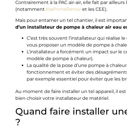
Contrairement à la PAC air-air, elle fait par ailleurs
(notamment
MaPrimeRénov
et les CEE).
Mais pour entamer un tel chantier, il est importan
d’un installateur de pompe à chaleur air eau est
C’est très souvent l’installateur qui réalis
vous proposer un modèle de pompe à chaleu
L’installateur a forcément un impact sur le c
modèle de pompe à chaleur).
La qualité de la pose d’une pompe à chaleur
fonctionnement et éviter des désagrémen
par exemple essentiel pour éviter que les b
Au moment de faire installer un tel appareil, il 
bien choisir votre installateur de matériel.
Quand faire installer u
?