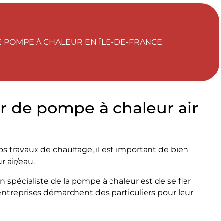
NE POMPE À CHALEUR EN ÎLE-DE-FRANCE
ur de pompe à chaleur air
 travaux de chauffage, il est important de bien
 air/eau.
 spécialiste de la pompe à chaleur est de se fier
ntreprises démarchent des particuliers pour leur