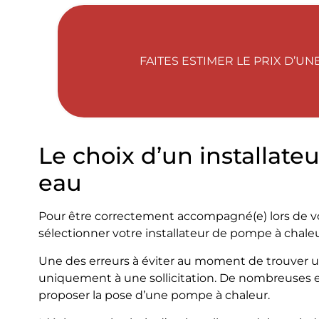
FAITES ESTIMER LE PRIX D’U
Le choix d’un installate
eau
Pour être correctement accompagné(e) lors de vos
sélectionner votre installateur de pompe à chaleur
Une des erreurs à éviter au moment de trouver un
uniquement à une sollicitation. De nombreuses e
proposer la pose d’une pompe à chaleur.