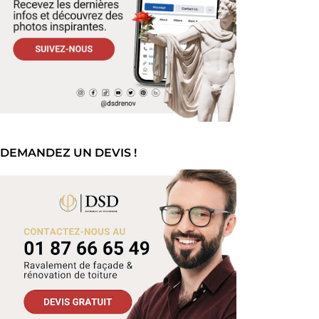
DEMANDEZ UN DEVIS !