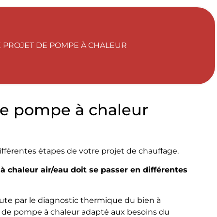
 PROJET DE POMPE À CHALEUR
ne pompe à chaleur
différentes étapes de votre projet de chauffage.
 chaleur air/eau doit se passer en différentes
ute par le diagnostic thermique du bien à
le de pompe à chaleur adapté aux besoins du