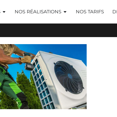
S
NOS RÉALISATIONS
NOS TARIFS
D