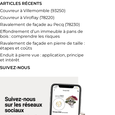
ARTICLES RÉCENTS
Couvreur à Villemomble (93250)
Couvreur à Viroflay (78220)
Ravalement de façade au Pecq (78230)
Effondrement d’un immeuble à pans de
bois : comprendre les risques
Ravalement de façade en pierre de taille :
étapes et coûts
Enduit à pierre vue : application, principe
et intérêt
SUIVEZ-NOUS