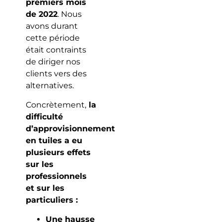
premiers mois
de 2022
. Nous
avons durant
cette période
était contraints
de diriger nos
clients vers des
alternatives.
Concrètement,
la
difficulté
d’approvisionnement
en tuiles a eu
plusieurs effets
sur les
professionnels
et sur les
particuliers :
Une hausse