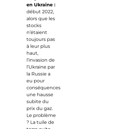
en Ukraine :
début 2022,
alors que les
stocks
n’étaient
toujours pas
à leur plus
haut,
l’invasion de
l’Ukraine par
la Russie a
eu pour
conséquences
une hausse
subite du
prix du gaz.
Le problème
? La tuile de