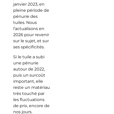
janvier 2023, en
pleine période de
pénurie des
tuiles. Nous
l’actualisons en
2026 pour revenir
sur le sujet, et sur
ses spécificités.
Si le tuile a subi
une pénurie
autour de 2022,
puis un surcoût
important, elle
reste un matériau
très touché par
les fluctuations
de prix, encore de
nos jours.