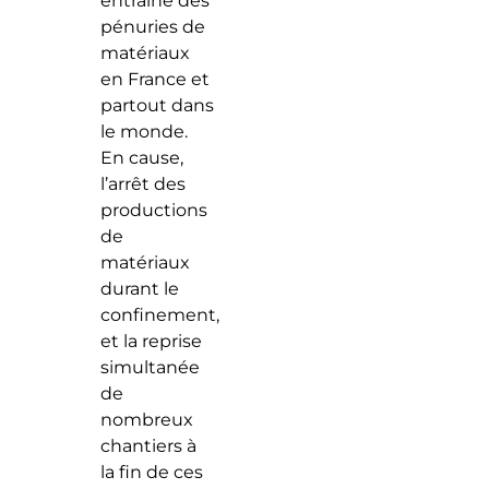
entrainé des
pénuries de
matériaux
en France et
partout dans
le monde.
En cause,
l’arrêt des
productions
de
matériaux
durant le
confinement,
et la reprise
simultanée
de
nombreux
chantiers à
la fin de ces