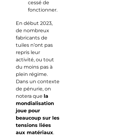
cessé de
fonctionner.
En début 2023,
de nombreux
fabricants de
tuiles n’ont pas
repris leur
activité, ou tout
du moins pas à
plein régime.
Dans un contexte
de pénurie, on
notera que
la
mondialisation
joue pour
beaucoup sur les
tensions liées
aux matériaux
.