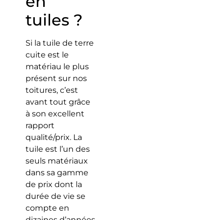
en
tuiles ?
Si la tuile de terre
cuite est le
matériau le plus
présent sur nos
toitures, c’est
avant tout grâce
à son excellent
rapport
qualité/prix. La
tuile est l’un des
seuls matériaux
dans sa gamme
de prix dont la
durée de vie se
compte en
dizaines d’années