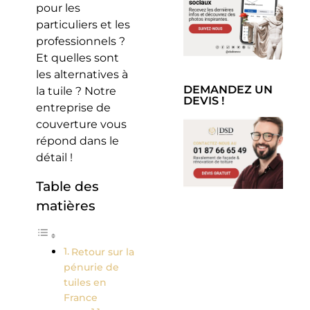
pour les
particuliers et les
professionnels ?
Et quelles sont
les alternatives à
DEMANDEZ UN
la tuile ? Notre
DEVIS !
entreprise de
couverture vous
répond dans le
détail !
Table des
matières
Retour sur la
pénurie de
tuiles en
France