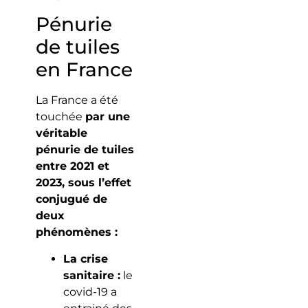
Pénurie
de tuiles
en France
La France a été
touchée
par une
véritable
pénurie de tuiles
entre 2021 et
2023, sous l’effet
conjugué de
deux
phénomènes :
La crise
sanitaire :
le
covid-19 a