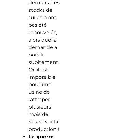
derniers. Les
stocks de
tuiles n’ont
pas été
renouvelés,
alors que la
demande a
bondi
subitement.
Or, il est
impossible
pour une
usine de
rattraper
plusieurs
mois de
retard sur la
production !
La guerre