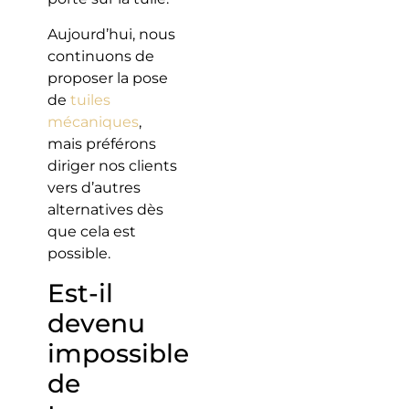
Aujourd’hui, nous
continuons de
proposer la pose
de
tuiles
mécaniques
,
mais préférons
diriger nos clients
vers d’autres
alternatives dès
que cela est
possible.
Est-il
devenu
impossible
de