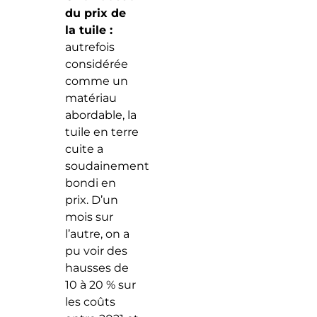
du prix de
la tuile :
autrefois
considérée
comme un
matériau
abordable, la
tuile en terre
cuite a
soudainement
bondi en
prix. D’un
mois sur
l’autre, on a
pu voir des
hausses de
10 à 20 % sur
les coûts