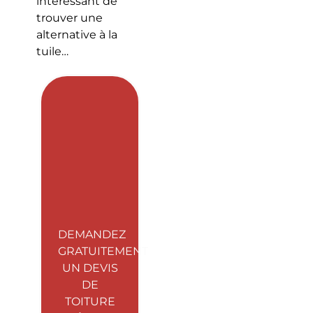
intéressant de
trouver une
alternative à la
tuile…
DEMANDEZ
GRATUITEMENT
UN DEVIS
DE
TOITURE