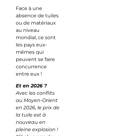
Face à une
absence de tuiles
ou de matériaux
au niveau
mondial, ce sont
les pays eux-
mêmes qui
peuvent se faire
concurrence
entre eux !
Et en 2026 ?
Avec les conflits
au Moyen-Orient
en 2026, le prix de
la tuile est à
nouveau en
pleine explosion !