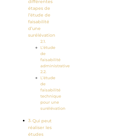
différentes
étapes de
l’étude de
faisabilité
d’une
surélévation
L’étude
de
faisabilité
administrative
L’étude
de
faisabilité
technique
pour une
surélévation
Qui peut
réaliser les
études