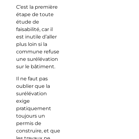
C’est la première
étape de toute
étude de
faisabilité, car il
est inutile d’aller
plus loin si la
commune refuse
une surélévation
sur le bâtiment.
Il ne faut pas
oublier que la
surélévation
exige
pratiquement
toujours un
permis de
construire, et que
les travaux ne