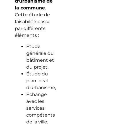
d’urbanisme de
la commune
.
Cette étude de
faisabilité passe
par différents
éléments :
Étude
générale du
bâtiment et
du projet,
Étude du
plan local
d’urbanisme,
Échange
avec les
services
compétents
de la ville.