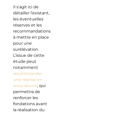
Il s’agit ici de
détailler l’existant,
les éventuelles
réserves et les
recommandations
à mettre en place
pour une
surélévation.
L’issue de cette
étude peut
notamment
recommander
une reprise en
sous-œuvre
, qui
permettra de
renforcer les
fondations avant
la réalisation du