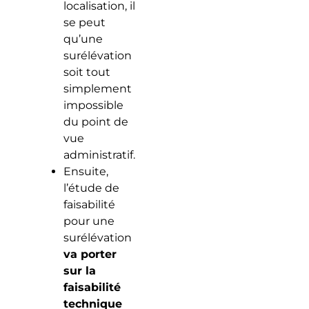
localisation, il
se peut
qu’une
surélévation
soit tout
simplement
impossible
du point de
vue
administratif.
Ensuite,
l’étude de
faisabilité
pour une
surélévation
va porter
sur la
faisabilité
technique