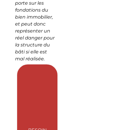
porte sur les
fondations du
bien immobilier,
et peut donc
représenter un
réel danger pour
la structure du
bâti si elle est
mal réalisée.