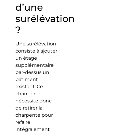
d’une
surélévation
?
Une surélévation
consiste à ajouter
un étage
supplémentaire
par-dessus un
bâtiment
existant. Ce
chantier
nécessite donc
de retirer la
charpente pour
refaire
intégralement