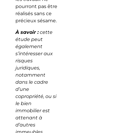
pourront pas être
réalisés sans ce
précieux sésame.
À savoir :
cette
étude peut
également
s’intéresser aux
risques
juridiques,
notamment
dans le cadre
d’une
copropriété, ou si
le bien
immobilier est
attenant à
d’autres
immeubles.