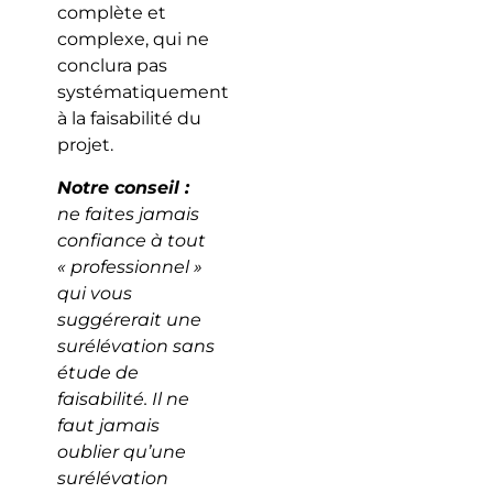
complète et
complexe, qui ne
conclura pas
systématiquement
à la faisabilité du
projet.
Notre conseil :
ne faites jamais
confiance à tout
« professionnel »
qui vous
suggérerait une
surélévation sans
étude de
faisabilité. Il ne
faut jamais
oublier qu’une
surélévation