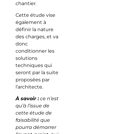
chantier.
Cette étude vise
également à
définir la nature
des charges, et va
donc
conditionner les
solutions
techniques qui
seront par la suite
proposées par
l’architecte.
À savoir :
ce n’est
qu’à l’issue de
cette étude de
faisabilité que
pourra démarrer