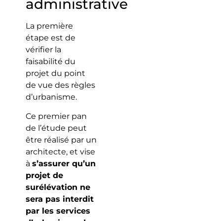
administrative
La première
étape est de
vérifier la
faisabilité du
projet du point
de vue des règles
d’urbanisme.
Ce premier pan
de l’étude peut
être réalisé par un
architecte, et vise
à
s’assurer qu’un
projet de
surélévation ne
sera pas interdit
par les services