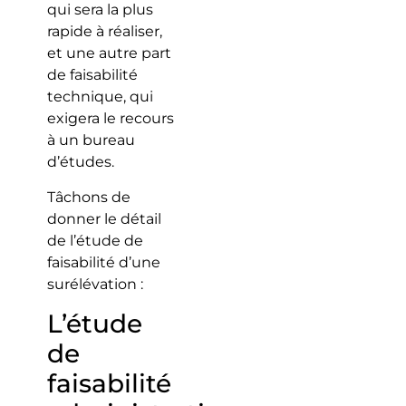
qui sera la plus
rapide à réaliser,
et une autre part
de faisabilité
technique, qui
exigera le recours
à un bureau
d’études.
Tâchons de
donner le détail
de l’étude de
faisabilité d’une
surélévation :
L’étude
de
faisabilité