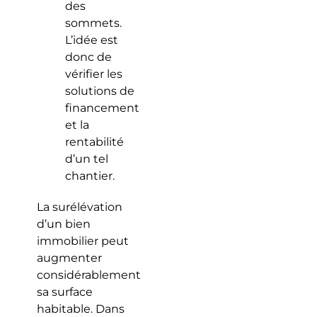
des
sommets.
L’idée est
donc de
vérifier les
solutions de
financement
et la
rentabilité
d’un tel
chantier.
La surélévation
d’un bien
immobilier peut
augmenter
considérablement
sa surface
habitable. Dans