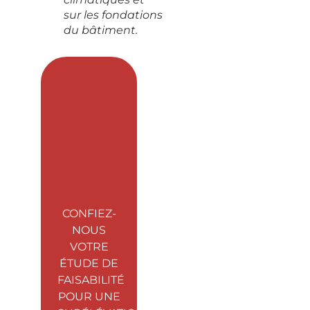
sur les fondations
du bâtiment.
CONFIEZ-
NOUS
VOTRE
ÉTUDE DE
FAISABILITÉ
POUR UNE