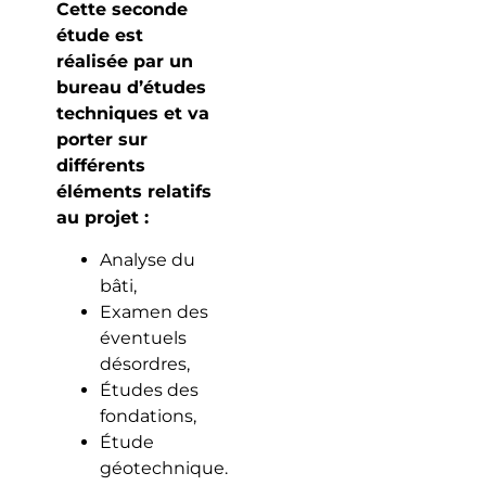
Cette seconde
étude est
réalisée par un
bureau d’études
techniques et va
porter sur
différents
éléments relatifs
au projet :
Analyse du
bâti,
Examen des
éventuels
désordres,
Études des
fondations,
Étude
géotechnique.