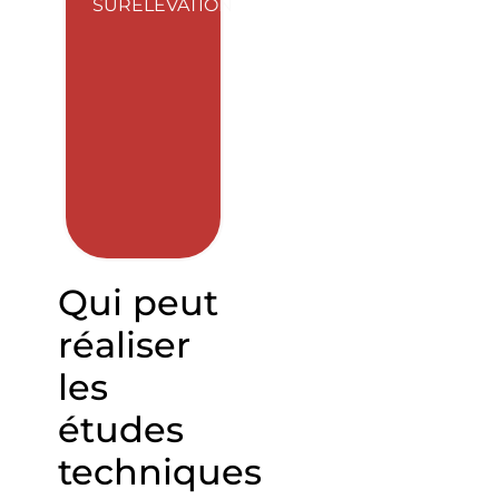
SURÉLÉVATION
Qui peut
réaliser
les
études
techniques