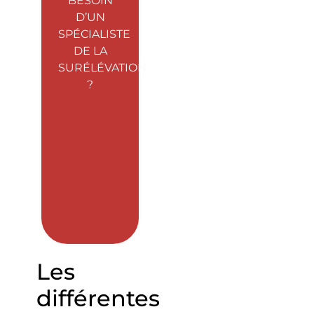
BESOIN
D’UN
SPÉCIALISTE
DE LA
SURÉLÉVATION
?
Les
différentes