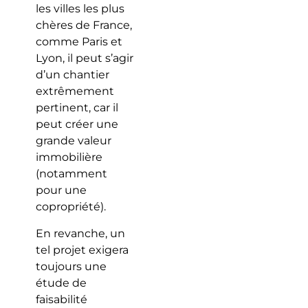
les villes les plus
chères de France,
comme Paris et
Lyon, il peut s’agir
d’un chantier
extrêmement
pertinent, car il
peut créer une
grande valeur
immobilière
(notamment
pour une
copropriété).
En revanche, un
tel projet exigera
toujours une
étude de
faisabilité