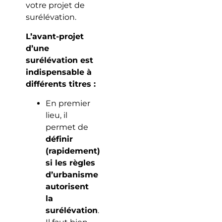
votre projet de
surélévation.
L’avant-projet
d’une
surélévation est
indispensable à
différents titres :
En premier
lieu, il
permet de
définir
(rapidement)
si les règles
d’urbanisme
autorisent
la
surélévation
.