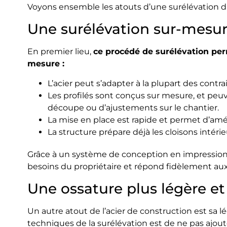
Voyons ensemble les atouts d’une surélévation 
Une surélévation sur-mesu
En premier lieu,
ce procédé de surélévation per
mesure :
L’acier peut s’adapter à la plupart des contr
Les profilés sont conçus sur mesure, et peu
découpe ou d’ajustements sur le chantier.
La mise en place est rapide et permet d’amé
La structure prépare déjà les cloisons intérieu
Grâce à un système de conception en impression 
besoins du propriétaire et répond fidèlement aux 
Une ossature plus légère et
Un autre atout de l’acier de construction est sa lé
techniques de la surélévation est de ne pas ajout