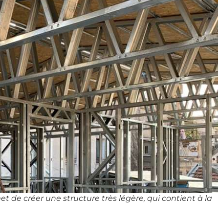
 de créer une structure très légère, qui contient à la