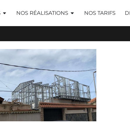
S
NOS RÉALISATIONS
NOS TARIFS
D