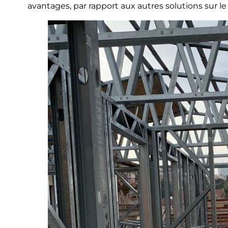
avantages, par rapport aux autres solutions sur l