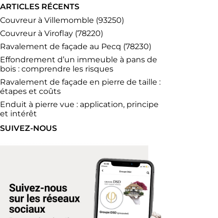
ARTICLES RÉCENTS
Couvreur à Villemomble (93250)
Couvreur à Viroflay (78220)
Ravalement de façade au Pecq (78230)
Effondrement d’un immeuble à pans de
bois : comprendre les risques
Ravalement de façade en pierre de taille :
étapes et coûts
Enduit à pierre vue : application, principe
et intérêt
SUIVEZ-NOUS