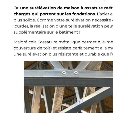
Or,
une surélévation de maison à ossature mé
charges qui portent sur les fondations
. L’acier
plus solide. Comme votre surélévation nécessite 
lourde), la réalisation d’une telle surélévation 
supplémentaire sur le bâtiment !
Malgré cela, l’ossature métallique permet elle
couverture de toit) et résiste parfaitement à la m
une surélévation plus résistante et durable que l’