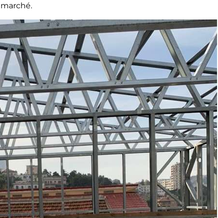
e marché.