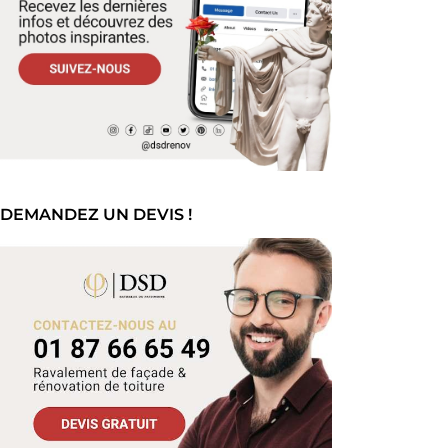
DEMANDEZ UN DEVIS !