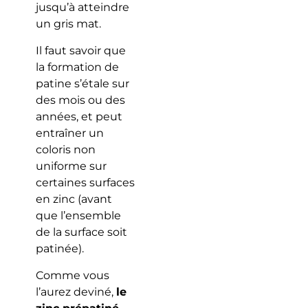
jusqu’à atteindre
un gris mat.
Il faut savoir que
la formation de
patine s’étale sur
des mois ou des
années, et peut
entraîner un
coloris non
uniforme sur
certaines surfaces
en zinc (avant
que l’ensemble
de la surface soit
patinée).
Comme vous
l’aurez deviné,
le