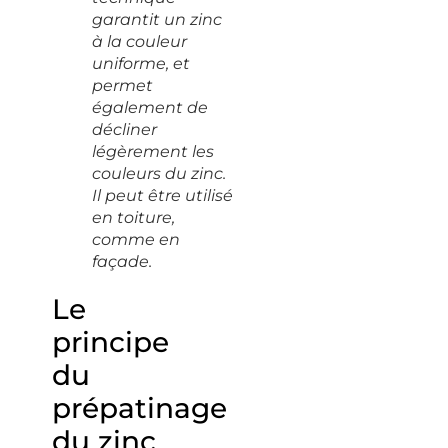
garantit un zinc
à la couleur
uniforme, et
permet
également de
décliner
légèrement les
couleurs du zinc.
Il peut être utilisé
en toiture,
comme en
façade.
Le
principe
du
prépatinage
du zinc