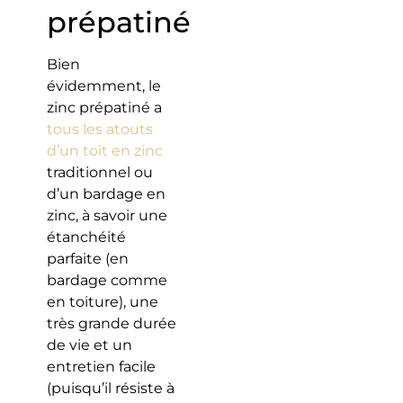
prépatiné
Bien
évidemment, le
zinc prépatiné a
tous les atouts
d’un toit en zinc
traditionnel ou
d’un bardage en
zinc, à savoir une
étanchéité
parfaite (en
bardage comme
en toiture), une
très grande durée
de vie et un
entretien facile
(puisqu’il résiste à