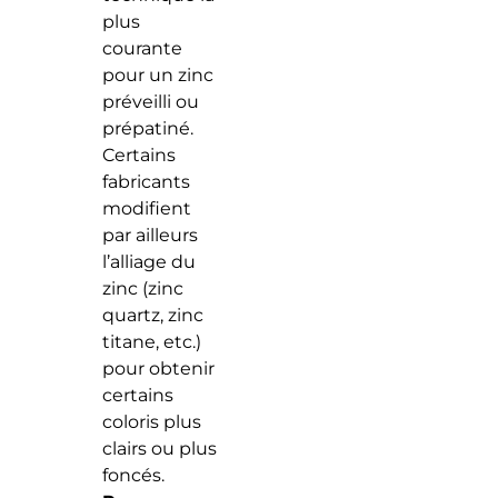
plus
courante
pour un zinc
préveilli ou
prépatiné.
Certains
fabricants
modifient
par ailleurs
l’alliage du
zinc (zinc
quartz, zinc
titane, etc.)
pour obtenir
certains
coloris plus
clairs ou plus
foncés.