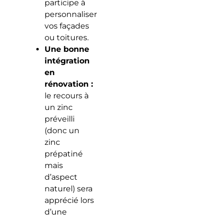
participe à
personnaliser
vos façades
ou toitures.
Une bonne
intégration
en
rénovation :
le recours à
un zinc
préveilli
(donc un
zinc
prépatiné
mais
d’aspect
naturel) sera
apprécié lors
d’une