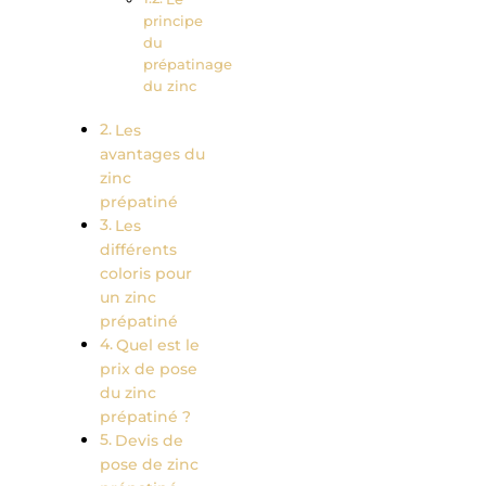
principe
du
prépatinage
du zinc
Les
avantages du
zinc
prépatiné
Les
différents
coloris pour
un zinc
prépatiné
Quel est le
prix de pose
du zinc
prépatiné ?
Devis de
pose de zinc