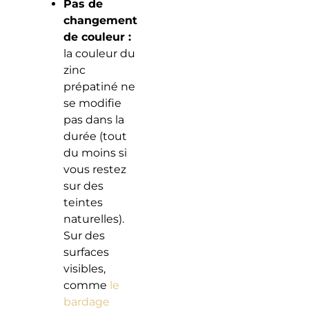
Pas de
changement
de couleur :
la couleur du
zinc
prépatiné ne
se modifie
pas dans la
durée (tout
du moins si
vous restez
sur des
teintes
naturelles).
Sur des
surfaces
visibles,
comme
le
bardage