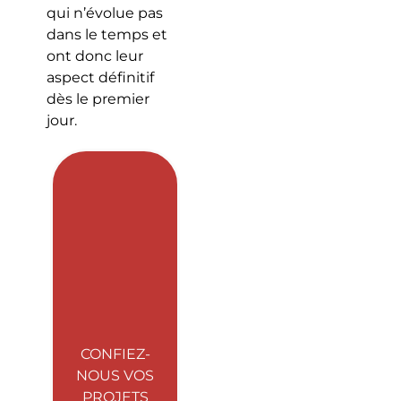
qui n’évolue pas
dans le temps et
ont donc leur
aspect définitif
dès le premier
jour.
CONFIEZ-
NOUS VOS
PROJETS