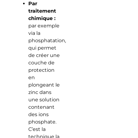
Par
traitement
chimique :
par exemple
via la
phosphatation,
qui permet
de créer une
couche de
protection
en
plongeant le
zinc dans
une solution
contenant
des ions
phosphate.
C’est la
technique la