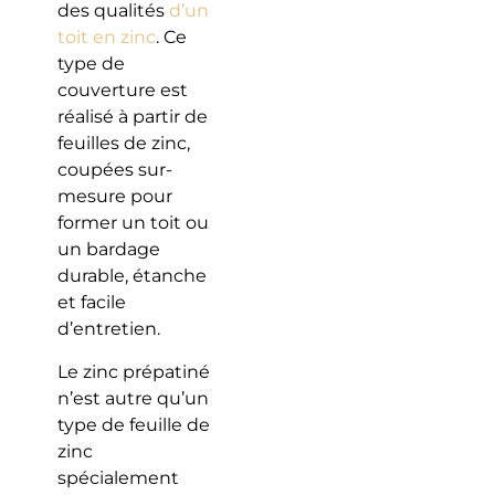
des qualités
d’un
toit en zinc
. Ce
type de
couverture est
réalisé à partir de
feuilles de zinc,
coupées sur-
mesure pour
former un toit ou
un bardage
durable, étanche
et facile
d’entretien.
Le zinc prépatiné
n’est autre qu’un
type de feuille de
zinc
spécialement