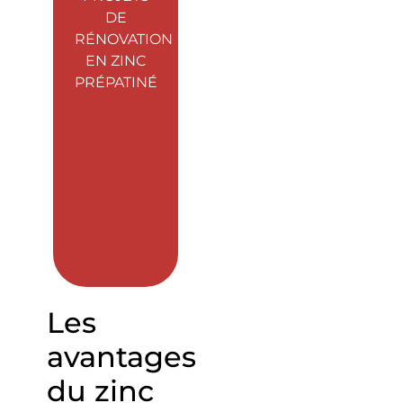
DE
RÉNOVATION
EN ZINC
PRÉPATINÉ
Les
avantages
du zinc