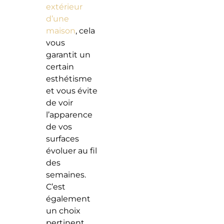
extérieur
d’une
maison
, cela
vous
garantit un
certain
esthétisme
et vous évite
de voir
l’apparence
de vos
surfaces
évoluer au fil
des
semaines.
C’est
également
un choix
pertinent