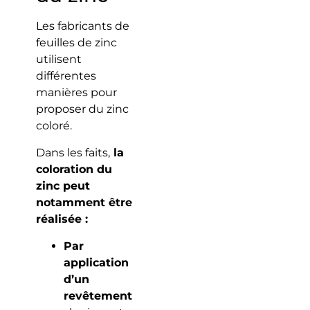
Les fabricants de
feuilles de zinc
utilisent
différentes
manières pour
proposer du zinc
coloré.
Dans les faits,
la
coloration du
zinc peut
notamment être
réalisée :
Par
application
d’un
revêtement