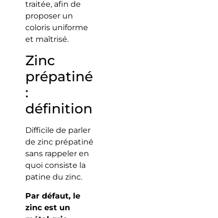
traitée, afin de
proposer un
coloris uniforme
et maîtrisé.
Zinc
prépatiné
:
définition
Difficile de parler
de zinc prépatiné
sans rappeler en
quoi consiste la
patine du zinc.
Par défaut, le
zinc est un