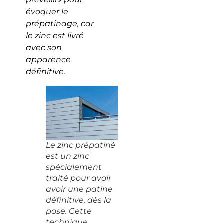
évoquer le
prépatinage, car
le zinc est livré
avec son
apparence
définitive.
Le zinc prépatiné
est un zinc
spécialement
traité pour avoir
avoir une patine
définitive, dès la
pose. Cette
technique