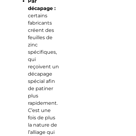
Par
décapage :
certains
fabricants
créent des
feuilles de
zinc
spécifiques,
qui
reçoivent un
décapage
spécial afin
de patiner
plus
rapidement.
C’est une
fois de plus
la nature de
l’alliage qui