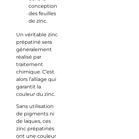
conception
des feuilles
de zinc.
Un véritable zinc
prépatiné sera
généralement
réalisé par
traitement
chimique. C’est
alors l’alliage qui
garantit la
couleur du zinc.
Sans utilisation
de pigments ni
de laques, ces
zinc prépatinés
ont une couleur