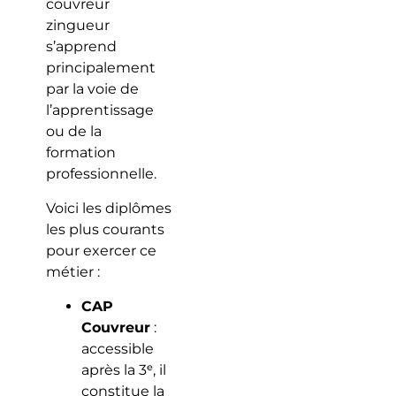
couvreur
zingueur
s’apprend
principalement
par la voie de
l’apprentissage
ou de la
formation
professionnelle.
Voici les diplômes
les plus courants
pour exercer ce
métier :
CAP
Couvreur
:
accessible
après la 3ᵉ, il
constitue la