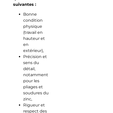
suivantes :
Bonne
condition
physique
(travail en
hauteur et
en
extérieur),
Précision et
sens du
détail,
notamment
pour les
pliages et
soudures du
zinc,
Rigueur et
respect des