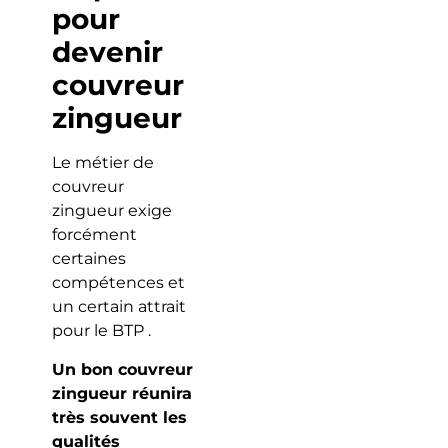
pour
devenir
couvreur
zingueur
Le métier de
couvreur
zingueur exige
forcément
certaines
compétences et
un certain attrait
pour le BTP .
Un bon couvreur
zingueur réunira
très souvent les
qualités