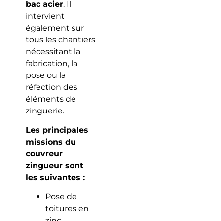
bac acier
. Il
intervient
également sur
tous les chantiers
nécessitant la
fabrication, la
pose ou la
réfection des
éléments de
zinguerie.
Les principales
missions du
couvreur
zingueur sont
les suivantes :
Pose de
toitures en
zinc,