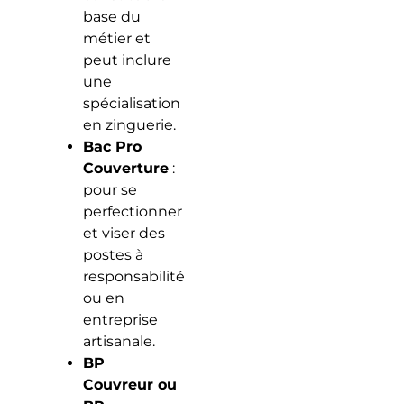
base du
métier et
peut inclure
une
spécialisation
en zinguerie.
Bac Pro
Couverture
:
pour se
perfectionner
et viser des
postes à
responsabilité
ou en
entreprise
artisanale.
BP
Couvreur ou