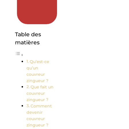
Table des
matières
Qu’est-ce
qu’un
couvreur
zingueur ?
Que fait un
couvreur
zingueur ?
Comment
devenir
couvreur
zingueur ?