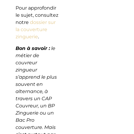
Pour approfondir
le sujet, consultez
notre
dossier sur
la couverture
zinguerie
.
Bon à savoir :
le
métier de
couvreur
zingueur
s’apprend le plus
souvent en
alternance, à
travers un CAP
Couvreur, un BP
Zinguerie ou un
Bac Pro
couverture. Mais