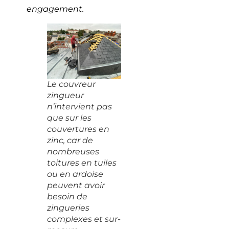
engagement.
Le couvreur
zingueur
n’intervient pas
que sur les
couvertures en
zinc, car de
nombreuses
toitures en tuiles
ou en ardoise
peuvent avoir
besoin de
zingueries
complexes et sur-