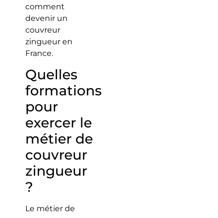
comment
devenir un
couvreur
zingueur en
France.
Quelles
formations
pour
exercer le
métier de
couvreur
zingueur
?
Le métier de