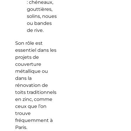
: chéneaux,
gouttières,
solins, noues
ou bandes
de rive.
Son rôle est
essentiel dans les
projets de
couverture
métallique ou
dans la
rénovation de
toits traditionnels
en zinc, comme
ceux que l’on
trouve
fréquemment à
Paris.