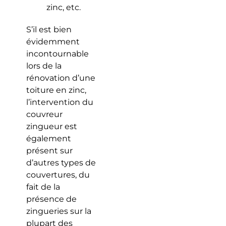
zinc, etc.
S’il est bien
évidemment
incontournable
lors de la
rénovation d’une
toiture en zinc,
l’intervention du
couvreur
zingueur est
également
présent sur
d’autres types de
couvertures, du
fait de la
présence de
zingueries sur la
plupart des