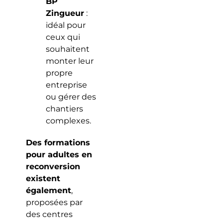
BP
Zingueur
:
idéal pour
ceux qui
souhaitent
monter leur
propre
entreprise
ou gérer des
chantiers
complexes.
Des formations
pour adultes en
reconversion
existent
également
,
proposées par
des centres