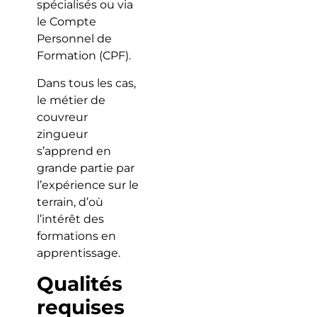
spécialisés ou via
le Compte
Personnel de
Formation (CPF).
Dans tous les cas,
le métier de
couvreur
zingueur
s’apprend en
grande partie par
l’expérience sur le
terrain, d’où
l’intérêt des
formations en
apprentissage.
Qualités
requises