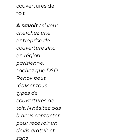
couvertures de
toit !
À savoir :
si vous
cherchez une
entreprise de
couverture zinc
en région
parisienne,
sachez que DSD
Rénov peut
réaliser tous
types de
couvertures de
toit. N’hésitez pas
à nous contacter
pour recevoir un
devis gratuit et
sans