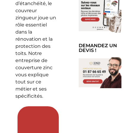
d’étanchéité, le
couvreur
zingueur joue un
rôle essentiel
dans la
rénovation et la
DEMANDEZ UN
protection des
DEVIS !
toits. Notre
entreprise de
couverture zinc
vous explique
tout sur ce
métier et ses
spécificités.