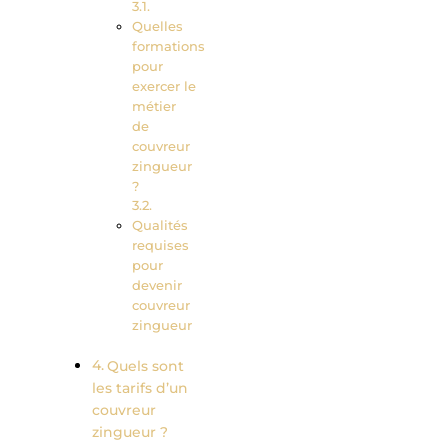
Quelles
formations
pour
exercer le
métier
de
couvreur
zingueur
?
Qualités
requises
pour
devenir
couvreur
zingueur
Quels sont
les tarifs d’un
couvreur
zingueur ?