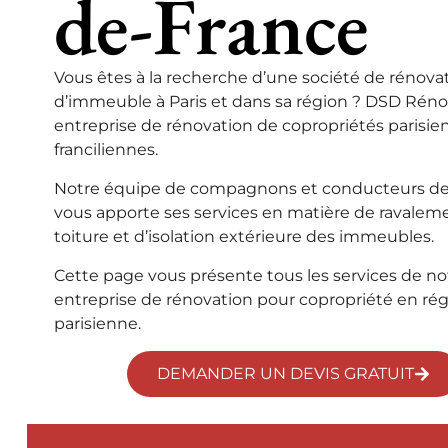
de-France
Vous êtes à la recherche d’une société de rénova
d’immeuble à Paris et dans sa région ?
DSD Rénov
entreprise de rénovation de copropriétés parisie
franciliennes.
Notre équipe de compagnons et conducteurs de
vous apporte ses services en matière de ravalem
toiture et d’isolation extérieure des immeubles.
Cette page vous présente tous les services de no
entreprise de rénovation pour copropriété en ré
parisienne.
DEMANDER UN DEVIS GRATUIT