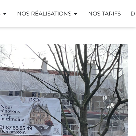
S
NOS RÉALISATIONS
NOS TARIFS
D