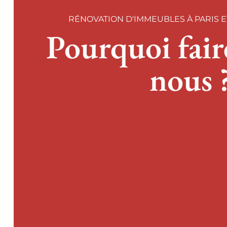
RÉNOVATION D'IMMEUBLES À PARIS E
Pourquoi fair
nous 