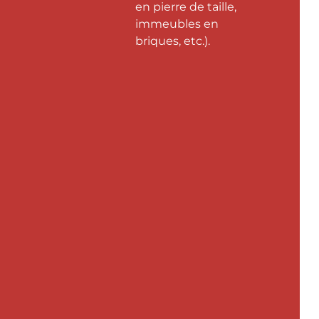
en pierre de taille,
immeubles en
briques, etc.).