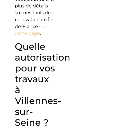
plus de détails
sur nos tarifs de
rénovation en Île-
de-France
sur
cette page
.
Quelle
autorisation
pour vos
travaux
à
Villennes-
sur-
Seine ?