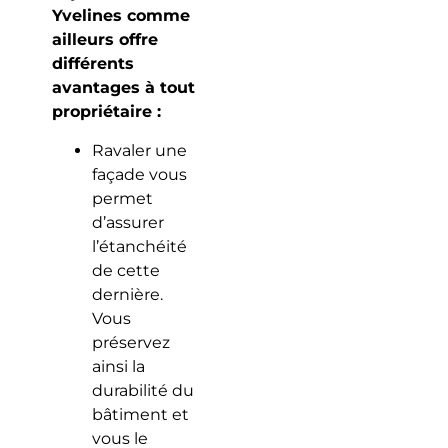
Yvelines comme
ailleurs offre
différents
avantages à tout
propriétaire :
Ravaler une
façade vous
permet
d’assurer
l’étanchéité
de cette
dernière.
Vous
préservez
ainsi la
durabilité du
bâtiment et
vous le