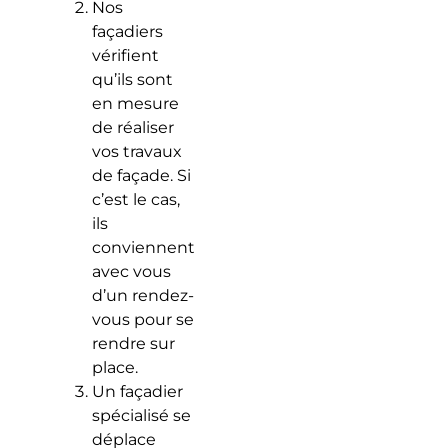
Nos
façadiers
vérifient
qu’ils sont
en mesure
de réaliser
vos travaux
de façade. Si
c’est le cas,
ils
conviennent
avec vous
d’un rendez-
vous pour se
rendre sur
place.
Un façadier
spécialisé se
déplace