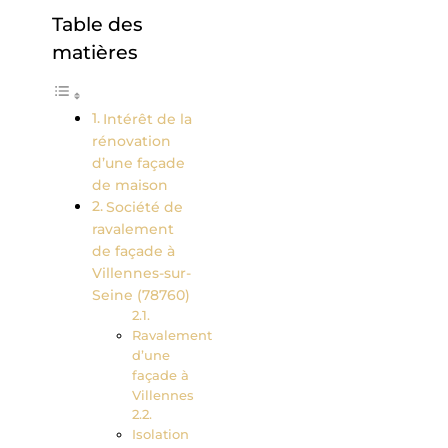
Table des
matières
Intérêt de la
rénovation
d’une façade
de maison
Société de
ravalement
de façade à
Villennes-sur-
Seine (78760)
Ravalement
d’une
façade à
Villennes
Isolation