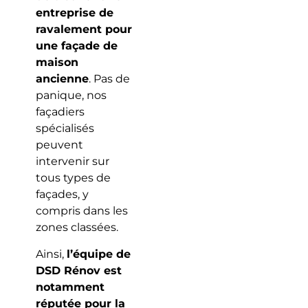
entreprise de
ravalement pour
une façade de
maison
ancienne
. Pas de
panique, nos
façadiers
spécialisés
peuvent
intervenir sur
tous types de
façades, y
compris dans les
zones classées.
Ainsi,
l’équipe de
DSD Rénov est
notamment
réputée pour la