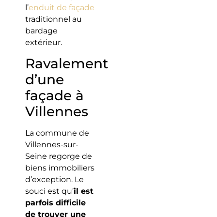
l’
enduit de façade
traditionnel au
bardage
extérieur.
Ravalement
d’une
façade à
Villennes
La commune de
Villennes-sur-
Seine regorge de
biens immobiliers
d’exception. Le
souci est qu’
il est
parfois difficile
de trouver une