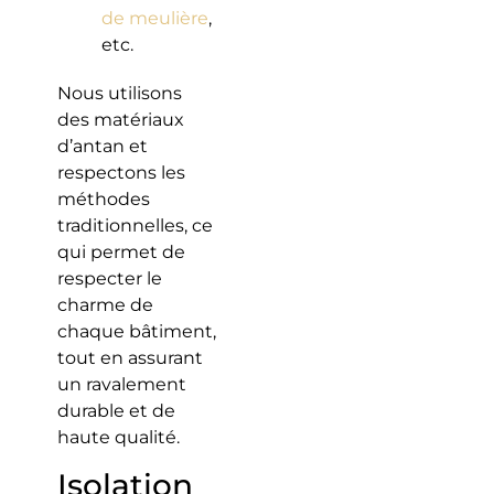
de meulière
,
etc.
Nous utilisons
des matériaux
d’antan et
respectons les
méthodes
traditionnelles, ce
qui permet de
respecter le
charme de
chaque bâtiment,
tout en assurant
un ravalement
durable et de
haute qualité.
Isolation