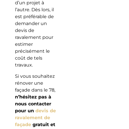
d’un projet à
l’autre. Dès lors, il
est préférable de
demander un
devis de
ravalement pour
estimer
précisément le
coût de tels
travaux.
Si vous souhaitez
rénover une
façade dans le 78,
n’hésitez pas à
nous contacter
pour un
devis de
ravalement de
façade
gratuit et