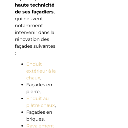
haute technicité
de ses façadiers
,
qui peuvent
notamment
intervenir dans la
rénovation des
façades suivantes
:
Enduit
extérieur à la
chaux
,
Façades en
pierre,
Enduit au
plâtre chaux
,
Façades en
briques,
Ravalement