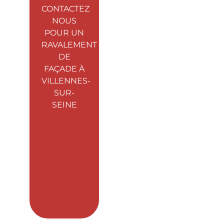
CONTACTEZ
NOUS
POUR UN
RAVALEMENT
DE
FAÇADE À
VILLENNES-
SUR-
SEINE