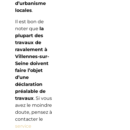
d’urbanisme
locales
.
Il est bon de
noter que
la
plupart des
travaux de
ravalement à
Villennes-sur-
Seine doivent
faire l’objet
d’une
déclaration
préalable de
travaux
. Si vous
avez le moindre
doute, pensez à
contacter le
service