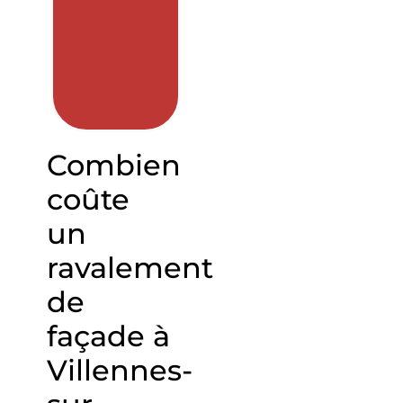
Combien
coûte
un
ravalement
de
façade à
Villennes-