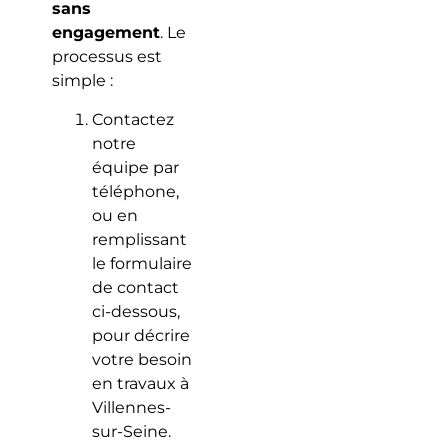
sans
engagement
. Le
processus est
simple :
Contactez
notre
équipe par
téléphone,
ou en
remplissant
le formulaire
de contact
ci-dessous,
pour décrire
votre besoin
en travaux à
Villennes-
sur-Seine.