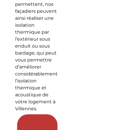
permettent, nos
façadiers peuvent
ainsi réaliser une
isolation
thermique par
l’extérieur sous
enduit ou sous
bardage, qui peut
vous permettre
d’améliorer
considérablement
l’isolation
thermique et
acoustique de
votre logement à
Villennes.