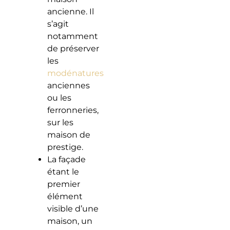
ancienne. Il
s’agit
notamment
de préserver
les
modénatures
anciennes
ou les
ferronneries,
sur les
maison de
prestige.
La façade
étant le
premier
élément
visible d’une
maison, un