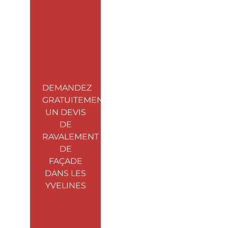
DEMANDEZ
GRATUITEMENT
UN DEVIS
DE
RAVALEMENT
DE
FAÇADE
DANS LES
YVELINES