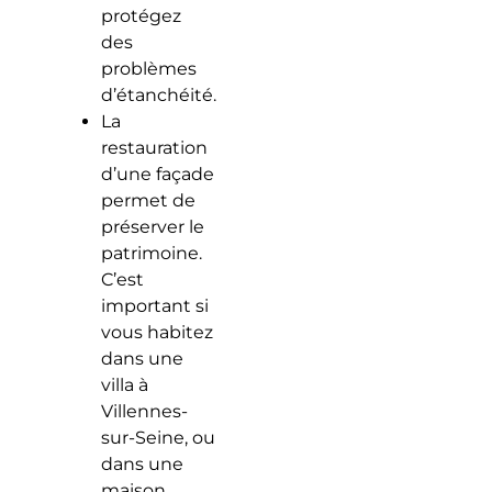
protégez
des
problèmes
d’étanchéité.
La
restauration
d’une façade
permet de
préserver le
patrimoine.
C’est
important si
vous habitez
dans une
villa à
Villennes-
sur-Seine, ou
dans une
maison