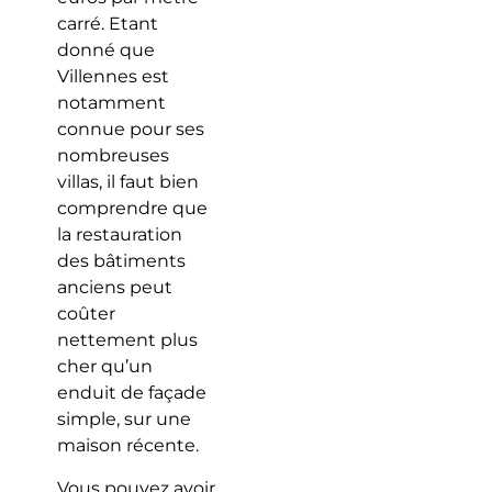
carré. Etant
donné que
Villennes est
notamment
connue pour ses
nombreuses
villas, il faut bien
comprendre que
la restauration
des bâtiments
anciens peut
coûter
nettement plus
cher qu’un
enduit de façade
simple, sur une
maison récente.
Vous pouvez avoir