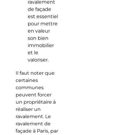
ravalement
de façade
est essentiel
pour mettre
en valeur
son bien
immobilier
et le
valoriser.
Il faut noter que
certaines
communes
peuvent forcer
un propriétaire à
réaliser un
ravalement. Le
ravalement de
façade à Paris, par