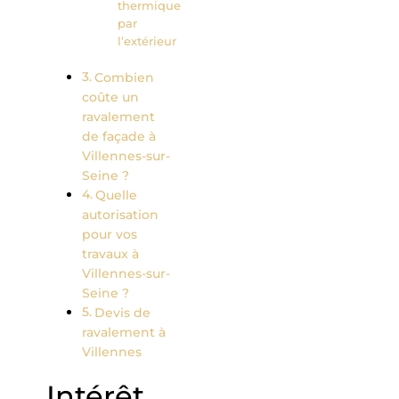
thermique
par
l’extérieur
Combien
coûte un
ravalement
de façade à
Villennes-sur-
Seine ?
Quelle
autorisation
pour vos
travaux à
Villennes-sur-
Seine ?
Devis de
ravalement à
Villennes
Intérêt