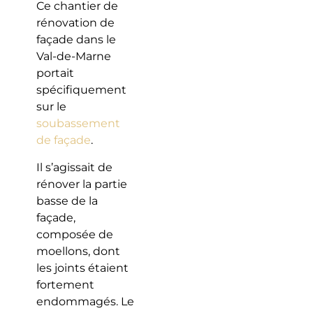
Ce chantier de
rénovation de
façade dans le
Val-de-Marne
portait
spécifiquement
sur le
soubassement
de façade
.
Il s’agissait de
rénover la partie
basse de la
façade,
composée de
moellons, dont
les joints étaient
fortement
endommagés. Le