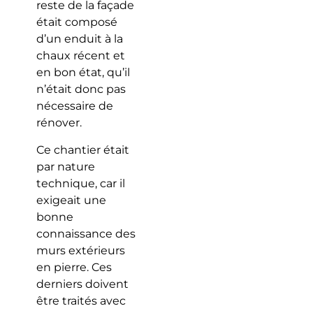
reste de la façade
était composé
d’un enduit à la
chaux récent et
en bon état, qu’il
n’était donc pas
nécessaire de
rénover.
Ce chantier était
par nature
technique, car il
exigeait une
bonne
connaissance des
murs extérieurs
en pierre. Ces
derniers doivent
être traités avec