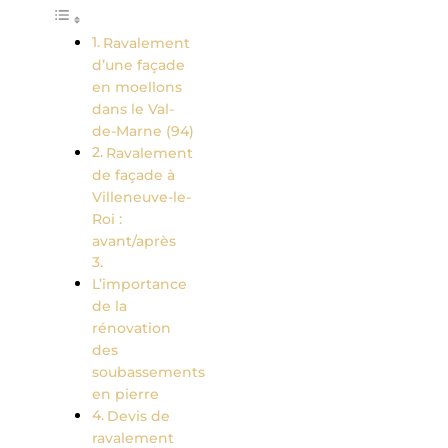
Ravalement
d’une façade
en moellons
dans le Val-
de-Marne (94)
Ravalement
de façade à
Villeneuve-le-
Roi :
avant/après
L’importance
de la
rénovation
des
soubassements
en pierre
Devis de
ravalement