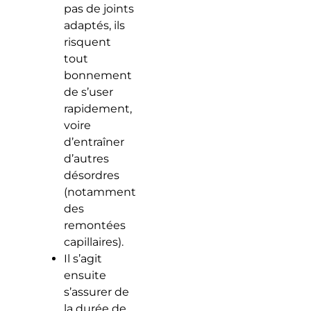
pas de joints
adaptés, ils
risquent
tout
bonnement
de s’user
rapidement,
voire
d’entraîner
d’autres
désordres
(notamment
des
remontées
capillaires).
Il s’agit
ensuite
s’assurer de
la durée de