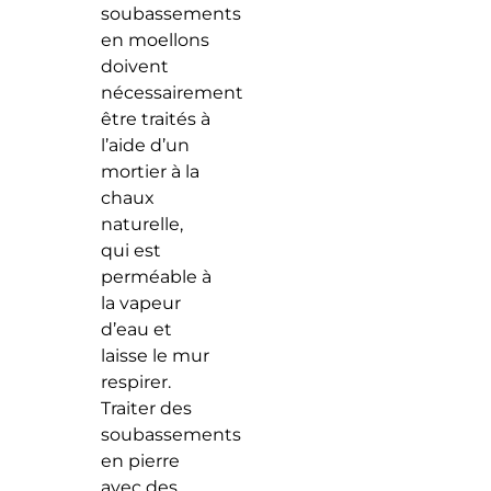
soubassements
en moellons
doivent
nécessairement
être traités à
l’aide d’un
mortier à la
chaux
naturelle,
qui est
perméable à
la vapeur
d’eau et
laisse le mur
respirer.
Traiter des
soubassements
en pierre
avec des