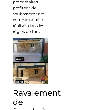
propriétaires
profitent de
soubassements
comme neufs, et
réalisés dans les
règles de l’art.
Ravalement
de