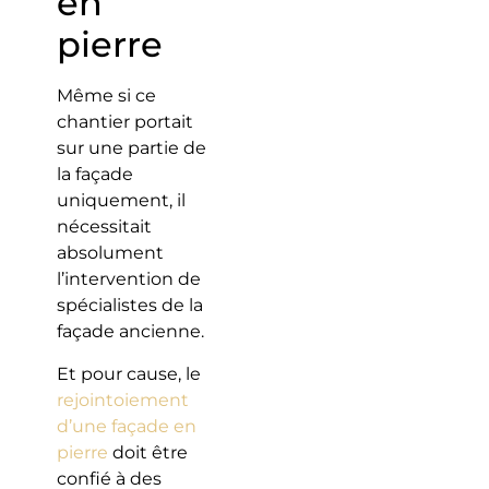
en
pierre
Même si ce
chantier portait
sur une partie de
la façade
uniquement, il
nécessitait
absolument
l’intervention de
spécialistes de la
façade ancienne.
Et pour cause, le
rejointoiement
d’une façade en
pierre
doit être
confié à des