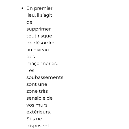
En premier
lieu, il s’agit
de
supprimer
tout risque
de désordre
au niveau
des
maçonneries.
Les
soubassements
sont une
zone très
sensible de
vos murs
extérieurs.
S’ils ne
disposent