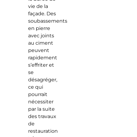
vie de la
façade. Des
soubassements
en pierre
avec joints
au ciment
peuvent
rapidement
s’effriter et
se
désagréger,
ce qui
pourrait
nécessiter
par la suite
des travaux
de
restauration