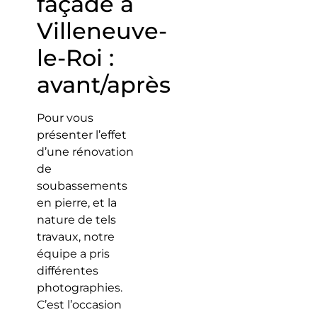
façade à
Villeneuve-
le-Roi :
avant/après
Pour vous
présenter l’effet
d’une rénovation
de
soubassements
en pierre, et la
nature de tels
travaux, notre
équipe a pris
différentes
photographies.
C’est l’occasion