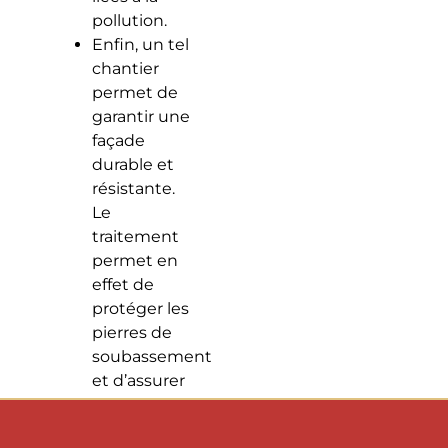
pollution.
Enfin, un tel
chantier
permet de
garantir une
façade
durable et
résistante.
Le
traitement
permet en
effet de
protéger les
pierres de
soubassement
et d’assurer
leur
étanchéité