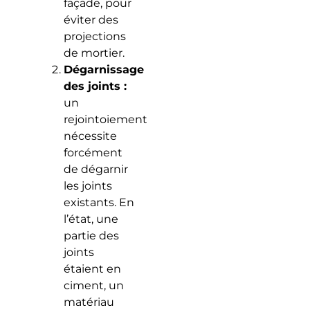
façade, pour
éviter des
projections
de mortier.
Dégarnissage
des joints :
un
rejointoiement
nécessite
forcément
de dégarnir
les joints
existants. En
l’état, une
partie des
joints
étaient en
ciment, un
matériau