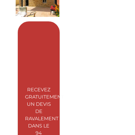
RECEVEZ
GRATUITEMENT
UN DEVIS
DE
RAVALEMENT
DANS LE
94