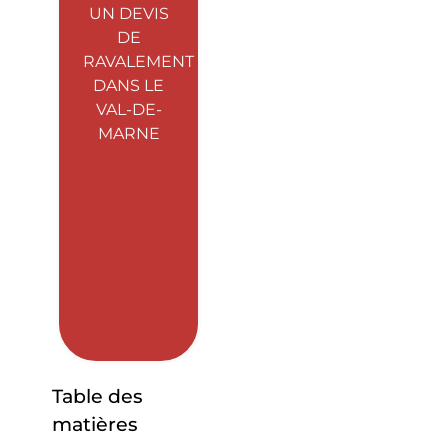
UN DEVIS
DE
RAVALEMENT
DANS LE
VAL-DE-
MARNE
Table des
matières