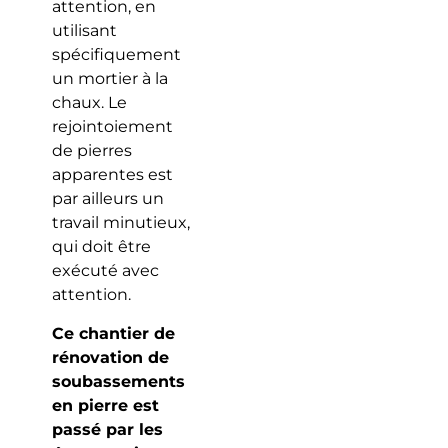
attention, en
utilisant
spécifiquement
un mortier à la
chaux. Le
rejointoiement
de pierres
apparentes est
par ailleurs un
travail minutieux,
qui doit être
exécuté avec
attention.
Ce chantier de
rénovation de
soubassements
en pierre est
passé par les