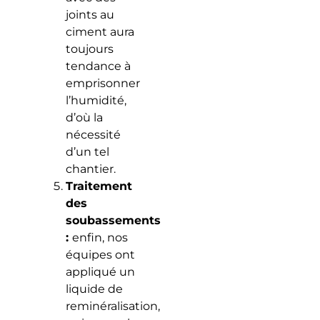
joints au
ciment aura
toujours
tendance à
emprisonner
l’humidité,
d’où la
nécessité
d’un tel
chantier.
Traitement
des
soubassements
:
enfin, nos
équipes ont
appliqué un
liquide de
reminéralisation,