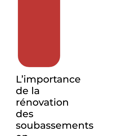
L’importance
de la
rénovation
des
soubassements