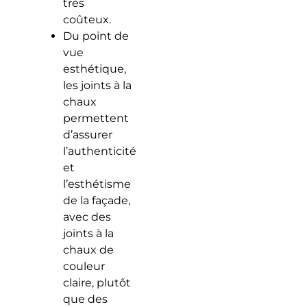
très
coûteux.
Du point de
vue
esthétique,
les joints à la
chaux
permettent
d’assurer
l’authenticité
et
l’esthétisme
de la façade,
avec des
joints à la
chaux de
couleur
claire, plutôt
que des