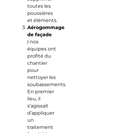
toutes les
poussières
et éléments.
Aérogommage
de façade
:
nos
équipes ont
profité du
chantier
pour
nettoyer les
soubassements.
En premier
lieu, il
s’agissait
d’appliquer
un
traitement