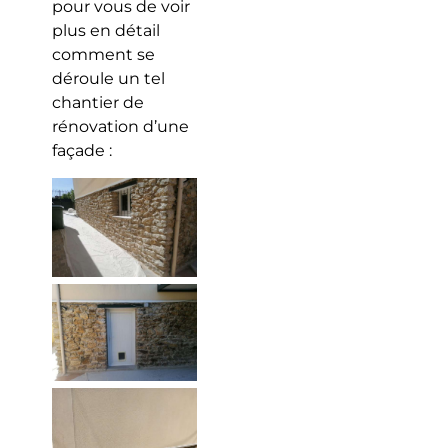
pour vous de voir
plus en détail
comment se
déroule un tel
chantier de
rénovation d’une
façade :