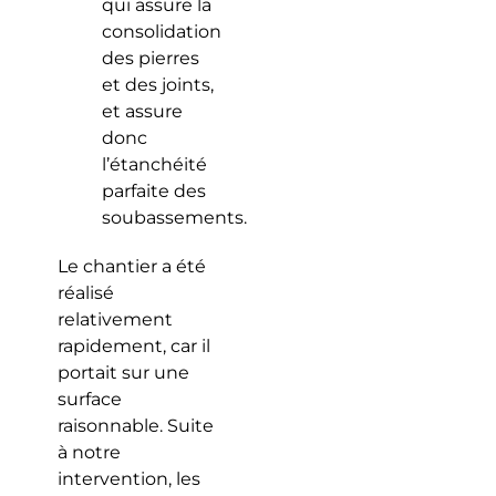
qui assure la
consolidation
des pierres
et des joints,
et assure
donc
l’étanchéité
parfaite des
soubassements.
Le chantier a été
réalisé
relativement
rapidement, car il
portait sur une
surface
raisonnable. Suite
à notre
intervention, les