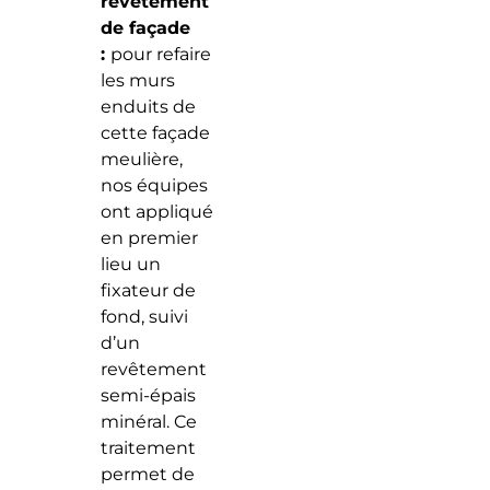
revêtement
de façade
:
pour refaire
les murs
enduits de
cette façade
meulière,
nos équipes
ont appliqué
en premier
lieu un
fixateur de
fond, suivi
d’un
revêtement
semi-épais
minéral. Ce
traitement
permet de