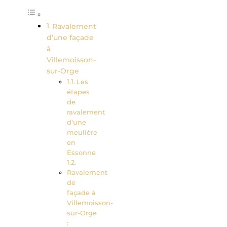
Ravalement
d’une façade
à
Villemoisson-
sur-Orge
Les
étapes
de
ravalement
d’une
meulière
en
Essonne
Ravalement
de
façade à
Villemoisson-
sur-Orge
: