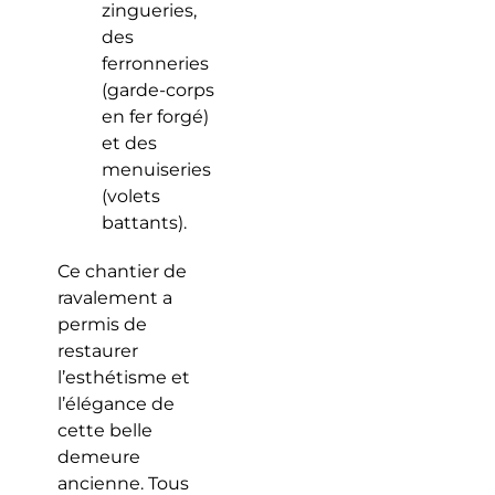
zingueries,
des
ferronneries
(garde-corps
en fer forgé)
et des
menuiseries
(volets
battants).
Ce chantier de
ravalement a
permis de
restaurer
l’esthétisme et
l’élégance de
cette belle
demeure
ancienne. Tous