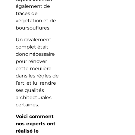
également de
traces de
végétation et de
boursouflures.
Un ravalement
complet était
donc nécessaire
pour rénover
cette meulière
dans les règles de
l’art, et lui rendre
ses qualités
architecturales
certaines.
Voici comment
nos experts ont
réalisé le