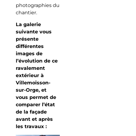
photographies du
chantier.
La galerie
suivante vous
présente
différentes
images de
l’évolution de ce
ravalement
extérieur à
Villemoisson-
sur-Orge, et
vous permet de
comparer l’état
de la façade
avant et après
les travaux :