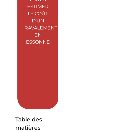
ESTIMER
LE COÛT
D’UN
RAVALEMENT
EN
ESSONNE
Table des
matières