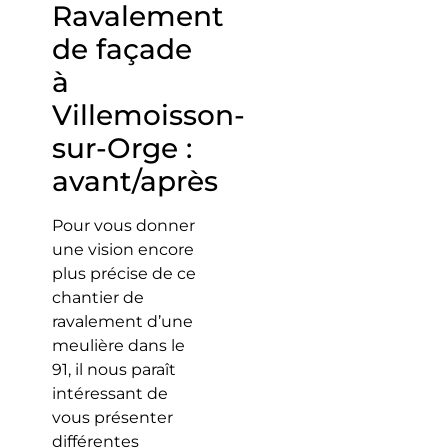
Ravalement
de façade
à
Villemoisson-
sur-Orge :
avant/après
Pour vous donner
une vision encore
plus précise de ce
chantier de
ravalement d’une
meulière dans le
91, il nous paraît
intéressant de
vous présenter
différentes