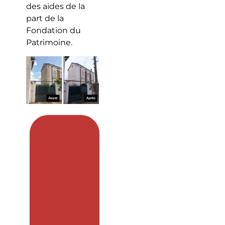
des aides de la
part de la
Fondation du
Patrimoine.