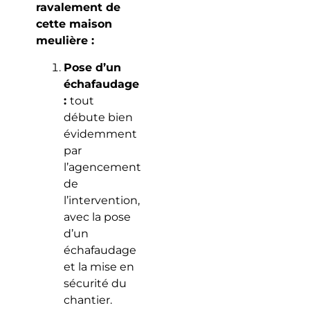
ravalement de
cette maison
meulière :
Pose d’un
échafaudage
:
tout
débute bien
évidemment
par
l’agencement
de
l’intervention,
avec la pose
d’un
échafaudage
et la mise en
sécurité du
chantier.