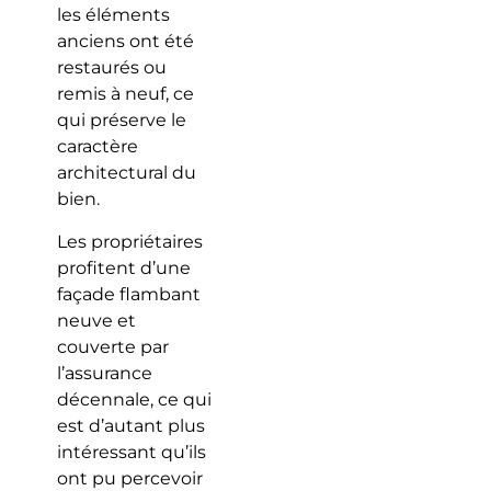
les éléments
anciens ont été
restaurés ou
remis à neuf, ce
qui préserve le
caractère
architectural du
bien.
Les propriétaires
profitent d’une
façade flambant
neuve et
couverte par
l’assurance
décennale, ce qui
est d’autant plus
intéressant qu’ils
ont pu percevoir