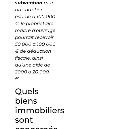
subvention :
sur
un chantier
estimé à 100 000
€, le propriétaire
maître d’ouvrage
pourrait recevoir
50 000 à 100 000
€ de déduction
fiscale, ainsi
qu’une aide de
2000 à 20 000
€.
Quels
biens
immobiliers
sont