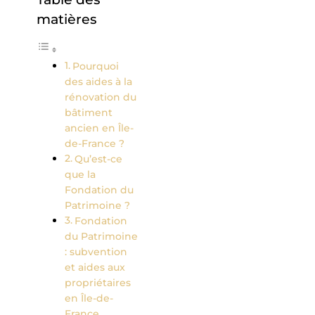
matières
Pourquoi
des aides à la
rénovation du
bâtiment
ancien en Île-
de-France ?
Qu’est-ce
que la
Fondation du
Patrimoine ?
Fondation
du Patrimoine
: subvention
et aides aux
propriétaires
en Île-de-
France