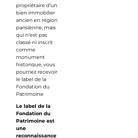
propriétaire d’un
bien immobilier
ancien en région
parisienne, mais
qui n’est pas
classé ni inscrit
comme
monument
historique, vous
pourriez recevoir
le label de la
Fondation du
Patrimoine
Le label de la
Fondation du
Patrimoine est
une
reconnaissance