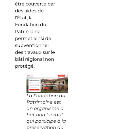
être couverte par
des aides de
l’État, la
Fondation du
Patrimoine
permet ainsi de
subventionner
des travaux sur le
bâti régional non
protégé.
La Fondation du
Patrimoine est
un organisme à
but non lucratif
qui participe à la
préservation du