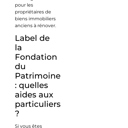
pour les
propriétaires de
biens immobiliers
anciens à rénover.
Label de
la
Fondation
du
Patrimoine
: quelles
aides aux
particuliers
?
Si vous êtes