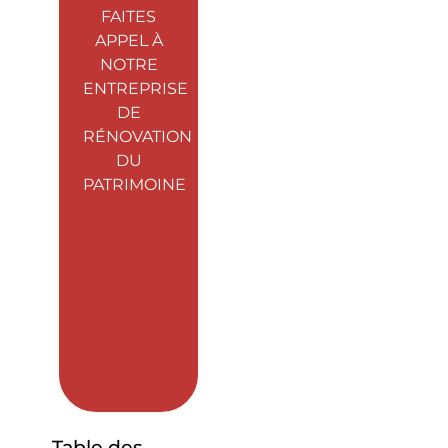
FAITES
APPEL À
NOTRE
ENTREPRISE
DE
RÉNOVATION
DU
PATRIMOINE
Table des