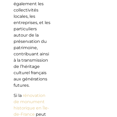
également les
collectivités
locales, les
entreprises, et les
particuliers
autour de la
préservation du
patrimoine,
contribuant ainsi
à la transmission
de l’héritage
culturel français
aux générations
futures.
Si la
rénovation
de monument
historique en Île-
de-France
peut