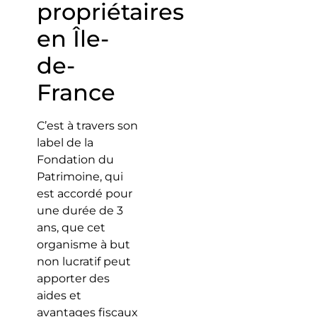
propriétaires
en Île-
de-
France
C’est à travers son
label de la
Fondation du
Patrimoine, qui
est accordé pour
une durée de 3
ans, que cet
organisme à but
non lucratif peut
apporter des
aides et
avantages fiscaux