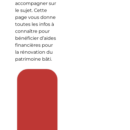
accompagner sur
le sujet. Cette
page vous donne
toutes les infos à
connaître pour
bénéficier d’aides
financières pour
la rénovation du
patrimoine bâti.