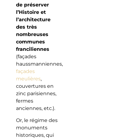
de préserver
l’Histoire et
l’architecture
des très
nombreuses
communes
franciliennes
(façades
haussmanniennes,
façades
meulières
,
couvertures en
zinc parisiennes,
fermes
anciennes, etc.).
Or, le régime des
monuments
historiques, qui