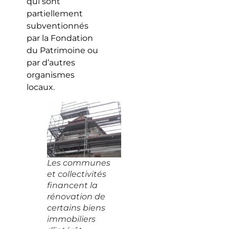
qui sont
partiellement
subventionnés
par la Fondation
du Patrimoine ou
par d’autres
organismes
locaux.
Les communes
et collectivités
financent la
rénovation de
certains biens
immobiliers