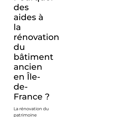
des
aides à
la
rénovation
du
bâtiment
ancien
en Île-
de-
France ?
La rénovation du
patrimoine