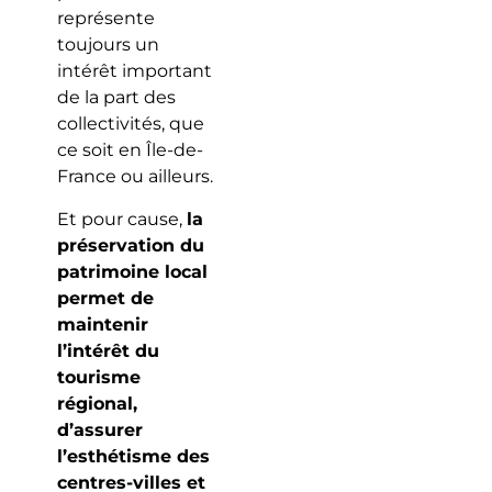
représente
toujours un
intérêt important
de la part des
collectivités, que
ce soit en Île-de-
France ou ailleurs.
Et pour cause,
la
préservation du
patrimoine local
permet de
maintenir
l’intérêt du
tourisme
régional,
d’assurer
l’esthétisme des
centres-villes et