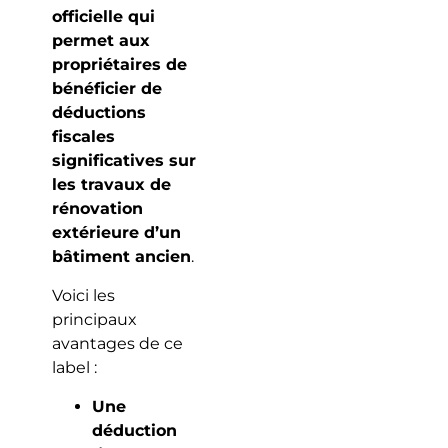
officielle qui
permet aux
propriétaires de
bénéficier de
déductions
fiscales
significatives sur
les travaux de
rénovation
extérieure d’un
bâtiment ancien
.
Voici les
principaux
avantages de ce
label :
Une
déduction