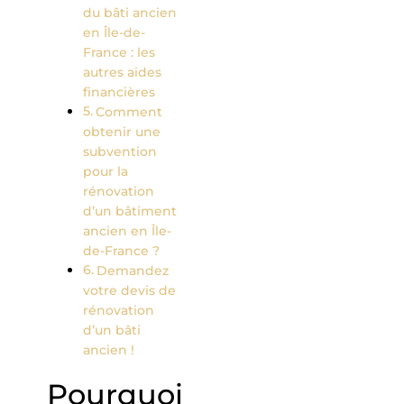
du bâti ancien
en Île-de-
France : les
autres aides
financières
Comment
obtenir une
subvention
pour la
rénovation
d’un bâtiment
ancien en Île-
de-France ?
Demandez
votre devis de
rénovation
d’un bâti
ancien !
Pourquoi