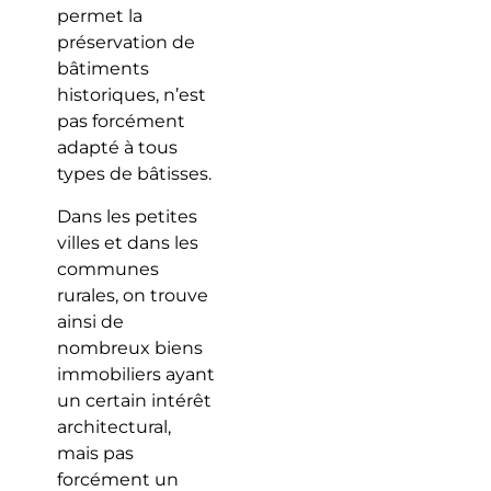
permet la
préservation de
bâtiments
historiques, n’est
pas forcément
adapté à tous
types de bâtisses.
Dans les petites
villes et dans les
communes
rurales, on trouve
ainsi de
nombreux biens
immobiliers ayant
un certain intérêt
architectural,
mais pas
forcément un