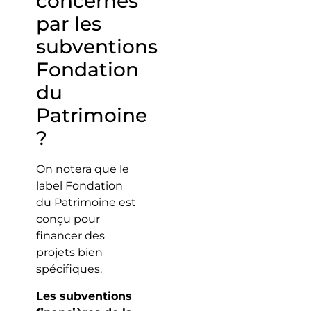
concernés
par les
subventions
Fondation
du
Patrimoine
?
On notera que le
label Fondation
du Patrimoine est
conçu pour
financer des
projets bien
spécifiques.
Les subventions