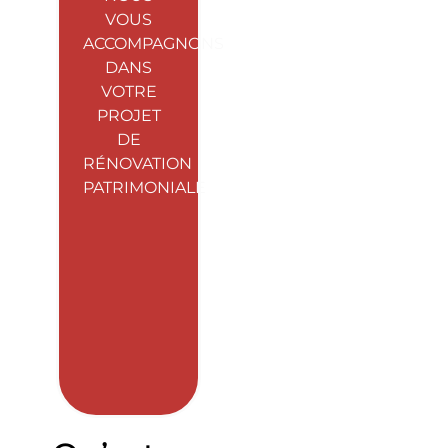
VOUS
ACCOMPAGNONS
DANS
VOTRE
PROJET
DE
RÉNOVATION
PATRIMONIALE