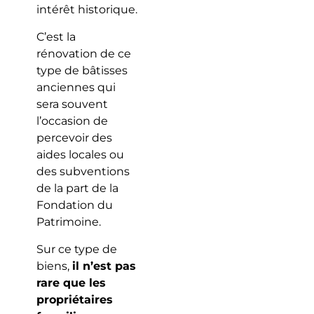
intérêt historique.
C’est la
rénovation de ce
type de bâtisses
anciennes qui
sera souvent
l’occasion de
percevoir des
aides locales ou
des subventions
de la part de la
Fondation du
Patrimoine.
Sur ce type de
biens,
il n’est pas
rare que les
propriétaires