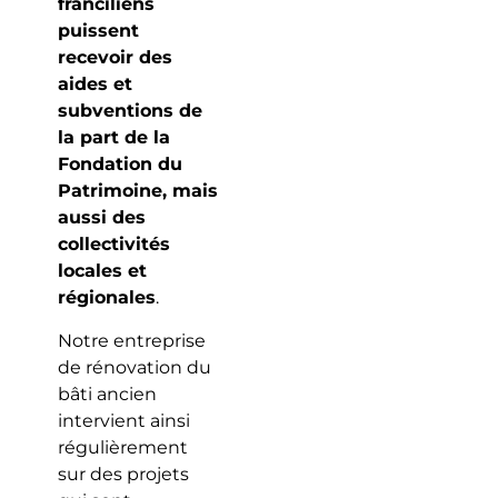
franciliens
puissent
recevoir des
aides et
subventions de
la part de la
Fondation du
Patrimoine, mais
aussi des
collectivités
locales et
régionales
.
Notre entreprise
de rénovation du
bâti ancien
intervient ainsi
régulièrement
sur des projets