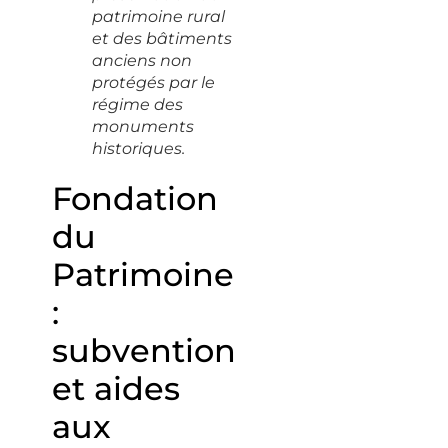
patrimoine rural
et des bâtiments
anciens non
protégés par le
régime des
monuments
historiques.
Fondation
du
Patrimoine
:
subvention
et aides
aux