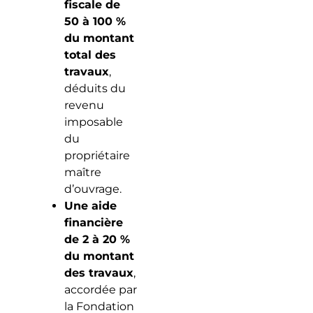
fiscale de
50 à 100 %
du montant
total des
travaux
,
déduits du
revenu
imposable
du
propriétaire
maître
d’ouvrage.
Une aide
financière
de 2 à 20 %
du montant
des travaux
,
accordée par
la Fondation