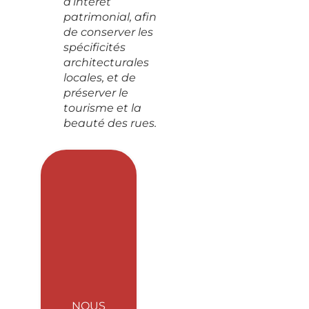
d’intérêt
patrimonial, afin
de conserver les
spécificités
architecturales
locales, et de
préserver le
tourisme et la
beauté des rues.
NOUS