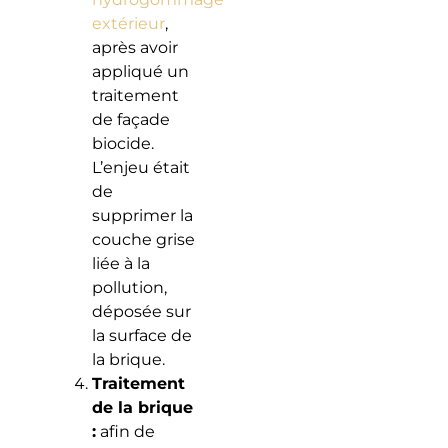
extérieur
,
après avoir
appliqué un
traitement
de façade
biocide.
L’enjeu était
de
supprimer la
couche grise
liée à la
pollution,
déposée sur
la surface de
la brique.
Traitement
de la brique
:
afin de