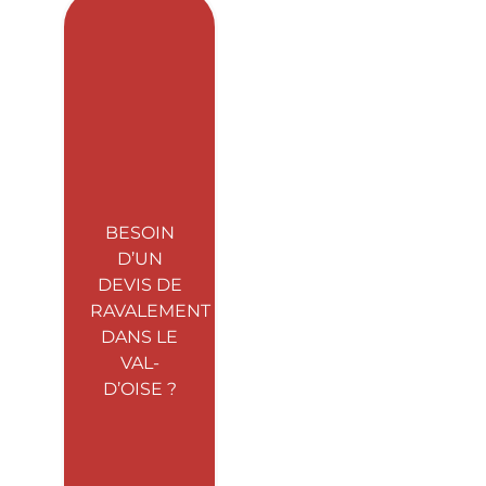
BESOIN
D’UN
DEVIS DE
RAVALEMENT
DANS LE
VAL-
D’OISE ?