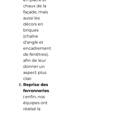
chaux de la
façade, mais
aussi les
décors en
briques
(chaîne
d’angle et
encadrement
de fenêtres),
afin de leur
donner un
aspect plus
clair.
Reprise des
ferronneries
:
enfin, nos
équipes ont
réalisé la