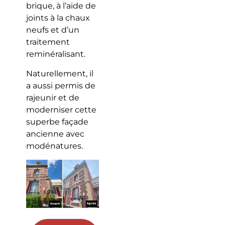
brique, à l’aide de
joints à la chaux
neufs et d’un
traitement
reminéralisant.
Naturellement, il
a aussi permis de
rajeunir et de
moderniser cette
superbe façade
ancienne avec
modénatures.