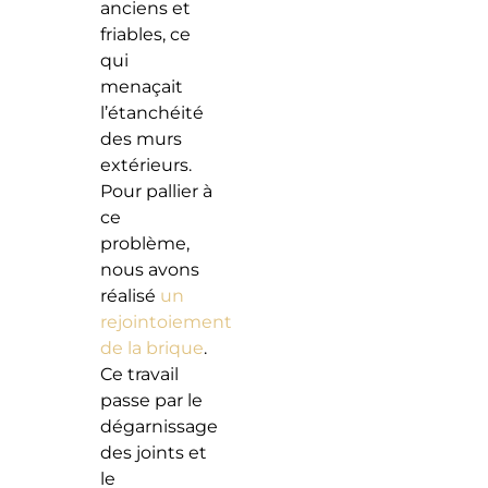
anciens et
friables, ce
qui
menaçait
l’étanchéité
des murs
extérieurs.
Pour pallier à
ce
problème,
nous avons
réalisé
un
rejointoiement
de la brique
.
Ce travail
passe par le
dégarnissage
des joints et
le