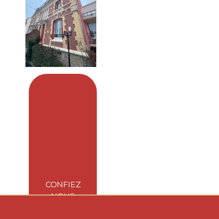
CONFIEZ
NOUS
VOTRE