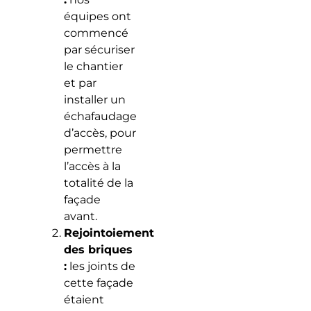
équipes ont
commencé
par sécuriser
le chantier
et par
installer un
échafaudage
d’accès, pour
permettre
l’accès à la
totalité de la
façade
avant.
Rejointoiement
des briques
:
les joints de
cette façade
étaient