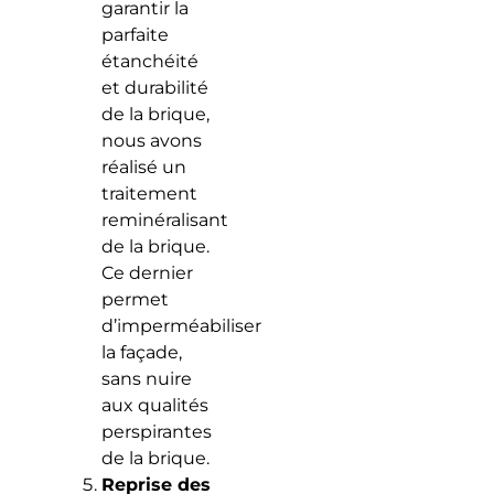
garantir la
parfaite
étanchéité
et durabilité
de la brique,
nous avons
réalisé un
traitement
reminéralisant
de la brique.
Ce dernier
permet
d’imperméabiliser
la façade,
sans nuire
aux qualités
perspirantes
de la brique.
Reprise des