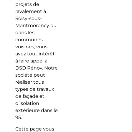
projets de
ravalement à
Soisy-sous-
Montmorency ou
dans les
communes
voisines, vous
avez tout intérêt
à faire appel à
DSD Rénov. Notre
société peut
réaliser tous
types de travaux
de façade et
d’isolation
extérieure dans le
95.
Cette page vous