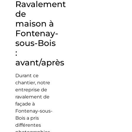
Ravalement
de
maison à
Fontenay-
sous-Bois
:
avant/après
Durant ce
chantier, notre
entreprise de
ravalement de
façade à
Fontenay-sous-
Bois a pris
différentes