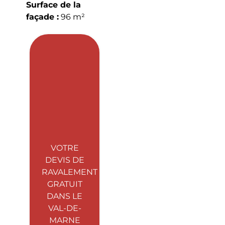
Surface de la
façade :
96 m²
VOTRE
DEVIS DE
RAVALEMENT
GRATUIT
DANS LE
VAL-DE-
MARNE