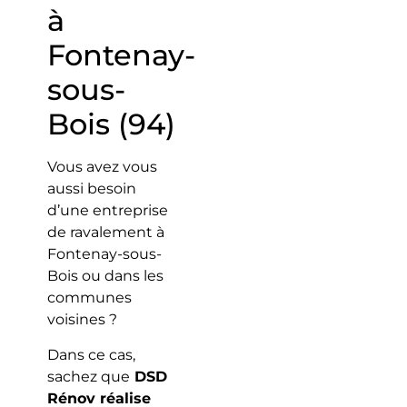
à
Fontenay-
sous-
Bois (94)
Vous avez vous
aussi besoin
d’une entreprise
de ravalement à
Fontenay-sous-
Bois ou dans les
communes
voisines ?
Dans ce cas,
sachez que
DSD
Rénov réalise