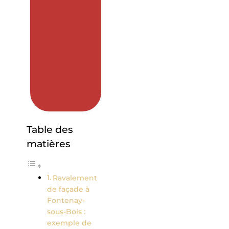
Table des
matières
Ravalement
de façade à
Fontenay-
sous-Bois :
exemple de