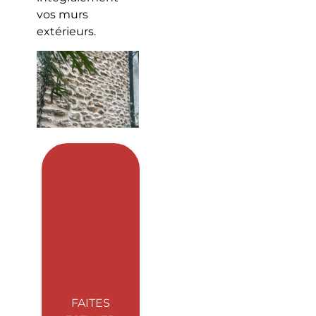
vos murs
extérieurs.
FAITES