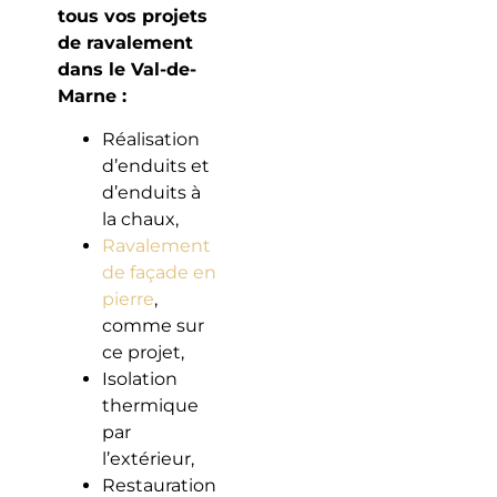
tous vos projets
de ravalement
dans le Val-de-
Marne :
Réalisation
d’enduits et
d’enduits à
la chaux,
Ravalement
de façade en
pierre
,
comme sur
ce projet,
Isolation
thermique
par
l’extérieur,
Restauration