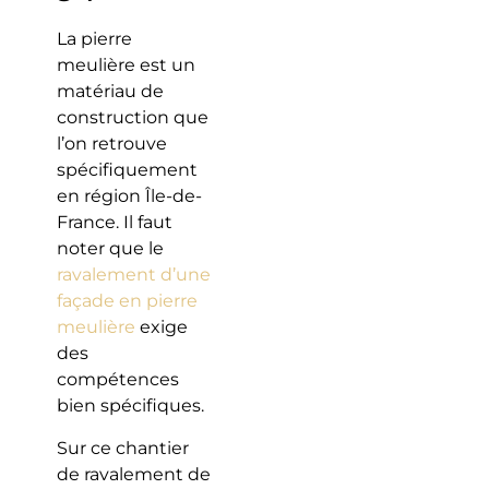
La pierre
meulière est un
matériau de
construction que
l’on retrouve
spécifiquement
en région Île-de-
France. Il faut
noter que le
ravalement d’une
façade en pierre
meulière
exige
des
compétences
bien spécifiques.
Sur ce chantier
de ravalement de