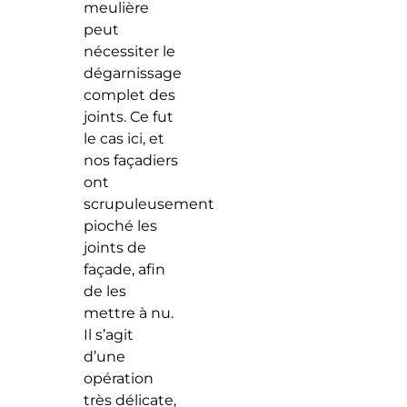
meulière
peut
nécessiter le
dégarnissage
complet des
joints. Ce fut
le cas ici, et
nos façadiers
ont
scrupuleusement
pioché les
joints de
façade, afin
de les
mettre à nu.
Il s’agit
d’une
opération
très délicate,