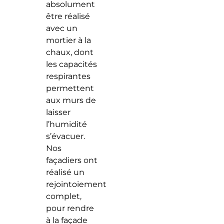
absolument
être réalisé
avec un
mortier à la
chaux, dont
les capacités
respirantes
permettent
aux murs de
laisser
l’humidité
s’évacuer.
Nos
façadiers ont
réalisé un
rejointoiement
complet,
pour rendre
à la façade