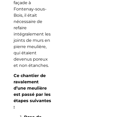
façade à
Fontenay-sous-
Bois, il était
nécessaire de
refaire
intégralement les
joints de murs en
pierre meulière,
qui étaient
devenus poreux
et non étanches.
Ce chantier de
ravalement
d’une meulière
est passé par les
étapes suivantes
: