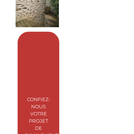
CONFIEZ-
NOUS
VOTRE
PROJET
DE