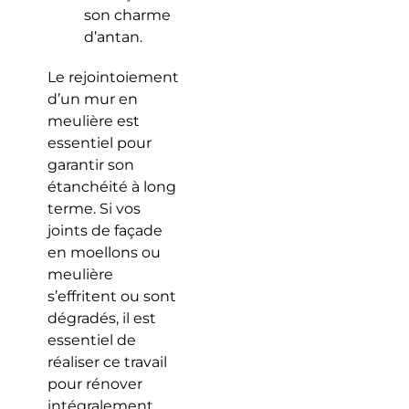
son charme
d’antan.
Le rejointoiement
d’un mur en
meulière est
essentiel pour
garantir son
étanchéité à long
terme. Si vos
joints de façade
en moellons ou
meulière
s’effritent ou sont
dégradés, il est
essentiel de
réaliser ce travail
pour rénover
intégralement