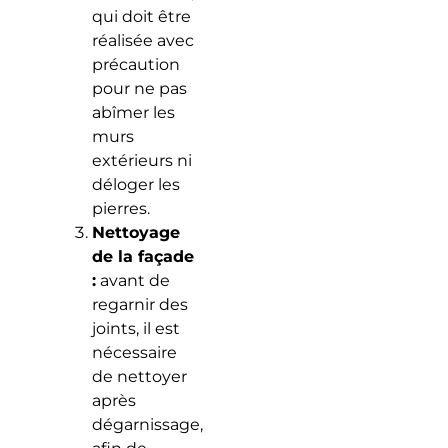
qui doit être
réalisée avec
précaution
pour ne pas
abîmer les
murs
extérieurs ni
déloger les
pierres.
Nettoyage
de la façade
:
avant de
regarnir des
joints, il est
nécessaire
de nettoyer
après
dégarnissage,