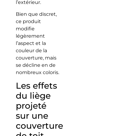
l’extérieur.
Bien que discret,
ce produit
modifie
légèrement
l’aspect et la
couleur de la
couverture, mais
se décline en de
nombreux coloris.
Les effets
du liège
projeté
sur une
couverture
de toit