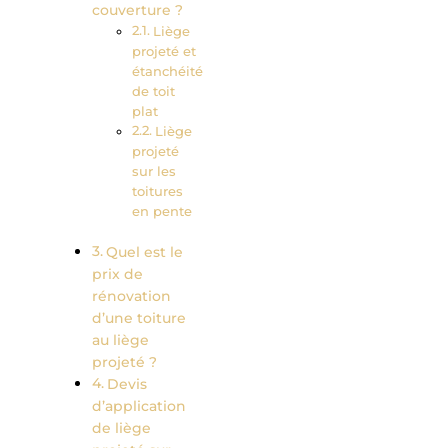
couverture ?
Liège
projeté et
étanchéité
de toit
plat
Liège
projeté
sur les
toitures
en pente
Quel est le
prix de
rénovation
d’une toiture
au liège
projeté ?
Devis
d’application
de liège