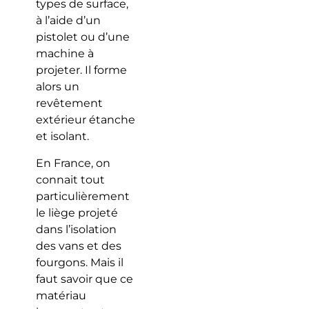
types de surface,
à l’aide d’un
pistolet ou d’une
machine à
projeter. Il forme
alors un
revêtement
extérieur étanche
et isolant.
En France, on
connait tout
particulièrement
le liège projeté
dans l’isolation
des vans et des
fourgons. Mais il
faut savoir que ce
matériau