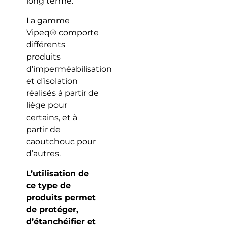
long terme.
La gamme
Vipeq® comporte
différents
produits
d’imperméabilisation
et d’isolation
réalisés à partir de
liège pour
certains, et à
partir de
caoutchouc pour
d’autres.
L’utilisation de
ce type de
produits permet
de protéger,
d’étanchéifier et