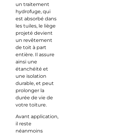
un traitement
hydrofuge, qui
est absorbé dans
les tuiles, le liège
projeté devient
un revêtement
de toit à part
entière. Il assure
ainsi une
étanchéité et
une isolation
durable, et peut
prolonger la
durée de vie de
votre toiture.
Avant application,
il reste
néanmoins