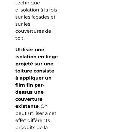
technique
d’isolation à la fois
sur les façades et
sur les
couvertures de
toit.
Utiliser une
isolation en liège
projeté sur une
toiture consiste
à appliquer un
film fin par-
dessus une
couverture
existante
. On
peut utiliser à cet
effet différents
produits de la