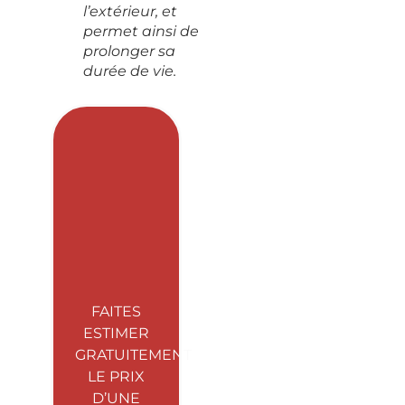
l’extérieur, et
permet ainsi de
prolonger sa
durée de vie.
FAITES
ESTIMER
GRATUITEMENT
LE PRIX
D’UNE