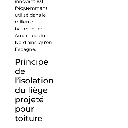
innovant est
fréquemment
utilisé dans le
milieu du
bâtiment en
Amérique du
Nord ainsi qu’en
Espagne.
Principe
de
l’isolation
du liège
projeté
pour
toiture