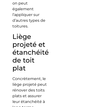
on peut
également
l’appliquer sur
d’autres types de
toitures.
Liège
projeté et
étanchéité
de toit
plat
Concrètement, le
liège projeté peut
rénover des toits
plats et assurer
leur étanchéité à