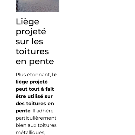
Liège
projeté
sur les
toitures
en pente
Plus étonnant,
le
liège projeté
peut tout à fait
être utilisé sur
des toitures en
pente
. Il adhère
particulièrement
bien aux toitures
métalliques,