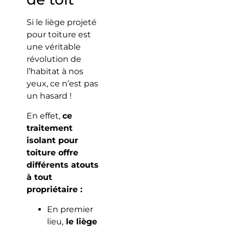
Si le liège projeté
pour toiture est
une véritable
révolution de
l’habitat à nos
yeux, ce n’est pas
un hasard !
En effet,
ce
traitement
isolant pour
toiture offre
différents atouts
à tout
propriétaire :
En premier
lieu,
le liège