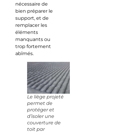
nécessaire de
bien préparer le
support, et de
remplacer les
éléments
manquants ou
trop fortement
abîmés.
Le liège projeté
permet de
protéger et
d’isoler une
couverture de
toit par