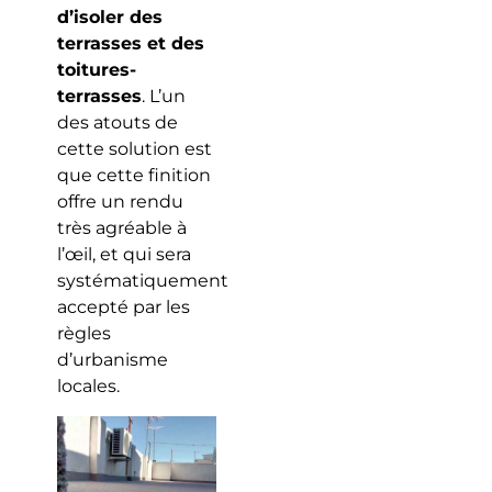
d’isoler des
terrasses et des
toitures-
terrasses
. L’un
des atouts de
cette solution est
que cette finition
offre un rendu
très agréable à
l’œil, et qui sera
systématiquement
accepté par les
règles
d’urbanisme
locales.