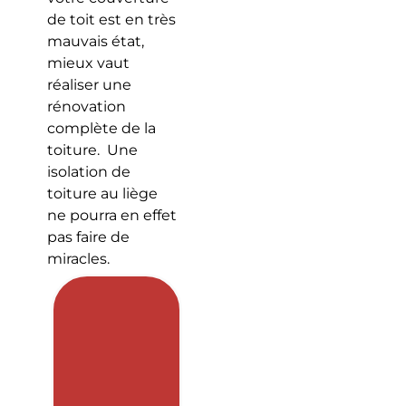
de toit est en très
mauvais état,
mieux vaut
réaliser une
rénovation
complète de la
toiture. Une
isolation de
toiture au liège
ne pourra en effet
pas faire de
miracles.