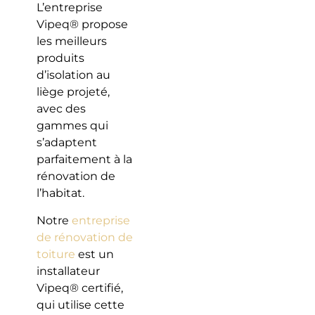
L’entreprise
Vipeq® propose
les meilleurs
produits
d’isolation au
liège projeté,
avec des
gammes qui
s’adaptent
parfaitement à la
rénovation de
l’habitat.
Notre
entreprise
de rénovation de
toiture
est un
installateur
Vipeq® certifié,
qui utilise cette