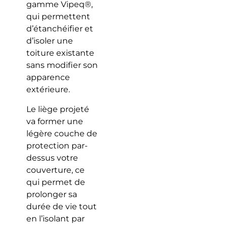
gamme Vipeq®,
qui permettent
d’étanchéifier et
d’isoler une
toiture existante
sans modifier son
apparence
extérieure.
Le liège projeté
va former une
légère couche de
protection par-
dessus votre
couverture, ce
qui permet de
prolonger sa
durée de vie tout
en l’isolant par