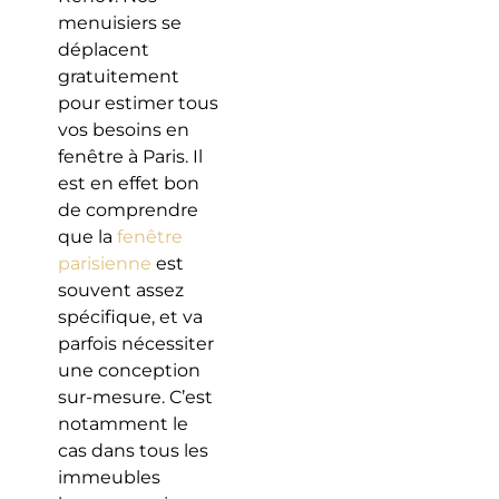
menuisiers se
déplacent
gratuitement
pour estimer tous
vos besoins en
fenêtre à Paris. Il
est en effet bon
de comprendre
que la
fenêtre
parisienne
est
souvent assez
spécifique, et va
parfois nécessiter
une conception
sur-mesure. C’est
notamment le
cas dans tous les
immeubles