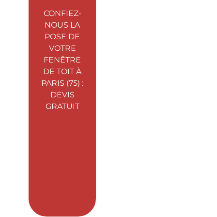
CONFIEZ-
NOUS LA
POSE DE
VOTRE
FENÊTRE
DE TOIT À
PARIS (75) :
DEVIS
GRATUIT