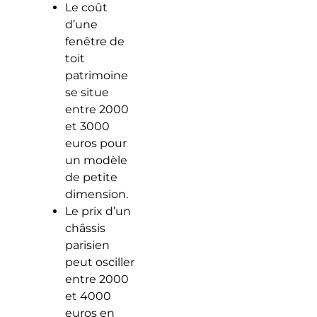
Le coût
d’une
fenêtre de
toit
patrimoine
se situe
entre 2000
et 3000
euros pour
un modèle
de petite
dimension.
Le prix d’un
châssis
parisien
peut osciller
entre 2000
et 4000
euros en