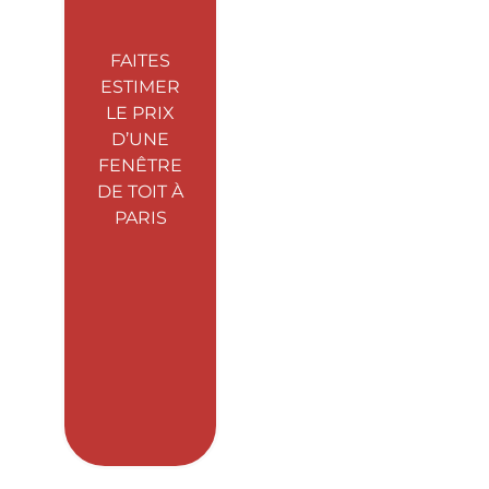
FAITES
ESTIMER
LE PRIX
D’UNE
FENÊTRE
DE TOIT À
PARIS