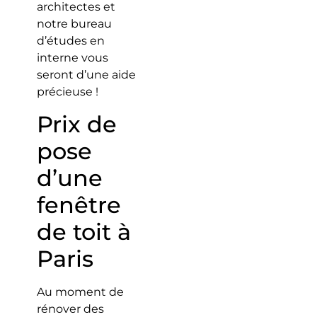
architectes et
notre bureau
d’études en
interne vous
seront d’une aide
précieuse !
Prix de
pose
d’une
fenêtre
de toit à
Paris
Au moment de
rénover des