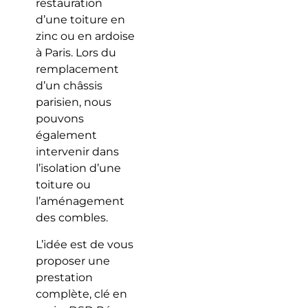
restauration
d’une toiture en
zinc ou en ardoise
à Paris. Lors du
remplacement
d’un châssis
parisien, nous
pouvons
également
intervenir dans
l’isolation d’une
toiture ou
l’aménagement
des combles.
L’idée est de vous
proposer une
prestation
complète, clé en