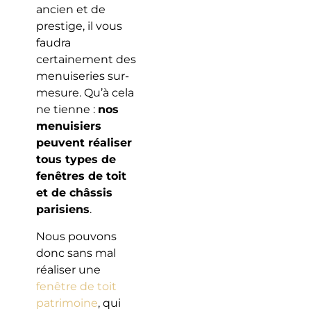
ancien et de
prestige, il vous
faudra
certainement des
menuiseries sur-
mesure. Qu’à cela
ne tienne :
nos
menuisiers
peuvent réaliser
tous types de
fenêtres de toit
et de châssis
parisiens
.
Nous pouvons
donc sans mal
réaliser une
fenêtre de toit
patrimoine
, qui