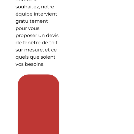
souhaitez, notre
équipe intervient
gratuitement
pour vous
proposer un devis
de fenêtre de toit
sur mesure, et ce
quels que soient
vos besoins.