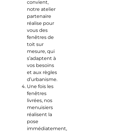
convient,
notre atelier
partenaire
réalise pour
vous des
fenêtres de
toit sur
mesure, qui
s’adaptent à
vos besoins
et aux règles
d’urbanisme.
Une fois les
fenêtres
livrées, nos
menuisiers
réalisent la
pose
immédiatement,