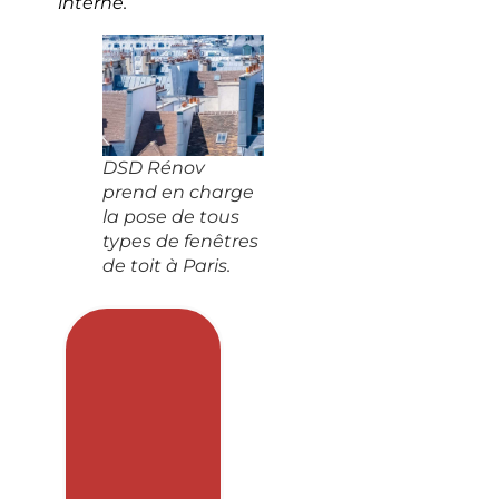
interne.
DSD Rénov
prend en charge
la pose de tous
types de fenêtres
de toit à Paris.