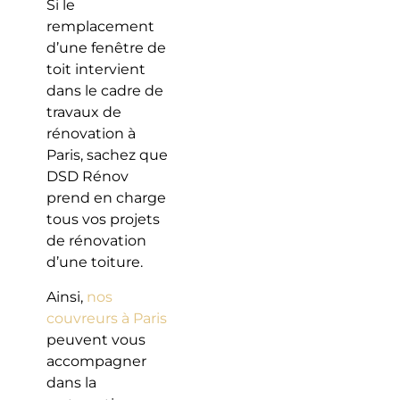
Si le
remplacement
d’une fenêtre de
toit intervient
dans le cadre de
travaux de
rénovation à
Paris, sachez que
DSD Rénov
prend en charge
tous vos projets
de rénovation
d’une toiture.
Ainsi,
nos
couvreurs à Paris
peuvent vous
accompagner
dans la