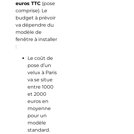
euros TTC
(pose
comprise). Le
budget à prévoir
va dépendre du
modèle de
fenêtre à installer
:
Le coût de
pose d’un
velux à Paris
va se situe
entre 1000
et 2000
euros en
moyenne
pour un
modèle
standard.