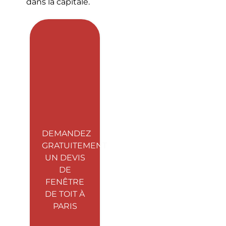
dans la capitale.
DEMANDEZ
GRATUITEMENT
UN DEVIS
DE
FENÊTRE
DE TOIT À
PARIS