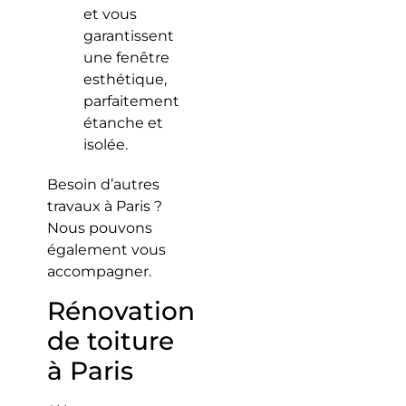
et vous
garantissent
une fenêtre
esthétique,
parfaitement
étanche et
isolée.
Besoin d’autres
travaux à Paris ?
Nous pouvons
également vous
accompagner.
Rénovation
de toiture
à Paris