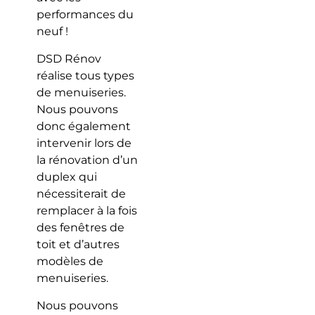
performances du
neuf !
DSD Rénov
réalise tous types
de menuiseries.
Nous pouvons
donc également
intervenir lors de
la rénovation d’un
duplex qui
nécessiterait de
remplacer à la fois
des fenêtres de
toit et d’autres
modèles de
menuiseries.
Nous pouvons