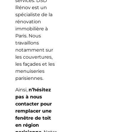
services. DSD
Rénov est un
spécialiste de la
rénovation
immobilière à
Paris. Nous
travaillons
notamment sur
les couvertures,
les façades et les
menuiseries
parisiennes.
Ainsi,
n’hésitez
pas à nous
contacter pour
remplacer une
fenêtre de toit
en région