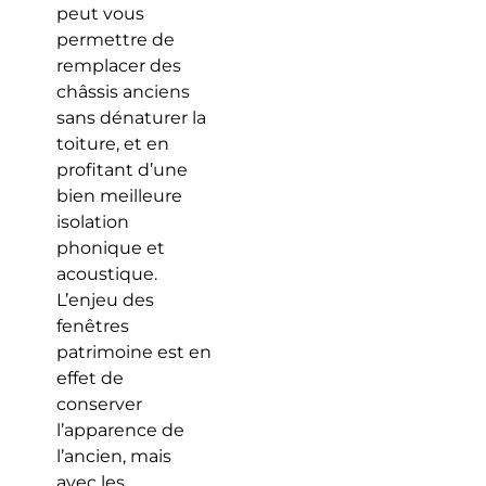
peut vous
permettre de
remplacer des
châssis anciens
sans dénaturer la
toiture, et en
profitant d’une
bien meilleure
isolation
phonique et
acoustique.
L’enjeu des
fenêtres
patrimoine est en
effet de
conserver
l’apparence de
l’ancien, mais
avec les