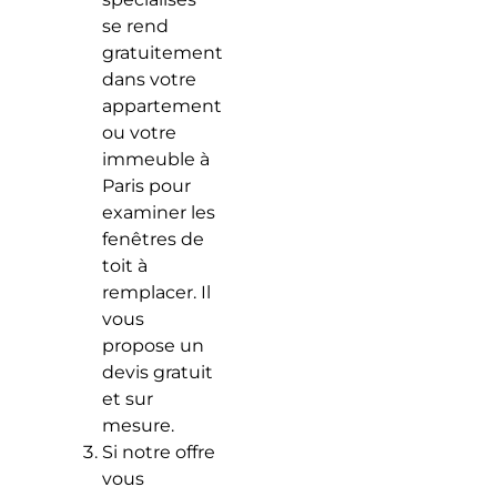
se rend
gratuitement
dans votre
appartement
ou votre
immeuble à
Paris pour
examiner les
fenêtres de
toit à
remplacer. Il
vous
propose un
devis gratuit
et sur
mesure.
Si notre offre
vous