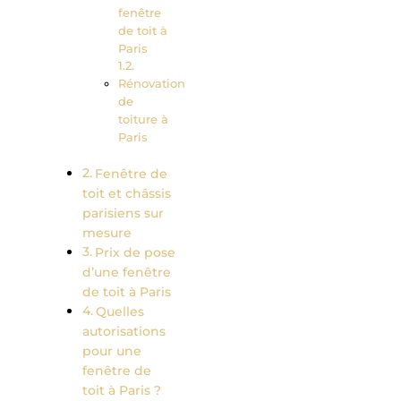
fenêtre
de toit à
Paris
Rénovation
de
toiture à
Paris
Fenêtre de
toit et châssis
parisiens sur
mesure
Prix de pose
d’une fenêtre
de toit à Paris
Quelles
autorisations
pour une
fenêtre de
toit à Paris ?