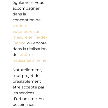
également vous
accompagner
dans la
conception de
verrière
extérieure sur
mesure en Île-de-
France
, ou encore
dans la réalisation
de
fenêtre
haussmannienne
.
Naturellement,
tout projet doit
préalablement
être accepté par
les services
d’urbanisme. Au
besoin, nos