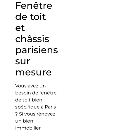
Fenêtre
de toit
et
châssis
parisiens
sur
mesure
Vous avez un
besoin de fenêtre
de toit bien
spécifique à Paris
? Si vous rénovez
un bien
immobilier